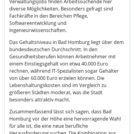
Verwaltungsjobs finden Arbeitssuchende hier
diverse Möglichkeiten. Besonders gefragt sind
Fachkräfte in den Bereichen Pflege,
Softwareentwicklung und
Ingenieurwissenschaften.
Das Gehaltsniveau in Bad Homburg liegt über dem
bundesdeutschen Durchschnitt. In den
Gesundheitsberufen können Arbeitnehmer mit
einem Einstiegsgehalt von etwa 40.000 Euro
rechnen, während IT-Spezialisten sogar Gehälter
von über 60.000 Euro erzielen können. Die
Lebenshaltungskosten sind im Vergleich zu
größeren Städten moderat, was die Stadt
besonders attraktiv macht.
Zusammenfassend lässt sich sagen, dass Bad
Homburg vor der Höhe eine hervorragende Wahl
für alle ist, die eine neue berufliche
Herausforderung suchen. Die Kombination aus