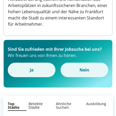
Arbeitsplätzen in zukunftssicheren Branchen, einer
hohen Lebensqualität und der Nähe zu Frankfurt
macht die Stadt zu einem interessanten Standort
für Arbeitnehmer.
Sind Sie zufrieden mit Ihrer Jobsuche bei uns?
Wir freuen uns von Ihnen zu hören.
Ja
Nein
Top
Beliebte
Ähnliche
Ausbildung
Städte
Städte
Suchen