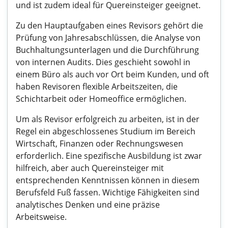
und ist zudem ideal für Quereinsteiger geeignet.
Zu den Hauptaufgaben eines Revisors gehört die
Prüfung von Jahresabschlüssen, die Analyse von
Buchhaltungsunterlagen und die Durchführung
von internen Audits. Dies geschieht sowohl in
einem Büro als auch vor Ort beim Kunden, und oft
haben Revisoren flexible Arbeitszeiten, die
Schichtarbeit oder Homeoffice ermöglichen.
Um als Revisor erfolgreich zu arbeiten, ist in der
Regel ein abgeschlossenes Studium im Bereich
Wirtschaft, Finanzen oder Rechnungswesen
erforderlich. Eine spezifische Ausbildung ist zwar
hilfreich, aber auch Quereinsteiger mit
entsprechenden Kenntnissen können in diesem
Berufsfeld Fuß fassen. Wichtige Fähigkeiten sind
analytisches Denken und eine präzise
Arbeitsweise.