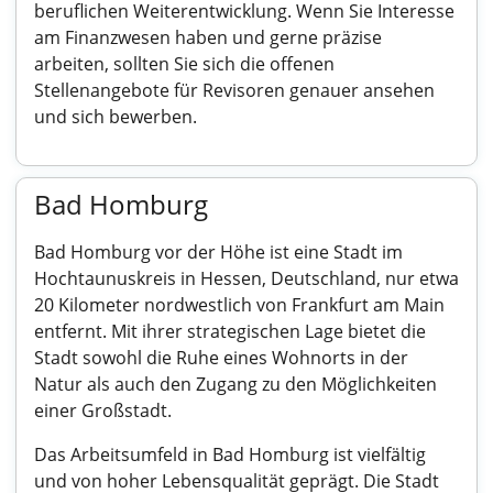
beruflichen Weiterentwicklung. Wenn Sie Interesse
am Finanzwesen haben und gerne präzise
arbeiten, sollten Sie sich die offenen
Stellenangebote für Revisoren genauer ansehen
und sich bewerben.
Bad Homburg
Bad Homburg vor der Höhe ist eine Stadt im
Hochtaunuskreis in Hessen, Deutschland, nur etwa
20 Kilometer nordwestlich von Frankfurt am Main
entfernt. Mit ihrer strategischen Lage bietet die
Stadt sowohl die Ruhe eines Wohnorts in der
Natur als auch den Zugang zu den Möglichkeiten
einer Großstadt.
Das Arbeitsumfeld in Bad Homburg ist vielfältig
und von hoher Lebensqualität geprägt. Die Stadt