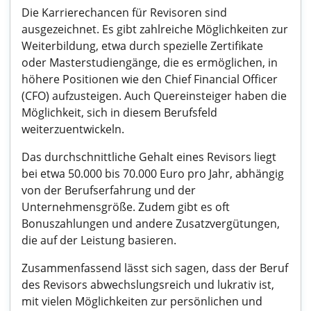
Die Karrierechancen für Revisoren sind
ausgezeichnet. Es gibt zahlreiche Möglichkeiten zur
Weiterbildung, etwa durch spezielle Zertifikate
oder Masterstudiengänge, die es ermöglichen, in
höhere Positionen wie den Chief Financial Officer
(CFO) aufzusteigen. Auch Quereinsteiger haben die
Möglichkeit, sich in diesem Berufsfeld
weiterzuentwickeln.
Das durchschnittliche Gehalt eines Revisors liegt
bei etwa 50.000 bis 70.000 Euro pro Jahr, abhängig
von der Berufserfahrung und der
Unternehmensgröße. Zudem gibt es oft
Bonuszahlungen und andere Zusatzvergütungen,
die auf der Leistung basieren.
Zusammenfassend lässt sich sagen, dass der Beruf
des Revisors abwechslungsreich und lukrativ ist,
mit vielen Möglichkeiten zur persönlichen und