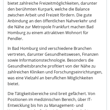
bietet zahlreiche Freizeitmöglichkeiten, darunter
den berühmten Kurpark, welche die Balance
zwischen Arbeit und Freizeit fördern. Die gute
Anbindung an den öffentlichen Nahverkehr und
die Nähe zur Metropole Frankfurt machen Bad
Homburg zu einem attraktiven Wohnort für
Pendler.
In Bad Homburg sind verschiedene Branchen
vertreten, darunter Gesundheitswesen, Finanzen
sowie Informationstechnologie. Besonders die
Gesundheitsbranche profitiert von der Nähe zu
zahlreichen Kliniken und Forschungseinrichtungen,
was eine Vielzahl an beruflichen Möglichkeiten
bietet.
Die Tätigkeitsbereiche sind breit gefächert. Von
Positionen im medizinischen Bereich, über IT-
Entwicklung bis hin zu Management- und