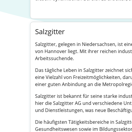
Salzgitter
Salzgitter, gelegen in Niedersachsen, ist e
von Hannover liegt. Mit ihrer reichen indust
Arbeitssuchende.
Das tägliche Leben in Salzgitter zeichnet 
eine Vielzahl von Freizeitmöglichkeiten, d
einer guten Anbindung an die Metropolregi
Salzgitter ist bekannt für seine starke indus
hier die Salzgitter AG und verschiedene U
und Dienstleistungen, was neue Beschäftig
Die häufigsten Tätigkeitsbereiche in Salzgi
Gesundheitswesen sowie im Bildungssektor s