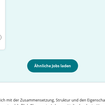
Ähnliche Jobs laden
 sich mit der Zusammensetzung, Struktur und den Eigenschaft