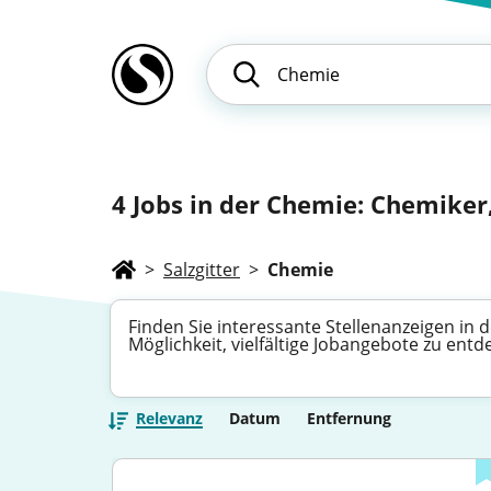
4
Jobs in der Chemie: Chemiker,
>
Salzgitter
>
Chemie
Finden Sie interessante Stellenanzeigen in 
Möglichkeit, vielfältige Jobangebote zu en
Relevanz
Datum
Entfernung