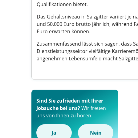
Qualifikationen bietet.
Das Gehaltsniveau in Salzgitter variiert je
und 50.000 Euro brutto jährlich, während F
Euro erwarten können.
Zusammenfassend lässt sich sagen, dass Salz
Dienstleistungssektor vielfältige Karriere
angenehmen Lebensumfeld macht Salzgitter 
Sind Sie zufrieden mit Ihrer
Jobsuche bei uns?
Wir freuen
uns von Ihnen zu hören.
Ja
Nein