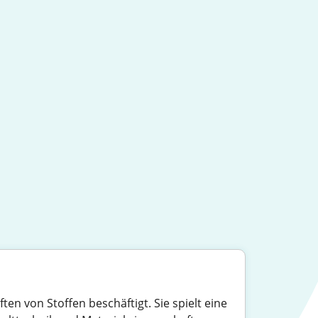
en von Stoffen beschäftigt. Sie spielt eine