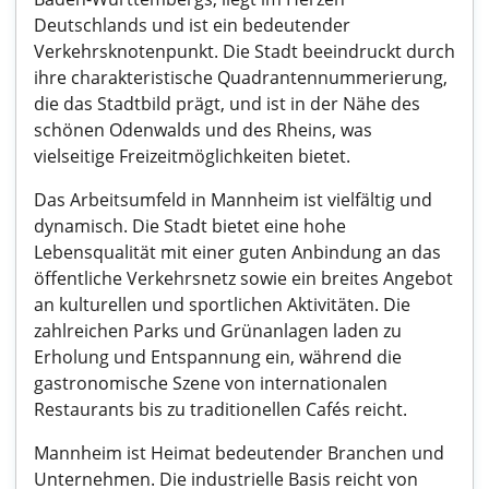
Deutschlands und ist ein bedeutender
Verkehrsknotenpunkt. Die Stadt beeindruckt durch
ihre charakteristische Quadrantennummerierung,
die das Stadtbild prägt, und ist in der Nähe des
schönen Odenwalds und des Rheins, was
vielseitige Freizeitmöglichkeiten bietet.
Das Arbeitsumfeld in Mannheim ist vielfältig und
dynamisch. Die Stadt bietet eine hohe
Lebensqualität mit einer guten Anbindung an das
öffentliche Verkehrsnetz sowie ein breites Angebot
an kulturellen und sportlichen Aktivitäten. Die
zahlreichen Parks und Grünanlagen laden zu
Erholung und Entspannung ein, während die
gastronomische Szene von internationalen
Restaurants bis zu traditionellen Cafés reicht.
Mannheim ist Heimat bedeutender Branchen und
Unternehmen. Die industrielle Basis reicht von