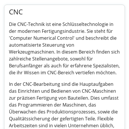
CNC
Die CNC-Technik ist eine Schlüsseltechnologie in
der modernen Fertigungsindustrie. Sie steht für
'Computer Numerical Control' und beschreibt die
automatisierte Steuerung von
Werkzeugmaschinen. In diesem Bereich finden sich
zahlreiche Stellenangebote, sowohl für
Berufsanfänger als auch für erfahrene Spezialisten,
die ihr Wissen im CNC-Bereich vertiefen möchten.
In der CNC-Bearbeitung sind die Hauptaufgaben
das Einrichten und Bedienen von CNC-Maschinen
zur präzisen Fertigung von Bauteilen. Dies umfasst
das Programmieren der Maschinen, das
Überwachen des Produktionsprozesses, sowie die
Qualitätssicherung der gefertigten Teile. Flexible
Arbeitszeiten sind in vielen Unternehmen üblich,