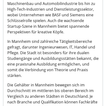
Maschinenbau und Automobilindustrie bis hin zu
High-Tech-Industrien und Dienstleistungssektor,
wobei Unternehmen wie BASF und Siemens eine
Schlüsselrolle spielen. Auch die wachsende
Startup-Szene in Mannheim bietet spannende
Perspektiven für kreative Köpfe.
In Mannheim sind zahlreiche Tätigkeitsbereiche
gefragt, darunter Ingenieurwesen, IT, Handel und
Pflege. Die Stadt ist besonders für ihre dualen
Studiengänge und Ausbildungsstätten bekannt, die
eine praxisnahe Ausbildung ermöglichen, und
somit die Verbindung von Theorie und Praxis
stärken.
Die Gehälter in Mannheim bewegen sich im
Durchschnitt im mittleren bis oberen Bereich im
Vergleich zu anderen Städten in Deutschland. Je
nach Branche und Qualifikation können Fachkräfte