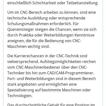
einschließlich Schichtarbeit oder Teilzeitanstellung.
Um im CNC-Bereich arbeiten zu können, sind eine
technische Ausbildung oder entsprechende
Schulungsmaßnahmen erforderlich. Für
Quereinsteiger steigen die Chancen, wenn sie sich
durch Praktika oder Weiterbildungen Kenntnisse
aneignen, die für die Bedienung von CNC-
Maschinen wichtig sind.
Die Karrierechancen in der CNC-Technik sind
vielversprechend. Aufstiegsmöglichkeiten reichen
vom CNC-Maschinenbediener über den CNC-
Techniker bis hin zum CAD/CAM-Programmierer.
Fort- und Weiterbildungen sind in diesem Bereich
stark angeboten und ermöglichen eine
Spezialisierung auf bestimmte Maschinen oder
Technologien.
Das durchschnittliche Gehalt für eine Position im