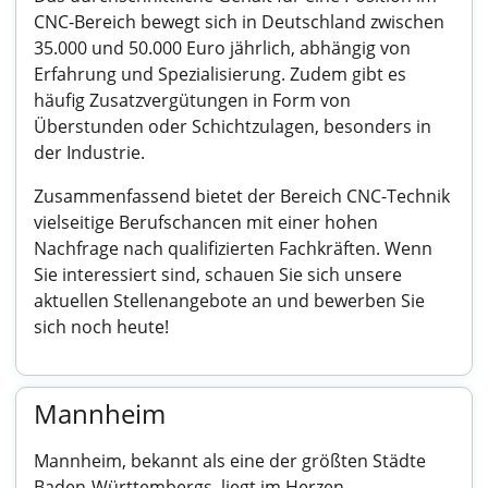
CNC-Bereich bewegt sich in Deutschland zwischen
35.000 und 50.000 Euro jährlich, abhängig von
Erfahrung und Spezialisierung. Zudem gibt es
häufig Zusatzvergütungen in Form von
Überstunden oder Schichtzulagen, besonders in
der Industrie.
Zusammenfassend bietet der Bereich CNC-Technik
vielseitige Berufschancen mit einer hohen
Nachfrage nach qualifizierten Fachkräften. Wenn
Sie interessiert sind, schauen Sie sich unsere
aktuellen Stellenangebote an und bewerben Sie
sich noch heute!
Mannheim
Mannheim, bekannt als eine der größten Städte
Baden-Württembergs, liegt im Herzen