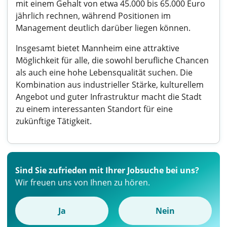
mit einem Gehalt von etwa 45.000 bis 65.000 Euro
jährlich rechnen, während Positionen im
Management deutlich darüber liegen können.
Insgesamt bietet Mannheim eine attraktive
Möglichkeit für alle, die sowohl berufliche Chancen
als auch eine hohe Lebensqualität suchen. Die
Kombination aus industrieller Stärke, kulturellem
Angebot und guter Infrastruktur macht die Stadt
zu einem interessanten Standort für eine
zukünftige Tätigkeit.
Sind Sie zufrieden mit Ihrer Jobsuche bei uns?
Wir freuen uns von Ihnen zu hören.
Ja
Nein