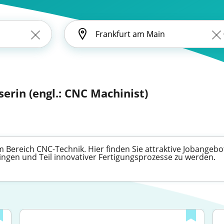
serin (engl.: CNC Machinist)
Bereich CNC-Technik. Hier finden Sie attraktive Jobangebote
ingen und Teil innovativer Fertigungsprozesse zu werden.