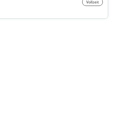
Vollzeit