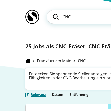
25
Jobs als CNC-Fräser, CNC-Frä
>
Frankfurt am Main
>
CNC
Entdecken Sie spannende Stellenanzeigen im 
Fähigkeiten in der CNC-Bearbeitung einzubr
Relevanz
Datum
Entfernung