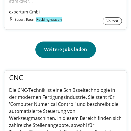
attraktiver..."
expertum GmbH
Essen, Raum
Recklinghausen
Vollzeit
Weitere Jobs laden
CNC
Die CNC-Technik ist eine Schlüsseltechnologie in
der modernen Fertigungsindustrie. Sie steht für
'Computer Numerical Control' und beschreibt die
automatisierte Steuerung von
Werkzeugmaschinen. In diesem Bereich finden sich
zahlreiche Stellenangebote, sowohl für