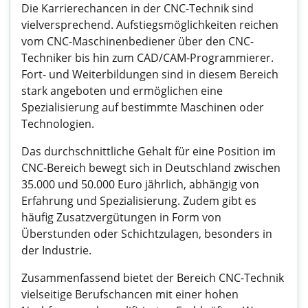
Die Karrierechancen in der CNC-Technik sind
vielversprechend. Aufstiegsmöglichkeiten reichen
vom CNC-Maschinenbediener über den CNC-
Techniker bis hin zum CAD/CAM-Programmierer.
Fort- und Weiterbildungen sind in diesem Bereich
stark angeboten und ermöglichen eine
Spezialisierung auf bestimmte Maschinen oder
Technologien.
Das durchschnittliche Gehalt für eine Position im
CNC-Bereich bewegt sich in Deutschland zwischen
35.000 und 50.000 Euro jährlich, abhängig von
Erfahrung und Spezialisierung. Zudem gibt es
häufig Zusatzvergütungen in Form von
Überstunden oder Schichtzulagen, besonders in
der Industrie.
Zusammenfassend bietet der Bereich CNC-Technik
vielseitige Berufschancen mit einer hohen