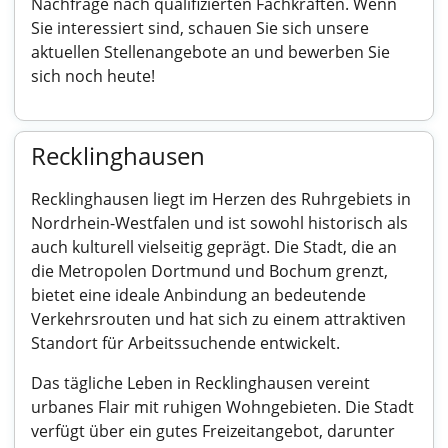
Nachfrage nach qualifizierten Fachkräften. Wenn
Sie interessiert sind, schauen Sie sich unsere
aktuellen Stellenangebote an und bewerben Sie
sich noch heute!
Recklinghausen
Recklinghausen liegt im Herzen des Ruhrgebiets in
Nordrhein-Westfalen und ist sowohl historisch als
auch kulturell vielseitig geprägt. Die Stadt, die an
die Metropolen Dortmund und Bochum grenzt,
bietet eine ideale Anbindung an bedeutende
Verkehrsrouten und hat sich zu einem attraktiven
Standort für Arbeitssuchende entwickelt.
Das tägliche Leben in Recklinghausen vereint
urbanes Flair mit ruhigen Wohngebieten. Die Stadt
verfügt über ein gutes Freizeitangebot, darunter