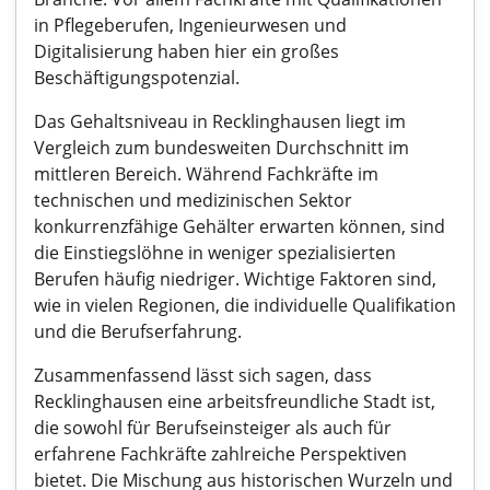
in Pflegeberufen, Ingenieurwesen und
Digitalisierung haben hier ein großes
Beschäftigungspotenzial.
Das Gehaltsniveau in Recklinghausen liegt im
Vergleich zum bundesweiten Durchschnitt im
mittleren Bereich. Während Fachkräfte im
technischen und medizinischen Sektor
konkurrenzfähige Gehälter erwarten können, sind
die Einstiegslöhne in weniger spezialisierten
Berufen häufig niedriger. Wichtige Faktoren sind,
wie in vielen Regionen, die individuelle Qualifikation
und die Berufserfahrung.
Zusammenfassend lässt sich sagen, dass
Recklinghausen eine arbeitsfreundliche Stadt ist,
die sowohl für Berufseinsteiger als auch für
erfahrene Fachkräfte zahlreiche Perspektiven
bietet. Die Mischung aus historischen Wurzeln und