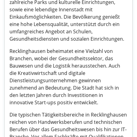
zahlreiche Parks und kulturelle Einrichtungen,
sowie eine lebendige Innenstadt mit
Einkaufsmöglichkeiten. Die Bevölkerung genießt
eine hohe Lebensqualität, unterstützt durch ein
umfangreiches Angebot an Schulen,
Gesundheitsdiensten und sozialen Einrichtungen.
Recklinghausen beheimatet eine Vielzahl von
Branchen, wobei der Gesundheitssektor, das
Bauwesen und die Logistik herausstechen. Auch
die Kreativwirtschaft und digitale
Dienstleistungsunternehmen gewinnen
zunehmend an Bedeutung. Die Stadt hat sich in
den letzten Jahren durch Investitionen in
innovative Start-ups positiv entwickelt.
Die typischen Tätigkeitsbereiche in Recklinghausen
reichen von Handwerksberufen und technischen
Berufen über das Gesundheitswesen bis hin zur IT-
Branche. Vor allem Fachkräfte mit Qualifikationen