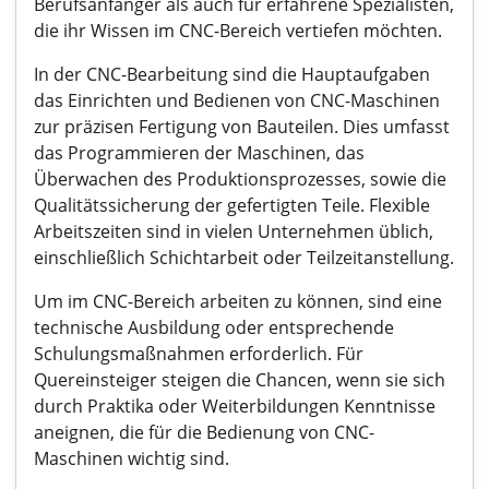
Berufsanfänger als auch für erfahrene Spezialisten,
die ihr Wissen im CNC-Bereich vertiefen möchten.
In der CNC-Bearbeitung sind die Hauptaufgaben
das Einrichten und Bedienen von CNC-Maschinen
zur präzisen Fertigung von Bauteilen. Dies umfasst
das Programmieren der Maschinen, das
Überwachen des Produktionsprozesses, sowie die
Qualitätssicherung der gefertigten Teile. Flexible
Arbeitszeiten sind in vielen Unternehmen üblich,
einschließlich Schichtarbeit oder Teilzeitanstellung.
Um im CNC-Bereich arbeiten zu können, sind eine
technische Ausbildung oder entsprechende
Schulungsmaßnahmen erforderlich. Für
Quereinsteiger steigen die Chancen, wenn sie sich
durch Praktika oder Weiterbildungen Kenntnisse
aneignen, die für die Bedienung von CNC-
Maschinen wichtig sind.