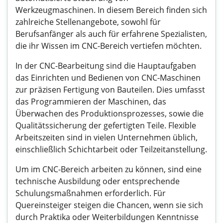
Werkzeugmaschinen. In diesem Bereich finden sich
zahlreiche Stellenangebote, sowohl für
Berufsanfänger als auch für erfahrene Spezialisten,
die ihr Wissen im CNC-Bereich vertiefen möchten.
In der CNC-Bearbeitung sind die Hauptaufgaben
das Einrichten und Bedienen von CNC-Maschinen
zur präzisen Fertigung von Bauteilen. Dies umfasst
das Programmieren der Maschinen, das
Überwachen des Produktionsprozesses, sowie die
Qualitätssicherung der gefertigten Teile. Flexible
Arbeitszeiten sind in vielen Unternehmen üblich,
einschließlich Schichtarbeit oder Teilzeitanstellung.
Um im CNC-Bereich arbeiten zu können, sind eine
technische Ausbildung oder entsprechende
Schulungsmaßnahmen erforderlich. Für
Quereinsteiger steigen die Chancen, wenn sie sich
durch Praktika oder Weiterbildungen Kenntnisse