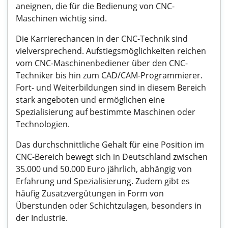
aneignen, die für die Bedienung von CNC-
Maschinen wichtig sind.
Die Karrierechancen in der CNC-Technik sind
vielversprechend. Aufstiegsmöglichkeiten reichen
vom CNC-Maschinenbediener über den CNC-
Techniker bis hin zum CAD/CAM-Programmierer.
Fort- und Weiterbildungen sind in diesem Bereich
stark angeboten und ermöglichen eine
Spezialisierung auf bestimmte Maschinen oder
Technologien.
Das durchschnittliche Gehalt für eine Position im
CNC-Bereich bewegt sich in Deutschland zwischen
35.000 und 50.000 Euro jährlich, abhängig von
Erfahrung und Spezialisierung. Zudem gibt es
häufig Zusatzvergütungen in Form von
Überstunden oder Schichtzulagen, besonders in
der Industrie.