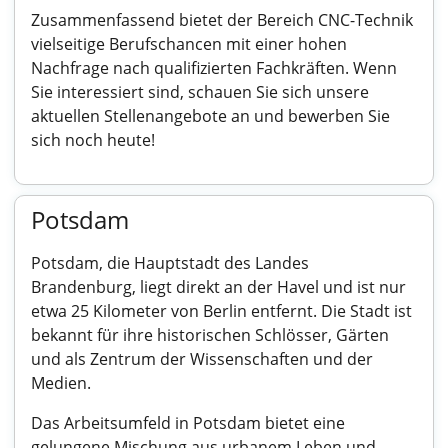
Zusammenfassend bietet der Bereich CNC-Technik
vielseitige Berufschancen mit einer hohen
Nachfrage nach qualifizierten Fachkräften. Wenn
Sie interessiert sind, schauen Sie sich unsere
aktuellen Stellenangebote an und bewerben Sie
sich noch heute!
Potsdam
Potsdam, die Hauptstadt des Landes
Brandenburg, liegt direkt an der Havel und ist nur
etwa 25 Kilometer von Berlin entfernt. Die Stadt ist
bekannt für ihre historischen Schlösser, Gärten
und als Zentrum der Wissenschaften und der
Medien.
Das Arbeitsumfeld in Potsdam bietet eine
gelungene Mischung aus urbanem Leben und