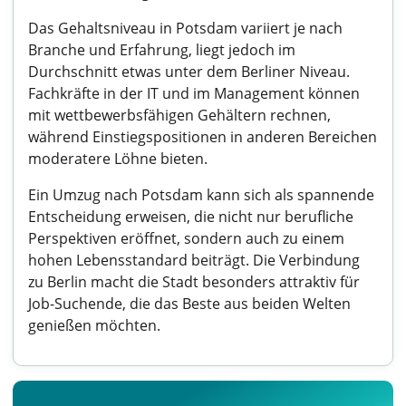
Das Gehaltsniveau in Potsdam variiert je nach
Branche und Erfahrung, liegt jedoch im
Durchschnitt etwas unter dem Berliner Niveau.
Fachkräfte in der IT und im Management können
mit wettbewerbsfähigen Gehältern rechnen,
während Einstiegspositionen in anderen Bereichen
moderatere Löhne bieten.
Ein Umzug nach Potsdam kann sich als spannende
Entscheidung erweisen, die nicht nur berufliche
Perspektiven eröffnet, sondern auch zu einem
hohen Lebensstandard beiträgt. Die Verbindung
zu Berlin macht die Stadt besonders attraktiv für
Job-Suchende, die das Beste aus beiden Welten
genießen möchten.