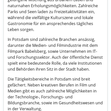
naturnahen Erholungsmöglichkeiten. Zahlreiche
Parks und Seen laden zu Freizeitaktivitäten ein,
während die vielfältige Kulturszene und lokale
Gastronomie für ein ansprechendes tägliches
Leben sorgen.
In Potsdam sind zahlreiche Branchen ansässig,
darunter die Medien- und Filmindustrie mit dem
Filmpark Babelsberg, sowie Unternehmen im IT-
und Forschungssektor. Auch der öffentliche Dienst
spielt eine bedeutende Rolle, da viele Institutionen
und Behörden ihren Sitz in der Stadt haben.
Die Tätigkeitsbereiche in Potsdam sind breit
gefächert. Neben kreativen Berufen in Film und
Medien gibt es auch zahlreiche Möglichkeiten in
der Technologie-, Forschungs- und
Bildungsbranche, sowie im Gesundheitswesen und
in der Verwaltung.