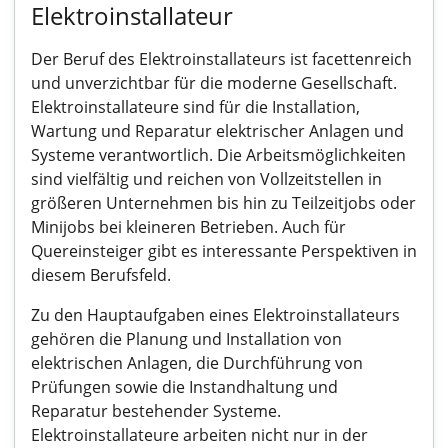
Elektroinstallateur
Der Beruf des Elektroinstallateurs ist facettenreich
und unverzichtbar für die moderne Gesellschaft.
Elektroinstallateure sind für die Installation,
Wartung und Reparatur elektrischer Anlagen und
Systeme verantwortlich. Die Arbeitsmöglichkeiten
sind vielfältig und reichen von Vollzeitstellen in
größeren Unternehmen bis hin zu Teilzeitjobs oder
Minijobs bei kleineren Betrieben. Auch für
Quereinsteiger gibt es interessante Perspektiven in
diesem Berufsfeld.
Zu den Hauptaufgaben eines Elektroinstallateurs
gehören die Planung und Installation von
elektrischen Anlagen, die Durchführung von
Prüfungen sowie die Instandhaltung und
Reparatur bestehender Systeme.
Elektroinstallateure arbeiten nicht nur in der