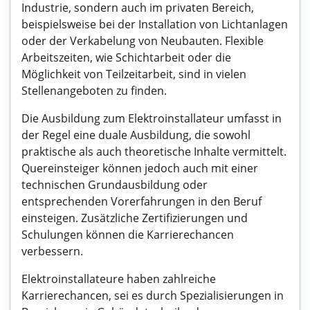
Industrie, sondern auch im privaten Bereich,
beispielsweise bei der Installation von Lichtanlagen
oder der Verkabelung von Neubauten. Flexible
Arbeitszeiten, wie Schichtarbeit oder die
Möglichkeit von Teilzeitarbeit, sind in vielen
Stellenangeboten zu finden.
Die Ausbildung zum Elektroinstallateur umfasst in
der Regel eine duale Ausbildung, die sowohl
praktische als auch theoretische Inhalte vermittelt.
Quereinsteiger können jedoch auch mit einer
technischen Grundausbildung oder
entsprechenden Vorerfahrungen in den Beruf
einsteigen. Zusätzliche Zertifizierungen und
Schulungen können die Karrierechancen
verbessern.
Elektroinstallateure haben zahlreiche
Karrierechancen, sei es durch Spezialisierungen in