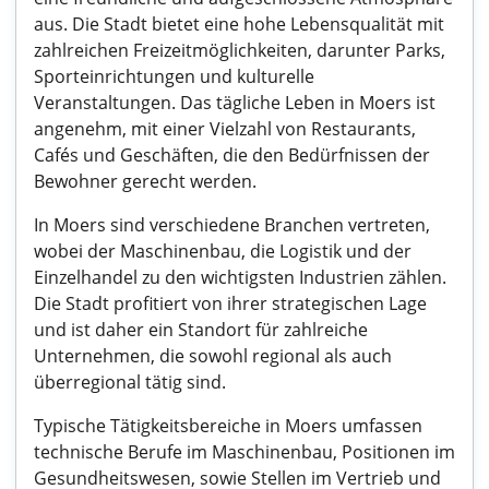
aus. Die Stadt bietet eine hohe Lebensqualität mit
zahlreichen Freizeitmöglichkeiten, darunter Parks,
Sporteinrichtungen und kulturelle
Veranstaltungen. Das tägliche Leben in Moers ist
angenehm, mit einer Vielzahl von Restaurants,
Cafés und Geschäften, die den Bedürfnissen der
Bewohner gerecht werden.
In Moers sind verschiedene Branchen vertreten,
wobei der Maschinenbau, die Logistik und der
Einzelhandel zu den wichtigsten Industrien zählen.
Die Stadt profitiert von ihrer strategischen Lage
und ist daher ein Standort für zahlreiche
Unternehmen, die sowohl regional als auch
überregional tätig sind.
Typische Tätigkeitsbereiche in Moers umfassen
technische Berufe im Maschinenbau, Positionen im
Gesundheitswesen, sowie Stellen im Vertrieb und