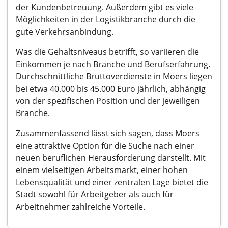
der Kundenbetreuung. Außerdem gibt es viele
Möglichkeiten in der Logistikbranche durch die
gute Verkehrsanbindung.
Was die Gehaltsniveaus betrifft, so variieren die
Einkommen je nach Branche und Berufserfahrung.
Durchschnittliche Bruttoverdienste in Moers liegen
bei etwa 40.000 bis 45.000 Euro jährlich, abhängig
von der spezifischen Position und der jeweiligen
Branche.
Zusammenfassend lässt sich sagen, dass Moers
eine attraktive Option für die Suche nach einer
neuen beruflichen Herausforderung darstellt. Mit
einem vielseitigen Arbeitsmarkt, einer hohen
Lebensqualität und einer zentralen Lage bietet die
Stadt sowohl für Arbeitgeber als auch für
Arbeitnehmer zahlreiche Vorteile.