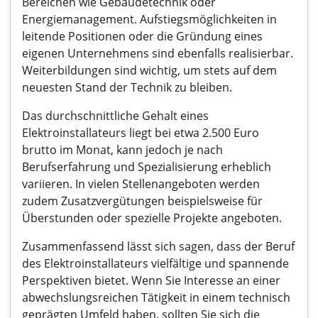
Bereichen wie Gebäudetechnik oder
Energiemanagement. Aufstiegsmöglichkeiten in
leitende Positionen oder die Gründung eines
eigenen Unternehmens sind ebenfalls realisierbar.
Weiterbildungen sind wichtig, um stets auf dem
neuesten Stand der Technik zu bleiben.
Das durchschnittliche Gehalt eines
Elektroinstallateurs liegt bei etwa 2.500 Euro
brutto im Monat, kann jedoch je nach
Berufserfahrung und Spezialisierung erheblich
variieren. In vielen Stellenangeboten werden
zudem Zusatzvergütungen beispielsweise für
Überstunden oder spezielle Projekte angeboten.
Zusammenfassend lässt sich sagen, dass der Beruf
des Elektroinstallateurs vielfältige und spannende
Perspektiven bietet. Wenn Sie Interesse an einer
abwechslungsreichen Tätigkeit in einem technisch
geprägten Umfeld haben, sollten Sie sich die