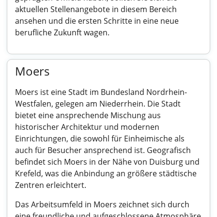
aktuellen Stellenangebote in diesem Bereich
ansehen und die ersten Schritte in eine neue
berufliche Zukunft wagen.
Moers
Moers ist eine Stadt im Bundesland Nordrhein-
Westfalen, gelegen am Niederrhein. Die Stadt
bietet eine ansprechende Mischung aus
historischer Architektur und modernen
Einrichtungen, die sowohl für Einheimische als
auch für Besucher ansprechend ist. Geografisch
befindet sich Moers in der Nähe von Duisburg und
Krefeld, was die Anbindung an größere städtische
Zentren erleichtert.
Das Arbeitsumfeld in Moers zeichnet sich durch
eine freundliche und aufgeschlossene Atmosphäre