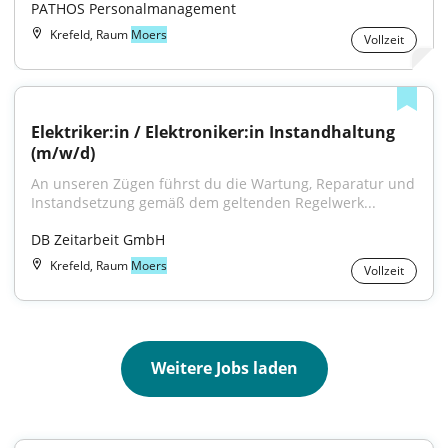
PATHOS Personalmanagement
Krefeld, Raum
Moers
Vollzeit
Elektriker:in / Elektroniker:in Instandhaltung 
(m/w/d)
An unseren Zügen führst du die Wartung, Reparatur und 
Instandsetzung gemäß dem geltenden Regelwerk...
DB Zeitarbeit GmbH
Krefeld, Raum
Moers
Vollzeit
Weitere Jobs laden