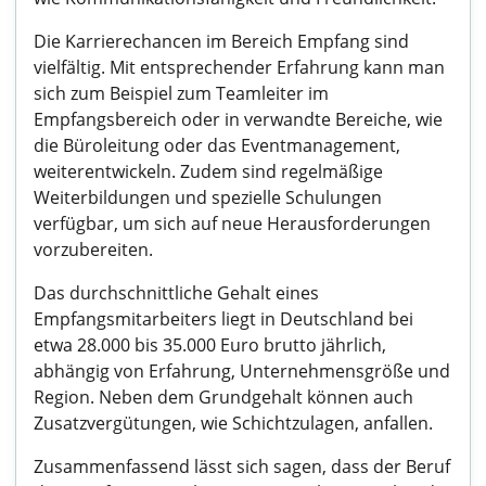
Die Karrierechancen im Bereich Empfang sind
vielfältig. Mit entsprechender Erfahrung kann man
sich zum Beispiel zum Teamleiter im
Empfangsbereich oder in verwandte Bereiche, wie
die Büroleitung oder das Eventmanagement,
weiterentwickeln. Zudem sind regelmäßige
Weiterbildungen und spezielle Schulungen
verfügbar, um sich auf neue Herausforderungen
vorzubereiten.
Das durchschnittliche Gehalt eines
Empfangsmitarbeiters liegt in Deutschland bei
etwa 28.000 bis 35.000 Euro brutto jährlich,
abhängig von Erfahrung, Unternehmensgröße und
Region. Neben dem Grundgehalt können auch
Zusatzvergütungen, wie Schichtzulagen, anfallen.
Zusammenfassend lässt sich sagen, dass der Beruf