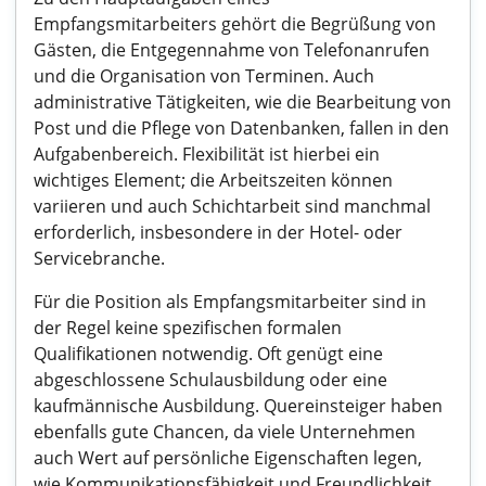
Empfangsmitarbeiters gehört die Begrüßung von
Gästen, die Entgegennahme von Telefonanrufen
und die Organisation von Terminen. Auch
administrative Tätigkeiten, wie die Bearbeitung von
Post und die Pflege von Datenbanken, fallen in den
Aufgabenbereich. Flexibilität ist hierbei ein
wichtiges Element; die Arbeitszeiten können
variieren und auch Schichtarbeit sind manchmal
erforderlich, insbesondere in der Hotel- oder
Servicebranche.
Für die Position als Empfangsmitarbeiter sind in
der Regel keine spezifischen formalen
Qualifikationen notwendig. Oft genügt eine
abgeschlossene Schulausbildung oder eine
kaufmännische Ausbildung. Quereinsteiger haben
ebenfalls gute Chancen, da viele Unternehmen
auch Wert auf persönliche Eigenschaften legen,
wie Kommunikationsfähigkeit und Freundlichkeit.