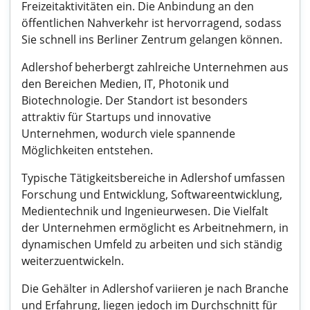
Freizeitaktivitäten ein. Die Anbindung an den
öffentlichen Nahverkehr ist hervorragend, sodass
Sie schnell ins Berliner Zentrum gelangen können.
Adlershof beherbergt zahlreiche Unternehmen aus
den Bereichen Medien, IT, Photonik und
Biotechnologie. Der Standort ist besonders
attraktiv für Startups und innovative
Unternehmen, wodurch viele spannende
Möglichkeiten entstehen.
Typische Tätigkeitsbereiche in Adlershof umfassen
Forschung und Entwicklung, Softwareentwicklung,
Medientechnik und Ingenieurwesen. Die Vielfalt
der Unternehmen ermöglicht es Arbeitnehmern, in
dynamischen Umfeld zu arbeiten und sich ständig
weiterzuentwickeln.
Die Gehälter in Adlershof variieren je nach Branche
und Erfahrung, liegen jedoch im Durchschnitt für