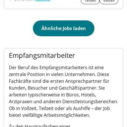
Teilzeit
Vollzeit
Ähnliche Jobs laden
Empfangsmitarbeiter
Der Beruf des Empfangsmitarbeiters ist eine
zentrale Position in vielen Unternehmen. Diese
Fachkräfte sind die ersten Ansprechpartner für
Kunden, Besucher und Geschäftspartner. Sie
arbeiten typischerweise in Büros, Hotels,
Arztpraxen und anderen Dienstleistungsbereichen.
Ob in Vollzeit, Teilzeit oder als Aushilfe – der Job
bietet vielfältige Arbeitsmöglichkeiten.
Zu den Hauptaufgaben eines