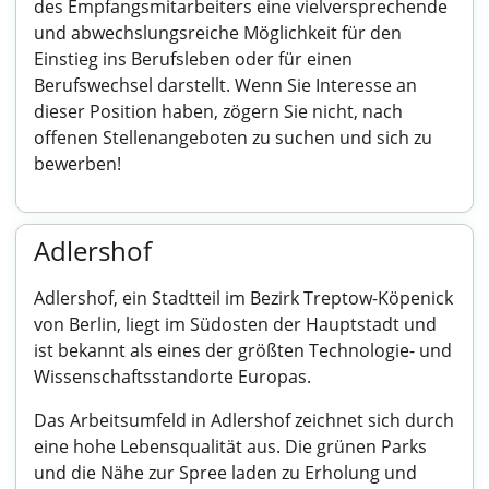
des Empfangsmitarbeiters eine vielversprechende
und abwechslungsreiche Möglichkeit für den
Einstieg ins Berufsleben oder für einen
Berufswechsel darstellt. Wenn Sie Interesse an
dieser Position haben, zögern Sie nicht, nach
offenen Stellenangeboten zu suchen und sich zu
bewerben!
Adlershof
Adlershof, ein Stadtteil im Bezirk Treptow-Köpenick
von Berlin, liegt im Südosten der Hauptstadt und
ist bekannt als eines der größten Technologie- und
Wissenschaftsstandorte Europas.
Das Arbeitsumfeld in Adlershof zeichnet sich durch
eine hohe Lebensqualität aus. Die grünen Parks
und die Nähe zur Spree laden zu Erholung und