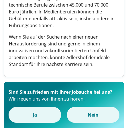
technische Berufe zwischen 45.000 und 70.000
Euro jährlich. In Medienberufen können die
Gehälter ebenfalls attraktiv sein, insbesondere in
Führungspositionen.
Wenn Sie auf der Suche nach einer neuen
Herausforderung sind und gerne in einem
innovativen und zukunftsorientierten Umfeld
arbeiten möchten, könnte Adlershof der ideale
Standort für Ihre nächste Karriere sein.
Sind Sie zufrieden mit Ihrer Jobsuche bei uns?
Wir freuen uns von Ihnen zu hören.
Ja
Nein