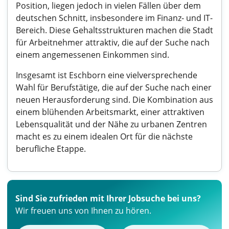
Position, liegen jedoch in vielen Fällen über dem
deutschen Schnitt, insbesondere im Finanz- und IT-
Bereich. Diese Gehaltsstrukturen machen die Stadt
für Arbeitnehmer attraktiv, die auf der Suche nach
einem angemessenen Einkommen sind.
Insgesamt ist Eschborn eine vielversprechende
Wahl für Berufstätige, die auf der Suche nach einer
neuen Herausforderung sind. Die Kombination aus
einem blühenden Arbeitsmarkt, einer attraktiven
Lebensqualität und der Nähe zu urbanen Zentren
macht es zu einem idealen Ort für die nächste
berufliche Etappe.
Sind Sie zufrieden mit Ihrer Jobsuche bei uns?
Wir freuen uns von Ihnen zu hören.