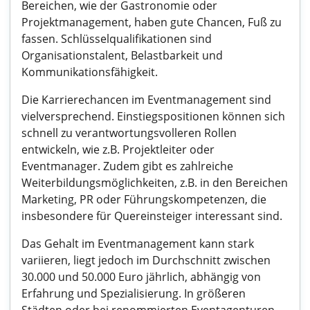
Bereichen, wie der Gastronomie oder
Projektmanagement, haben gute Chancen, Fuß zu
fassen. Schlüsselqualifikationen sind
Organisationstalent, Belastbarkeit und
Kommunikationsfähigkeit.
Die Karrierechancen im Eventmanagement sind
vielversprechend. Einstiegspositionen können sich
schnell zu verantwortungsvolleren Rollen
entwickeln, wie z.B. Projektleiter oder
Eventmanager. Zudem gibt es zahlreiche
Weiterbildungsmöglichkeiten, z.B. in den Bereichen
Marketing, PR oder Führungskompetenzen, die
insbesondere für Quereinsteiger interessant sind.
Das Gehalt im Eventmanagement kann stark
variieren, liegt jedoch im Durchschnitt zwischen
30.000 und 50.000 Euro jährlich, abhängig von
Erfahrung und Spezialisierung. In größeren