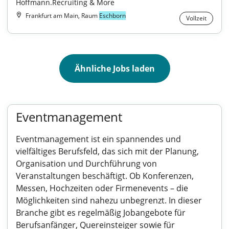
Hoffmann.Recruiting & More
Frankfurt am Main, Raum
Eschborn
Vollzeit
Ähnliche Jobs laden
Eventmanagement
Eventmanagement ist ein spannendes und
vielfältiges Berufsfeld, das sich mit der Planung,
Organisation und Durchführung von
Veranstaltungen beschäftigt. Ob Konferenzen,
Messen, Hochzeiten oder Firmenevents – die
Möglichkeiten sind nahezu unbegrenzt. In dieser
Branche gibt es regelmäßig Jobangebote für
Berufsanfänger, Quereinsteiger sowie für