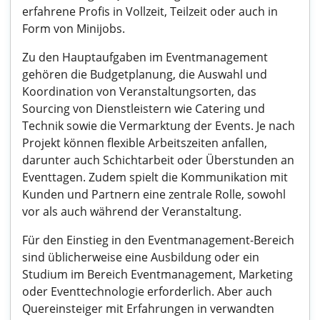
erfahrene Profis in Vollzeit, Teilzeit oder auch in
Form von Minijobs.
Zu den Hauptaufgaben im Eventmanagement
gehören die Budgetplanung, die Auswahl und
Koordination von Veranstaltungsorten, das
Sourcing von Dienstleistern wie Catering und
Technik sowie die Vermarktung der Events. Je nach
Projekt können flexible Arbeitszeiten anfallen,
darunter auch Schichtarbeit oder Überstunden an
Eventtagen. Zudem spielt die Kommunikation mit
Kunden und Partnern eine zentrale Rolle, sowohl
vor als auch während der Veranstaltung.
Für den Einstieg in den Eventmanagement-Bereich
sind üblicherweise eine Ausbildung oder ein
Studium im Bereich Eventmanagement, Marketing
oder Eventtechnologie erforderlich. Aber auch
Quereinsteiger mit Erfahrungen in verwandten