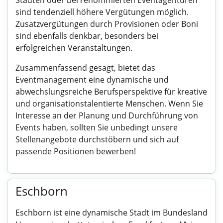
Städten oder bei renommierten Eventagenturen
sind tendenziell höhere Vergütungen möglich.
Zusatzvergütungen durch Provisionen oder Boni
sind ebenfalls denkbar, besonders bei
erfolgreichen Veranstaltungen.
Zusammenfassend gesagt, bietet das
Eventmanagement eine dynamische und
abwechslungsreiche Berufsperspektive für kreative
und organisationstalentierte Menschen. Wenn Sie
Interesse an der Planung und Durchführung von
Events haben, sollten Sie unbedingt unsere
Stellenangebote durchstöbern und sich auf
passende Positionen bewerben!
Eschborn
Eschborn ist eine dynamische Stadt im Bundesland