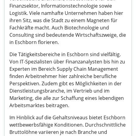
Finanzsektor, Informationstechnologie sowie
Logistik. Viele namhafte Unternehmen haben hier
ihren Sitz, was die Stadt zu einem Magneten für
Fachkräfte macht. Auch Biotechnologie und
Consulting sind bedeutende Wirtschaftszweige, die
in Eschborn florieren.
Die Tätigkeitsbereiche in Eschborn sind vielfältig.
Von IT-Spezialisten über Finanzanalysten bis hin zu
Experten im Bereich Supply Chain Management
finden Arbeitnehmer hier zahlreiche berufliche
Perspektiven. Zudem gibt es Möglichkeiten in der
Dienstleistungsbranche, im Vertrieb und im
Marketing, die alle zur Schaffung eines lebendigen
Arbeitsmarktes beitragen.
Im Hinblick auf die Gehaltsniveaus bietet Eschborn
wettbewerbsfähige Konditionen. Durchschnittliche
Bruttolöhne variieren je nach Branche und