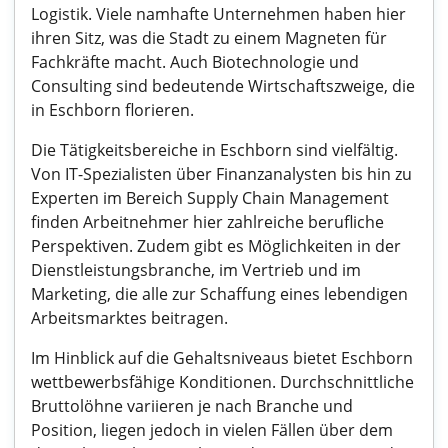
Logistik. Viele namhafte Unternehmen haben hier
ihren Sitz, was die Stadt zu einem Magneten für
Fachkräfte macht. Auch Biotechnologie und
Consulting sind bedeutende Wirtschaftszweige, die
in Eschborn florieren.
Die Tätigkeitsbereiche in Eschborn sind vielfältig.
Von IT-Spezialisten über Finanzanalysten bis hin zu
Experten im Bereich Supply Chain Management
finden Arbeitnehmer hier zahlreiche berufliche
Perspektiven. Zudem gibt es Möglichkeiten in der
Dienstleistungsbranche, im Vertrieb und im
Marketing, die alle zur Schaffung eines lebendigen
Arbeitsmarktes beitragen.
Im Hinblick auf die Gehaltsniveaus bietet Eschborn
wettbewerbsfähige Konditionen. Durchschnittliche
Bruttolöhne variieren je nach Branche und
Position, liegen jedoch in vielen Fällen über dem