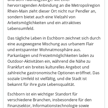
hervorragenden Anbindung an die Metropolregion
Rhein-Main zieht dieser Ort nicht nur Pendler an,
sondern bietet auch eine Vielzahl von
Arbeitsmöglichkeiten und ein attraktives
Lebensumfeld.
Das tägliche Leben in Eschborn zeichnet sich durch
eine ausgewogene Mischung aus urbanem Flair
und entspannter Wohnatmosphäre aus.
Parkanlagen und Freizeitmöglichkeiten laden zu
Outdoor-Aktivitäten ein, während die Nähe zu
Frankfurt ein breites kulturelles Angebot und
zahlreiche gastronomische Optionen eröffnet. Das
soziale Umfeld ist vielfältig, und die Stadt ist
bekannt für ihre gute Lebensqualität.
Eschborn ist ein wichtiger Standort für
verschiedene Branchen, insbesondere für den
Finanzsektor, Informationstechnologie sowie