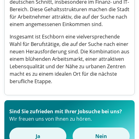
deutschen Schnitt, insbesondere im Finanz- und IT-
Bereich. Diese Gehaltsstrukturen machen die Stadt
für Arbeitnehmer attraktiv, die auf der Suche nach
einem angemessenen Einkommen sind.
Insgesamt ist Eschborn eine vielversprechende
Wahl für Berufstätige, die auf der Suche nach einer
neuen Herausforderung sind. Die Kombination aus
einem blühenden Arbeitsmarkt, einer attraktiven
Lebensqualität und der Nähe zu urbanen Zentren
macht es zu einem idealen Ort für die nächste
berufliche Etappe.
Sind Sie zufrieden mit Ihrer Jobsuche bei uns?
Wir freuen uns von Ihnen zu hören.
Ja
Nein