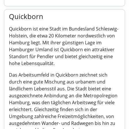
Quickborn
Quickborn ist eine Stadt im Bundesland Schleswig-
Holstein, die etwa 20 Kilometer nordwestlich von
Hamburg liegt. Mit ihrer günstigen Lage im
Hamburger Umland ist Quickborn ein attraktiver
Standort für Pendler und bietet gleichzeitig eine
hohe Lebensqualität.
Das Arbeitsumfeld in Quickborn zeichnet sich
durch eine gute Mischung aus urbanem und
ländlichem Lebensstil aus. Die Stadt bietet eine
ausgezeichnete Anbindung an die Metropolregion
Hamburg, was den täglichen Arbeitsweg für viele
erleichtert. Gleichzeitig finden sich in der
Umgebung zahlreiche Freizeitmöglichkeiten, von
ausgedehnten Wander- und Radwegen bis hin zu