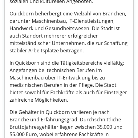
sozialen und kulturellen Angeboten.
Quickborn beherbergt eine Vielzahl von Branchen,
darunter Maschinenbau, IT-Dienstleistungen,
Handwerk und Gesundheitswesen. Die Stadt ist
auch Standort mehrerer erfolgreicher
mittelständischer Unternehmen, die zur Schaffung
stabiler Arbeitsplätze beitragen.
In Quickborn sind die Tätigkeitsbereiche vielfältig:
Angefangen bei technischen Berufen im
Maschinenbau über IT-Entwicklung bis zu
medizinischen Berufen in der Pflege. Die Stadt
bietet sowohl für Fachkräfte als auch für Einsteiger
zahlreiche Möglichkeiten.
Die Gehälter in Quickborn variieren je nach
Branche und Erfahrungsgrad. Durchschnittliche
Bruttojahresgehälter liegen zwischen 35.000 und
55.000 Euro, wobei erfahrene Fachkräfte in