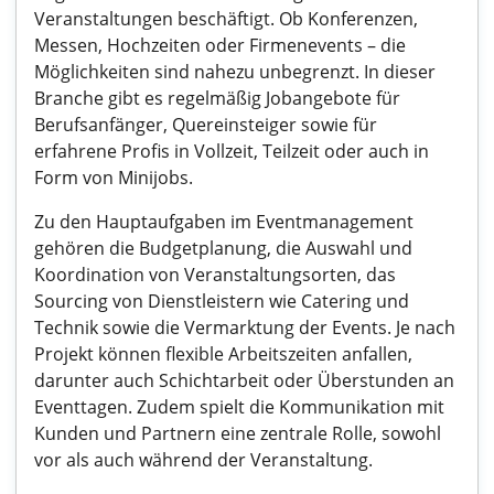
Veranstaltungen beschäftigt. Ob Konferenzen,
Messen, Hochzeiten oder Firmenevents – die
Möglichkeiten sind nahezu unbegrenzt. In dieser
Branche gibt es regelmäßig Jobangebote für
Berufsanfänger, Quereinsteiger sowie für
erfahrene Profis in Vollzeit, Teilzeit oder auch in
Form von Minijobs.
Zu den Hauptaufgaben im Eventmanagement
gehören die Budgetplanung, die Auswahl und
Koordination von Veranstaltungsorten, das
Sourcing von Dienstleistern wie Catering und
Technik sowie die Vermarktung der Events. Je nach
Projekt können flexible Arbeitszeiten anfallen,
darunter auch Schichtarbeit oder Überstunden an
Eventtagen. Zudem spielt die Kommunikation mit
Kunden und Partnern eine zentrale Rolle, sowohl
vor als auch während der Veranstaltung.