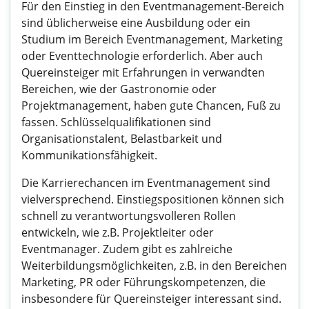
Für den Einstieg in den Eventmanagement-Bereich
sind üblicherweise eine Ausbildung oder ein
Studium im Bereich Eventmanagement, Marketing
oder Eventtechnologie erforderlich. Aber auch
Quereinsteiger mit Erfahrungen in verwandten
Bereichen, wie der Gastronomie oder
Projektmanagement, haben gute Chancen, Fuß zu
fassen. Schlüsselqualifikationen sind
Organisationstalent, Belastbarkeit und
Kommunikationsfähigkeit.
Die Karrierechancen im Eventmanagement sind
vielversprechend. Einstiegspositionen können sich
schnell zu verantwortungsvolleren Rollen
entwickeln, wie z.B. Projektleiter oder
Eventmanager. Zudem gibt es zahlreiche
Weiterbildungsmöglichkeiten, z.B. in den Bereichen
Marketing, PR oder Führungskompetenzen, die
insbesondere für Quereinsteiger interessant sind.