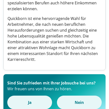
spezialisierten Berufen auch höhere Einkommen
erzielen können.
Quickborn ist eine hervorragende Wahl für
Arbeitnehmer, die nach neuen beruflichen
Herausforderungen suchen und gleichzeitig eine
hohe Lebensqualität genießen möchten. Die
Kombination aus einer starken Wirtschaft und
einer attraktiven Wohnlage macht Quickborn zu
einem interessanten Standort für Ihren nächsten
Karriereschritt.
Sind Sie zufrieden mit Ihrer Jobsuche bei uns?
Wir freuen uns von Ihnen zu hören.
Ja
Nein