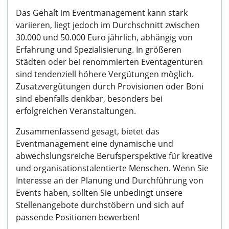
Das Gehalt im Eventmanagement kann stark
variieren, liegt jedoch im Durchschnitt zwischen
30.000 und 50.000 Euro jährlich, abhängig von
Erfahrung und Spezialisierung. In größeren
Städten oder bei renommierten Eventagenturen
sind tendenziell höhere Vergütungen möglich.
Zusatzvergütungen durch Provisionen oder Boni
sind ebenfalls denkbar, besonders bei
erfolgreichen Veranstaltungen.
Zusammenfassend gesagt, bietet das
Eventmanagement eine dynamische und
abwechslungsreiche Berufsperspektive für kreative
und organisationstalentierte Menschen. Wenn Sie
Interesse an der Planung und Durchführung von
Events haben, sollten Sie unbedingt unsere
Stellenangebote durchstöbern und sich auf
passende Positionen bewerben!