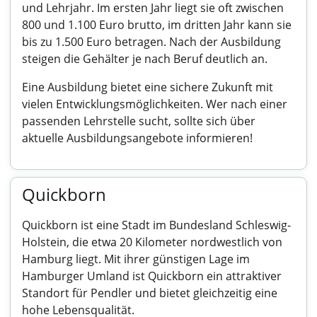
und Lehrjahr. Im ersten Jahr liegt sie oft zwischen
800 und 1.100 Euro brutto, im dritten Jahr kann sie
bis zu 1.500 Euro betragen. Nach der Ausbildung
steigen die Gehälter je nach Beruf deutlich an.
Eine Ausbildung bietet eine sichere Zukunft mit
vielen Entwicklungsmöglichkeiten. Wer nach einer
passenden Lehrstelle sucht, sollte sich über
aktuelle Ausbildungsangebote informieren!
Quickborn
Quickborn ist eine Stadt im Bundesland Schleswig-
Holstein, die etwa 20 Kilometer nordwestlich von
Hamburg liegt. Mit ihrer günstigen Lage im
Hamburger Umland ist Quickborn ein attraktiver
Standort für Pendler und bietet gleichzeitig eine
hohe Lebensqualität.