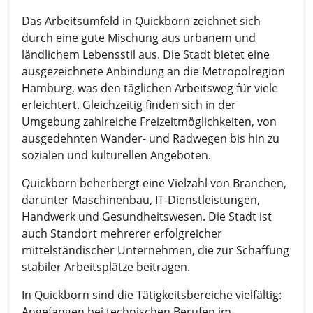
Das Arbeitsumfeld in Quickborn zeichnet sich
durch eine gute Mischung aus urbanem und
ländlichem Lebensstil aus. Die Stadt bietet eine
ausgezeichnete Anbindung an die Metropolregion
Hamburg, was den täglichen Arbeitsweg für viele
erleichtert. Gleichzeitig finden sich in der
Umgebung zahlreiche Freizeitmöglichkeiten, von
ausgedehnten Wander- und Radwegen bis hin zu
sozialen und kulturellen Angeboten.
Quickborn beherbergt eine Vielzahl von Branchen,
darunter Maschinenbau, IT-Dienstleistungen,
Handwerk und Gesundheitswesen. Die Stadt ist
auch Standort mehrerer erfolgreicher
mittelständischer Unternehmen, die zur Schaffung
stabiler Arbeitsplätze beitragen.
In Quickborn sind die Tätigkeitsbereiche vielfältig:
Angefangen bei technischen Berufen im