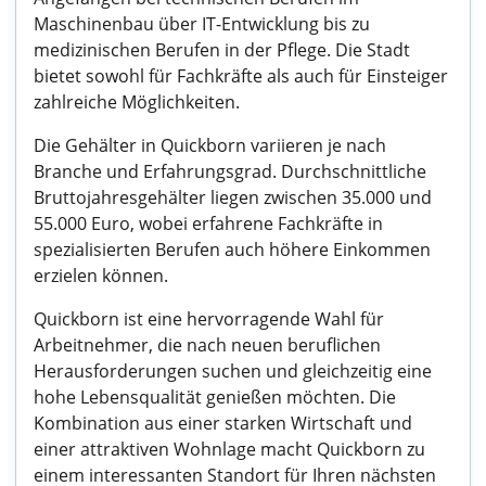
Maschinenbau über IT-Entwicklung bis zu
medizinischen Berufen in der Pflege. Die Stadt
bietet sowohl für Fachkräfte als auch für Einsteiger
zahlreiche Möglichkeiten.
Die Gehälter in Quickborn variieren je nach
Branche und Erfahrungsgrad. Durchschnittliche
Bruttojahresgehälter liegen zwischen 35.000 und
55.000 Euro, wobei erfahrene Fachkräfte in
spezialisierten Berufen auch höhere Einkommen
erzielen können.
Quickborn ist eine hervorragende Wahl für
Arbeitnehmer, die nach neuen beruflichen
Herausforderungen suchen und gleichzeitig eine
hohe Lebensqualität genießen möchten. Die
Kombination aus einer starken Wirtschaft und
einer attraktiven Wohnlage macht Quickborn zu
einem interessanten Standort für Ihren nächsten