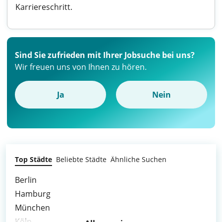
Karriereschritt.
Sind Sie zufrieden mit Ihrer Jobsuche bei uns?
Wir freuen uns von Ihnen zu hören.
Ja
Nein
Top Städte
Beliebte Städte
Ähnliche Suchen
Berlin
Hamburg
München
Köln