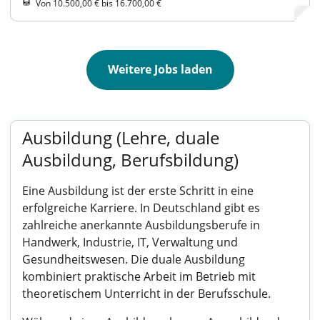
Von 10.500,00 € bis 16.700,00 €
Weitere Jobs laden
Ausbildung (Lehre, duale
Ausbildung, Berufsbildung)
Eine Ausbildung ist der erste Schritt in eine
erfolgreiche Karriere. In Deutschland gibt es
zahlreiche anerkannte Ausbildungsberufe in
Handwerk, Industrie, IT, Verwaltung und
Gesundheitswesen. Die duale Ausbildung
kombiniert praktische Arbeit im Betrieb mit
theoretischem Unterricht in der Berufsschule.