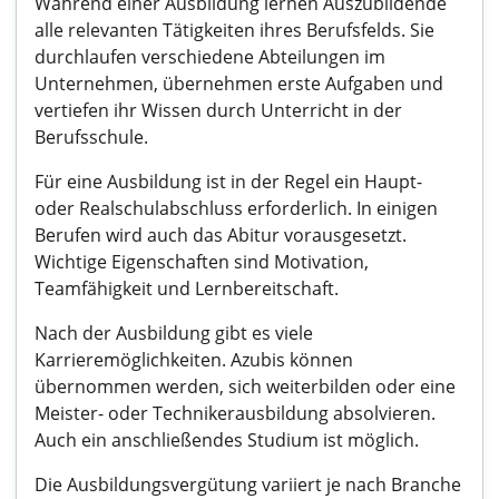
Während einer Ausbildung lernen Auszubildende
alle relevanten Tätigkeiten ihres Berufsfelds. Sie
durchlaufen verschiedene Abteilungen im
Unternehmen, übernehmen erste Aufgaben und
vertiefen ihr Wissen durch Unterricht in der
Berufsschule.
Für eine Ausbildung ist in der Regel ein Haupt-
oder Realschulabschluss erforderlich. In einigen
Berufen wird auch das Abitur vorausgesetzt.
Wichtige Eigenschaften sind Motivation,
Teamfähigkeit und Lernbereitschaft.
Nach der Ausbildung gibt es viele
Karrieremöglichkeiten. Azubis können
übernommen werden, sich weiterbilden oder eine
Meister- oder Technikerausbildung absolvieren.
Auch ein anschließendes Studium ist möglich.
Die Ausbildungsvergütung variiert je nach Branche