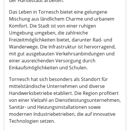
der Hansestadt arbeiten.
Das Leben in Tornesch bietet eine gelungene
Mischung aus ländlichem Charme und urbanem
Komfort. Die Stadt ist von einer ruhigen
Umgebung umgeben, die zahlreiche
Freizeitmöglichkeiten bietet, darunter Rad- und
Wanderwege. Die Infrastruktur ist hervorragend,
mit gut ausgebauten Verkehrsanbindungen und
einer ausreichenden Versorgung durch
Einkaufsmöglichkeiten und Schulen.
Tornesch hat sich besonders als Standort für
mittelständische Unternehmen und diverse
Handwerksbetriebe etabliert. Die Region profitiert
von einer Vielzahl an Dienstleistungsunternehmen,
Sanitär- und Heizungsinstallationen sowie
modernen Industriebetrieben, die auf innovative
Technologien setzen.