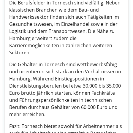
Die Berufsfelder in Tornesch sind vielfältig. Neben
klassischen Branchen wie dem Bau- und
Handwerkssektor finden sich auch Tätigkeiten im
Gesundheitswesen, im Einzelhandel sowie in der
Logistik und dem Transportwesen. Die Nähe zu
Hamburg erweitert zudem die
Karrieremöglichkeiten in zahlreichen weiteren
Sektoren.
Die Gehälter in Tornesch sind wettbewerbsfähig
und orientieren sich stark an den Verhältnissen in
Hamburg. Während Einstiegspositionen in
Dienstleistungsberufen bei etwa 30.000 bis 35.000
Euro brutto jährlich starten, können Fachkräfte
und Führungspersönlichkeiten in technischen
Berufen durchaus Gehälter von 60.000 Euro und
mehr erreichen.
Fazit: Tornesch bietet sowohl für Arbeitnehmer als