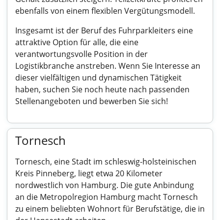
ebenfalls von einem flexiblen Vergütungsmodell.
Insgesamt ist der Beruf des Fuhrparkleiters eine
attraktive Option für alle, die eine
verantwortungsvolle Position in der
Logistikbranche anstreben. Wenn Sie Interesse an
dieser vielfältigen und dynamischen Tätigkeit
haben, suchen Sie noch heute nach passenden
Stellenangeboten und bewerben Sie sich!
Tornesch
Tornesch, eine Stadt im schleswig-holsteinischen
Kreis Pinneberg, liegt etwa 20 Kilometer
nordwestlich von Hamburg. Die gute Anbindung
an die Metropolregion Hamburg macht Tornesch
zu einem beliebten Wohnort für Berufstätige, die in