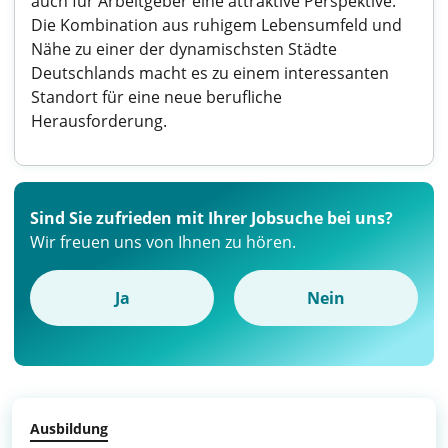
auch für Arbeitgeber eine attraktive Perspektive.
Die Kombination aus ruhigem Lebensumfeld und
Nähe zu einer der dynamischsten Städte
Deutschlands macht es zu einem interessanten
Standort für eine neue berufliche
Herausforderung.
Sind Sie zufrieden mit Ihrer Jobsuche bei uns?
Wir freuen uns von Ihnen zu hören.
Ja
Nein
Ausbildung