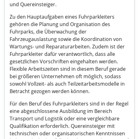
und Quereinsteiger.
Zu den Hauptaufgaben eines Fuhrparkleiters
gehören die Planung und Organisation des
Fuhrparks, die Überwachung der
Fahrzeugauslastung sowie die Koordination von
Wartungs- und Reparaturarbeiten. Zudem ist der
Fuhrparkleiter dafür verantwortlich, dass alle
gesetzlichen Vorschriften eingehalten werden.
Flexible Arbeitszeiten sind in diesem Beruf gerade
bei größeren Unternehmen oft möglich, sodass
sowohl Vollzeit- als auch Teilzeitarbeitsmodelle in
Betracht gezogen werden können.
Für den Beruf des Fuhrparkleiters sind in der Regel
eine abgeschlossene Ausbildung im Bereich
Transport und Logistik oder eine vergleichbare
Qualifikation erforderlich. Quereinsteiger mit
technischen oder organisatorischen Kenntnissen