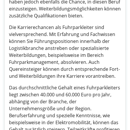
haben jedoch ebenfalls die Chance, in diesen Beruf
einzusteigen. Weiterbildungsmöglichkeiten können
zusätzliche Qualifikationen bieten.
Die Karrierechancen als Fuhrparkleiter sind
vielversprechend. Mit Erfahrung und Fachwissen
können Sie Führungspositionen innerhalb der
Logistikbranche anstreben oder spezialisierte
Weiterbildungen, beispielsweise im Bereich
Fuhrparkmanagement, absolvieren. Auch
Quereinsteiger können durch entsprechende Fort-
und Weiterbildungen ihre Karriere vorantreiben.
Das durchschnittliche Gehalt eines Fuhrparkleiters
liegt zwischen 40.000 und 60.000 Euro pro Jahr,
abhängig von der Branche, der
Unternehmensgröße und der Region.
Berufserfahrung und spezielle Kenntnisse, wie
beispielsweise in der Elektromobilität, können das
Gehalt zusätzlich steigern. Teilzeitkräfte profitieren