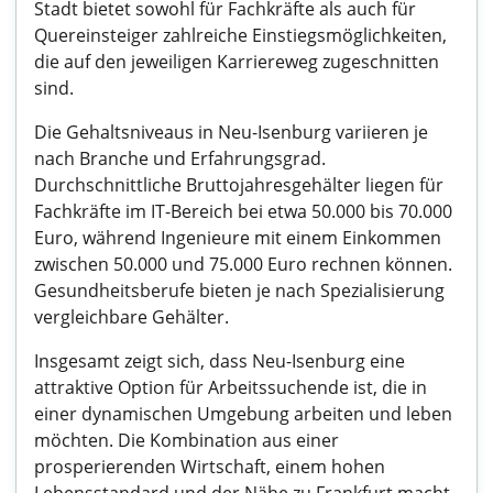
Stadt bietet sowohl für Fachkräfte als auch für
Quereinsteiger zahlreiche Einstiegsmöglichkeiten,
die auf den jeweiligen Karriereweg zugeschnitten
sind.
Die Gehaltsniveaus in Neu-Isenburg variieren je
nach Branche und Erfahrungsgrad.
Durchschnittliche Bruttojahresgehälter liegen für
Fachkräfte im IT-Bereich bei etwa 50.000 bis 70.000
Euro, während Ingenieure mit einem Einkommen
zwischen 50.000 und 75.000 Euro rechnen können.
Gesundheitsberufe bieten je nach Spezialisierung
vergleichbare Gehälter.
Insgesamt zeigt sich, dass Neu-Isenburg eine
attraktive Option für Arbeitssuchende ist, die in
einer dynamischen Umgebung arbeiten und leben
möchten. Die Kombination aus einer
prosperierenden Wirtschaft, einem hohen