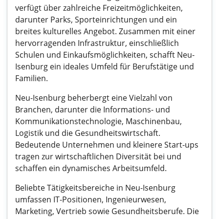
verfügt über zahlreiche Freizeitmöglichkeiten,
darunter Parks, Sporteinrichtungen und ein
breites kulturelles Angebot. Zusammen mit einer
hervorragenden Infrastruktur, einschließlich
Schulen und Einkaufsmöglichkeiten, schafft Neu-
Isenburg ein ideales Umfeld für Berufstätige und
Familien.
Neu-Isenburg beherbergt eine Vielzahl von
Branchen, darunter die Informations- und
Kommunikationstechnologie, Maschinenbau,
Logistik und die Gesundheitswirtschaft.
Bedeutende Unternehmen und kleinere Start-ups
tragen zur wirtschaftlichen Diversität bei und
schaffen ein dynamisches Arbeitsumfeld.
Beliebte Tätigkeitsbereiche in Neu-Isenburg
umfassen IT-Positionen, Ingenieurwesen,
Marketing, Vertrieb sowie Gesundheitsberufe. Die