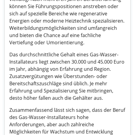
können Sie Führungspositionen anstreben oder
sich auf spezielle Bereiche wie regenerative
Energien oder moderne Heiztechnik spezialisieren.
Weiterbildungsmöglichkeiten sind umfangreich
und bieten die Chance auf eine fachliche
Vertiefung oder Umorientierung.
Das durchschnittliche Gehalt eines Gas-Wasser-
Installateurs liegt zwischen 30.000 und 45.000 Euro
im Jahr, abhängig von Erfahrung und Region.
Zusatzvergütungen wie Überstunden- oder
Bereitschaftszuschläge sind üblich. Je mehr
Erfahrung und Spezialisierung Sie mitbringen,
desto höher fallen auch die Gehälter aus.
Zusammenfassend lässt sich sagen, dass der Beruf
des Gas-Wasser-Installateurs hohe
Anforderungen, aber auch zahlreiche
Möglichkeiten für Wachstum und Entwicklung