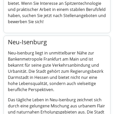
bietet. Wenn Sie Interesse an Spitzentechnologie
und praktischer Arbeit in einem stabilen Berufsfeld
haben, suchen Sie jetzt nach Stellenangeboten und
bewerben Sie sich!
Neu-Isenburg
Neu-Isenburg liegt in unmittelbarer Nähe zur
Bankenmetropole Frankfurt am Main und ist
bekannt für seine gute Verkehrsanbindung und
Urbanität. Die Stadt gehört zum Regierungsbezirk
Darmstadt in Hessen und bietet nicht nur eine
hohe Lebensqualität, sondern auch vielseitige
berufliche Perspektiven.
Das tägliche Leben in Neu-Isenburg zeichnet sich
durch eine gelungene Mischung aus urbanem Flair
und naturnahen Erholungsgebieten aus. Die Stadt