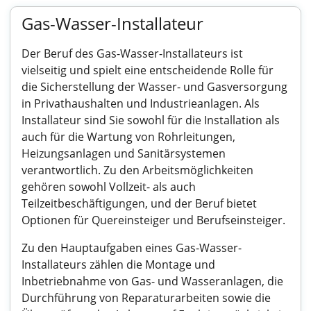
Gas-Wasser-Installateur
Der Beruf des Gas-Wasser-Installateurs ist
vielseitig und spielt eine entscheidende Rolle für
die Sicherstellung der Wasser- und Gasversorgung
in Privathaushalten und Industrieanlagen. Als
Installateur sind Sie sowohl für die Installation als
auch für die Wartung von Rohrleitungen,
Heizungsanlagen und Sanitärsystemen
verantwortlich. Zu den Arbeitsmöglichkeiten
gehören sowohl Vollzeit- als auch
Teilzeitbeschäftigungen, und der Beruf bietet
Optionen für Quereinsteiger und Berufseinsteiger.
Zu den Hauptaufgaben eines Gas-Wasser-
Installateurs zählen die Montage und
Inbetriebnahme von Gas- und Wasseranlagen, die
Durchführung von Reparaturarbeiten sowie die