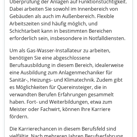
Überprüfung der Anlagen auf Funktionstüchtigkeit.
Dabei arbeiten Sie sowohl im Innenbereich von
Gebäuden als auch im Außenbereich. Flexible
Arbeitszeiten sind häufig möglich, und
Schichtarbeit kann in bestimmten Bereichen
erforderlich sein, insbesondere in Notfalldiensten.
Um als Gas-Wasser-Installateur zu arbeiten,
benötigen Sie eine abgeschlossene
Berufsausbildung in diesem Bereich, idealerweise
eine Ausbildung zum Anlagenmechaniker für
Sanitär-, Heizungs- und Klimatechnik. Zudem gibt
es Möglichkeiten für Quereinsteiger, die in
verwandten Berufen Erfahrungen gesammelt
haben. Fort- und Weiterbildungen, etwa zum
Meister oder Fachwirt, können Ihre Karriere
fördern.
Die Karrierechancen in diesem Berufsfeld sind
vielfältig. Nach mehreren Jahren Berufserfahrung