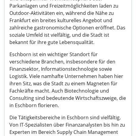
Parkanlagen und Freizeitmöglichkeiten laden zu
Outdoor-Aktivitäten ein, während die Nähe zu
Frankfurt ein breites kulturelles Angebot und
zahlreiche gastronomische Optionen eröffnet. Das
soziale Umfeld ist vielfältig, und die Stadt ist
bekannt für ihre gute Lebensqualität.
Eschborn ist ein wichtiger Standort für
verschiedene Branchen, insbesondere für den
Finanzsektor, Informationstechnologie sowie
Logistik. Viele namhafte Unternehmen haben hier
ihren Sitz, was die Stadt zu einem Magneten für
Fachkräfte macht. Auch Biotechnologie und
Consulting sind bedeutende Wirtschaftszweige, die
in Eschborn florieren.
Die Tätigkeitsbereiche in Eschborn sind vielfältig.
Von IT-Spezialisten über Finanzanalysten bis hin zu
Experten im Bereich Supply Chain Management