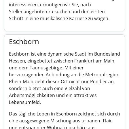
interessieren, ermutigen wir Sie, nach
Stellenangeboten zu suchen und den ersten
Schritt in eine musikalische Karriere zu wagen.
Eschborn
Eschborn ist eine dynamische Stadt im Bundesland
Hessen, eingebettet zwischen Frankfurt am Main
und dem Taunusgebirge. Mit einer
hervorragenden Anbindung an die Metropolregion
Rhein-Main zieht dieser Ort nicht nur Pendler an,
sondern bietet auch eine Vielzahl von
Arbeitsmöglichkeiten und ein attraktives
Lebensumfeld.
Das tägliche Leben in Eschborn zeichnet sich durch
eine ausgewogene Mischung aus urbanem Flair
und entspannter Wohnatmosphäre aus.