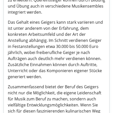
zu erweitern. Quereinsteiger können durch Bildung
und Übung auch in verschiedene Musikensembles
integriert werden.
Das Gehalt eines Geigers kann stark variieren und
ist unter anderem von der Erfahrung, dem
konkreten Arbeitsumfeld und der Art der
Anstellung abhängig. Im Schnitt verdienen Geiger
in Festanstellungen etwa 30.000 bis 50.000 Euro
jährlich, wobei freiberufliche Geiger je nach
Aufträgen auch deutlich mehr verdienen können.
Zusätzliche Einnahmen können durch Auftritte,
Unterricht oder das Komponieren eigener Stücke
generiert werden.
Zusammenfassend bietet der Beruf des Geigers
nicht nur die Möglichkeit, die eigene Leidenschaft
für Musik zum Beruf zu machen, sondern auch
vielfältige Entwicklungsmöglichkeiten. Wenn Sie
sich für diesen faszinierenden kulinarischen Weg