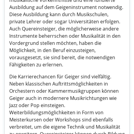
musikalische Vorkenntnisse und eine fundierte
Ausbildung auf dem Geigeninstrument notwendig.
Diese Ausbildung kann durch Musikschulen,
private Lehrer oder sogar Universitäten erfolgen.
Auch Quereinsteiger, die möglicherweise andere
Instrumente beherrschen oder Musikalität in den
Vordergrund stellen möchten, haben die
Möglichkeit, in den Beruf einzusteigen,
vorausgesetzt, sie sind bereit, die notwendigen
Fähigkeiten zu erlernen.
Die Karrierechancen für Geiger sind vielfältig.
Neben klassischen Auftrittsmöglichkeiten in
Orchestern oder Kammermusikgruppen können
Geiger auch in modernere Musikrichtungen wie
Jazz oder Pop einsteigen.
Weiterbildungsmöglichkeiten in Form von
Meisterkursen oder Workshops sind ebenfalls
verbreitet, um die eigene Technik und Musikalität