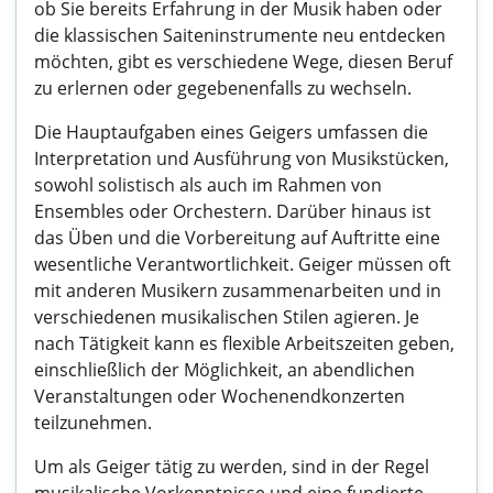
ob Sie bereits Erfahrung in der Musik haben oder
die klassischen Saiteninstrumente neu entdecken
möchten, gibt es verschiedene Wege, diesen Beruf
zu erlernen oder gegebenenfalls zu wechseln.
Die Hauptaufgaben eines Geigers umfassen die
Interpretation und Ausführung von Musikstücken,
sowohl solistisch als auch im Rahmen von
Ensembles oder Orchestern. Darüber hinaus ist
das Üben und die Vorbereitung auf Auftritte eine
wesentliche Verantwortlichkeit. Geiger müssen oft
mit anderen Musikern zusammenarbeiten und in
verschiedenen musikalischen Stilen agieren. Je
nach Tätigkeit kann es flexible Arbeitszeiten geben,
einschließlich der Möglichkeit, an abendlichen
Veranstaltungen oder Wochenendkonzerten
teilzunehmen.
Um als Geiger tätig zu werden, sind in der Regel