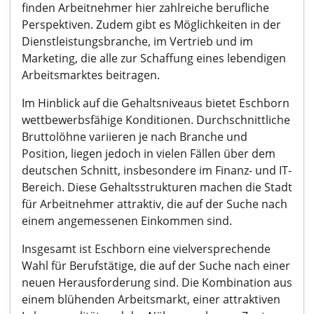
finden Arbeitnehmer hier zahlreiche berufliche
Perspektiven. Zudem gibt es Möglichkeiten in der
Dienstleistungsbranche, im Vertrieb und im
Marketing, die alle zur Schaffung eines lebendigen
Arbeitsmarktes beitragen.
Im Hinblick auf die Gehaltsniveaus bietet Eschborn
wettbewerbsfähige Konditionen. Durchschnittliche
Bruttolöhne variieren je nach Branche und
Position, liegen jedoch in vielen Fällen über dem
deutschen Schnitt, insbesondere im Finanz- und IT-
Bereich. Diese Gehaltsstrukturen machen die Stadt
für Arbeitnehmer attraktiv, die auf der Suche nach
einem angemessenen Einkommen sind.
Insgesamt ist Eschborn eine vielversprechende
Wahl für Berufstätige, die auf der Suche nach einer
neuen Herausforderung sind. Die Kombination aus
einem blühenden Arbeitsmarkt, einer attraktiven