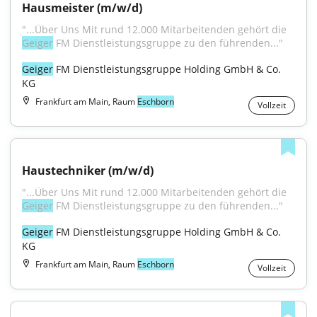
Hausmeister (m/w/d)
"...Über Uns Mit rund 12.000 Mitarbeitenden gehört die 
Geiger
 FM Dienstleistungsgruppe zu den führenden..."
Geiger
 FM Dienstleistungsgruppe Holding GmbH & Co. 
KG
Frankfurt am Main, Raum
Eschborn
Vollzeit
Haustechniker (m/w/d)
"...Über Uns Mit rund 12.000 Mitarbeitenden gehört die 
Geiger
 FM Dienstleistungsgruppe zu den führenden..."
Geiger
 FM Dienstleistungsgruppe Holding GmbH & Co. 
KG
Frankfurt am Main, Raum
Eschborn
Vollzeit