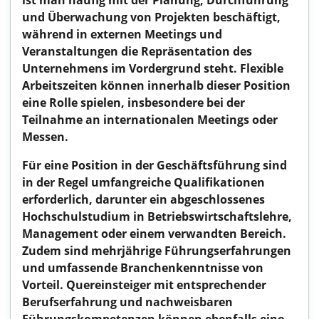
ist man häufig mit der Planung, Durchführung
und Überwachung von Projekten beschäftigt,
während in externen Meetings und
Veranstaltungen die Repräsentation des
Unternehmens im Vordergrund steht. Flexible
Arbeitszeiten können innerhalb dieser Position
eine Rolle spielen, insbesondere bei der
Teilnahme an internationalen Meetings oder
Messen.
Für eine Position in der Geschäftsführung sind
in der Regel umfangreiche Qualifikationen
erforderlich, darunter ein abgeschlossenes
Hochschulstudium in Betriebswirtschaftslehre,
Management oder einem verwandten Bereich.
Zudem sind mehrjährige Führungserfahrungen
und umfassende Branchenkenntnisse von
Vorteil. Quereinsteiger mit entsprechender
Berufserfahrung und nachweisbaren