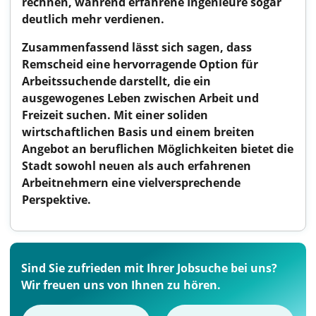
rechnen, während erfahrene Ingenieure sogar
deutlich mehr verdienen.
Zusammenfassend lässt sich sagen, dass
Remscheid eine hervorragende Option für
Arbeitssuchende darstellt, die ein
ausgewogenes Leben zwischen Arbeit und
Freizeit suchen. Mit einer soliden
wirtschaftlichen Basis und einem breiten
Angebot an beruflichen Möglichkeiten bietet die
Stadt sowohl neuen als auch erfahrenen
Arbeitnehmern eine vielversprechende
Perspektive.
Sind Sie zufrieden mit Ihrer Jobsuche bei uns?
Wir freuen uns von Ihnen zu hören.