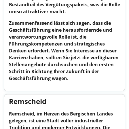
Bestandteil des Vergütungspakets, was die Rolle
umso attraktiver macht.
Zusammenfassend lässt sich sagen, dass die
Geschäftsführung eine herausfordernde und
verantwortungsvolle Rolle ist, die
Führungskompetenzen und strategisches
Denken erfordert. Wenn Sie Interesse an dieser
Karriere haben, sollten Sie jetzt die verfügbaren
Stellenangebote durchsuchen und den ersten
Schritt in Richtung Ihrer Zukunft in der
Geschäftsführung wagen.
Remscheid
Remscheid, im Herzen des Bergischen Landes
gelegen, ist eine Stadt voller industrieller
Tradition und moderner Entwicklungen. Die