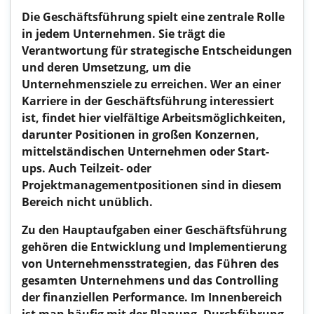
Die Geschäftsführung spielt eine zentrale Rolle
in jedem Unternehmen. Sie trägt die
Verantwortung für strategische Entscheidungen
und deren Umsetzung, um die
Unternehmensziele zu erreichen. Wer an einer
Karriere in der Geschäftsführung interessiert
ist, findet hier vielfältige Arbeitsmöglichkeiten,
darunter Positionen in großen Konzernen,
mittelständischen Unternehmen oder Start-
ups. Auch Teilzeit- oder
Projektmanagementpositionen sind in diesem
Bereich nicht unüblich.
Zu den Hauptaufgaben einer Geschäftsführung
gehören die Entwicklung und Implementierung
von Unternehmensstrategien, das Führen des
gesamten Unternehmens und das Controlling
der finanziellen Performance. Im Innenbereich