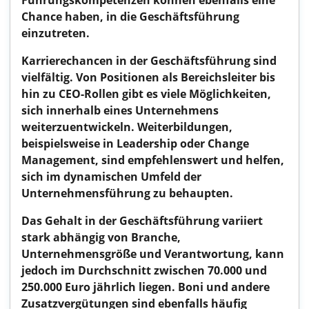
Führungskompetenzen können ebenfalls eine
Chance haben, in die Geschäftsführung
einzutreten.
Karrierechancen in der Geschäftsführung sind
vielfältig. Von Positionen als Bereichsleiter bis
hin zu CEO-Rollen gibt es viele Möglichkeiten,
sich innerhalb eines Unternehmens
weiterzuentwickeln. Weiterbildungen,
beispielsweise in Leadership oder Change
Management, sind empfehlenswert und helfen,
sich im dynamischen Umfeld der
Unternehmensführung zu behaupten.
Das Gehalt in der Geschäftsführung variiert
stark abhängig von Branche,
Unternehmensgröße und Verantwortung, kann
jedoch im Durchschnitt zwischen 70.000 und
250.000 Euro jährlich liegen. Boni und andere
Zusatzvergütungen sind ebenfalls häufig