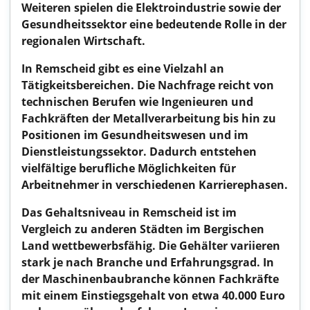
Weiteren spielen die Elektroindustrie sowie der
Gesundheitssektor eine bedeutende Rolle in der
regionalen Wirtschaft.
In Remscheid gibt es eine Vielzahl an
Tätigkeitsbereichen. Die Nachfrage reicht von
technischen Berufen wie Ingenieuren und
Fachkräften der Metallverarbeitung bis hin zu
Positionen im Gesundheitswesen und im
Dienstleistungssektor. Dadurch entstehen
vielfältige berufliche Möglichkeiten für
Arbeitnehmer in verschiedenen Karrierephasen.
Das Gehaltsniveau in Remscheid ist im
Vergleich zu anderen Städten im Bergischen
Land wettbewerbsfähig. Die Gehälter variieren
stark je nach Branche und Erfahrungsgrad. In
der Maschinenbaubranche können Fachkräfte
mit einem Einstiegsgehalt von etwa 40.000 Euro