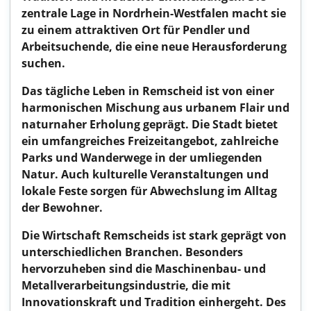
zentrale Lage in Nordrhein-Westfalen macht sie
zu einem attraktiven Ort für Pendler und
Arbeitsuchende, die eine neue Herausforderung
suchen.
Das tägliche Leben in Remscheid ist von einer
harmonischen Mischung aus urbanem Flair und
naturnaher Erholung geprägt. Die Stadt bietet
ein umfangreiches Freizeitangebot, zahlreiche
Parks und Wanderwege in der umliegenden
Natur. Auch kulturelle Veranstaltungen und
lokale Feste sorgen für Abwechslung im Alltag
der Bewohner.
Die Wirtschaft Remscheids ist stark geprägt von
unterschiedlichen Branchen. Besonders
hervorzuheben sind die Maschinenbau- und
Metallverarbeitungsindustrie, die mit
Innovationskraft und Tradition einhergeht. Des