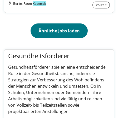
Berlin, Raum
Köpenick
Vollzeit
Ähnliche Jobs laden
Gesundheitsförderer
Gesundheitsförderer spielen eine entscheidende
Rolle in der Gesundheitsbranche, indem sie
Strategien zur Verbesserung des Wohlbefindens
der Menschen entwickeln und umsetzen. Ob in
Schulen, Unternehmen oder Gemeinden – ihre
Arbeitsmöglichkeiten sind vielfältig und reichen
von Vollzeit- bis Teilzeitstellen sowie
projektbasierten Anstellungen.