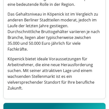
eine bedeutende Rolle in der Region.
Das Gehaltsniveau in Köpenick ist im Vergleich zu
anderen Berliner Stadtteilen moderat, jedoch im
Laufe der letzten Jahre gestiegen.
Durchschnittliche Bruttogehälter variieren je nach
Branche, liegen aber typischerweise zwischen
35.000 und 50.000 Euro jährlich für viele
Fachkräfte.
Köpenick bietet ideale Voraussetzungen für
Arbeitnehmer, die eine neue Herausforderung
suchen. Mit seiner attraktiven Lage und einem
wachsenden Stellenmarkt ist es ein
vielversprechender Standort für Ihre berufliche
Zukunft.