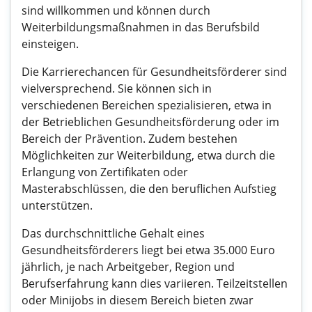
sind willkommen und können durch
Weiterbildungsmaßnahmen in das Berufsbild
einsteigen.
Die Karrierechancen für Gesundheitsförderer sind
vielversprechend. Sie können sich in
verschiedenen Bereichen spezialisieren, etwa in
der Betrieblichen Gesundheitsförderung oder im
Bereich der Prävention. Zudem bestehen
Möglichkeiten zur Weiterbildung, etwa durch die
Erlangung von Zertifikaten oder
Masterabschlüssen, die den beruflichen Aufstieg
unterstützen.
Das durchschnittliche Gehalt eines
Gesundheitsförderers liegt bei etwa 35.000 Euro
jährlich, je nach Arbeitgeber, Region und
Berufserfahrung kann dies variieren. Teilzeitstellen
oder Minijobs in diesem Bereich bieten zwar