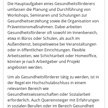
Die Hauptaufgaben eines Gesundheitsförderers
umfassen die Planung und Durchführung von
Workshops, Seminaren und Schulungen zur
Gesundheitserziehung sowie die Organisation von
Präventionsmaßnahmen. Dabei arbeiten
Gesundheitsförderer oft sowohl im Innenbereich,
etwa in Büros oder Schulen, als auch im
Außendienst, beispielsweise bei Veranstaltungen
oder in öffentlichen Einrichtungen. Flexible
Arbeitszeiten, wie Schichtarbeit oder Homeoffice,
können je nach Arbeitgeber und Projekt
angeboten werden.
Um als Gesundheitsförderer tätig zu werden, ist in
der Regel ein Hochschulabschluss in einem
relevanten Bereich wie
Gesundheitswissenschaften oder Sozialarbeit
erforderlich. Auch Quereinsteiger mit Erfahrungen
in sozialen Berufen oder im Bereich Gesundheit