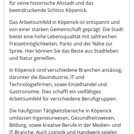
für seine historische Altstadt und das
beeindruckende Schloss Köpenick.
Das Arbeitsumfeld in Köpenick ist entspannt und
von einer starken Gemeinschaft geprägt. Die Stadt
bietet eine hohe Lebensqualität mit zahlreichen
Freizeitmöglichkeiten, Parks und der Nähe zur
Spree. Hier können Sie das Beste aus Stadtleben
und Natur genießen.
In Köpenick sind verschiedene Branchen ansässig,
darunter die Bauindustrie, IT und
Technologiefirmen, sowie Einzelhandel und
Gastronomie. Dies schafft ein vielfältiges
Arbeitsumfeld für verschiedene Berufsgruppen.
Die häufigsten Tätigkeitsbereiche in Köpenick
umfassen Ingenieurwesen, Gesundheitswesen,
Bildung, sowie kreative Berufe in der Medien- und
IT-Branche. Auch Logistik und Handwerk spielen