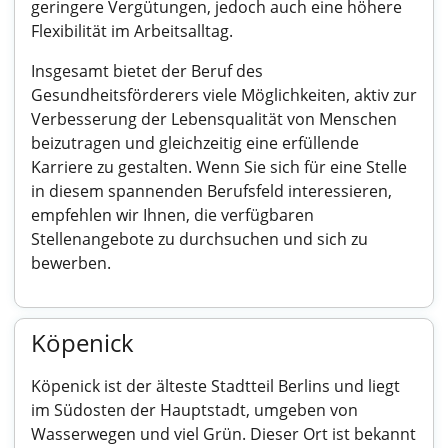
geringere Vergütungen, jedoch auch eine höhere
Flexibilität im Arbeitsalltag.
Insgesamt bietet der Beruf des
Gesundheitsförderers viele Möglichkeiten, aktiv zur
Verbesserung der Lebensqualität von Menschen
beizutragen und gleichzeitig eine erfüllende
Karriere zu gestalten. Wenn Sie sich für eine Stelle
in diesem spannenden Berufsfeld interessieren,
empfehlen wir Ihnen, die verfügbaren
Stellenangebote zu durchsuchen und sich zu
bewerben.
Köpenick
Köpenick ist der älteste Stadtteil Berlins und liegt
im Südosten der Hauptstadt, umgeben von
Wasserwegen und viel Grün. Dieser Ort ist bekannt