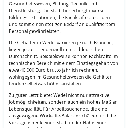
Gesundheitswesen, Bildung, Technik und
Dienstleistung. Die Stadt beherbergt diverse
Bildungsinstitutionen, die Fachkräfte ausbilden
und somit einen stetigen Bedarf an qualifiziertem
Personal gewährleisten.
Die Gehälter in Wedel variieren je nach Branche,
liegen jedoch tendenziell im norddeutschen
Durchschnitt. Beispielsweise können Fachkräfte im
technischen Bereich mit einem Einstiegsgehalt von
etwa 40.000 Euro brutto jährlich rechnen,
wohingegen im Gesundheitswesen die Gehälter
tendenziell etwas höher ausfallen.
Zu guter Letzt bietet Wedel nicht nur attraktive
Jobmöglichkeiten, sondern auch ein hohes Maß an
Lebensqualität. Für Arbeitssuchende, die eine
ausgewogene Work-Life-Balance schätzen und die
Vorzüge einer kleinen Stadt in der Nähe einer