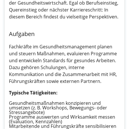
der Gesundheitswirtschaft. Egal ob Berufseinstieg,
Quereinstieg oder nächster Karriereschritt: In
diesem Bereich findest du vielseitige Perspektiven.
Aufgaben
Fachkräfte im Gesundheitsmanagement planen
und steuern Maßnahmen, evaluieren Programme
und entwickeln Standards für gesundes Arbeiten.
Dazu gehören Schulungen, interne
Kommunikation und die Zusammenarbeit mit HR,
Führungskräften sowie externen Partnern.
Typische Tätigkeiten:
Gesundheitsmaßnahmen konzipieren und
umsetzen (z. B. Workshops, Bewegungs- oder
Stressangebote)
Programme auswerten und Wirksamkeit messen
(Evaluation, Kennzahlen)
Mitarbeitende und Führungskräfte sensibilisieren