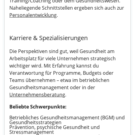
Training/Coaching oder dem Gesundheitswesen.
Naheliegende Schnittstellen ergeben sich auch zur
Personalentwicklung
.
Karriere & Spezialisierungen
Die Perspektiven sind gut, weil Gesundheit am
Arbeitsplatz für viele Unternehmen strategisch
wichtiger wird. Mit Erfahrung kannst du
Verantwortung für Programme, Budgets oder
Teams übernehmen – etwa im betrieblichen
Gesundheitsmanagement oder in der
Unternehmensberatung
.
Beliebte Schwerpunkte:
Betriebliches Gesundheitsmanagement (BGM) und
Gesundheitsstrategien
Prävention, psychische Gesundheit und
Stressmanagement