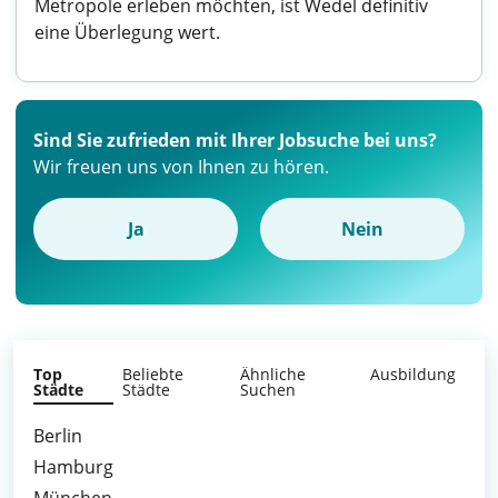
Metropole erleben möchten, ist Wedel definitiv
eine Überlegung wert.
Sind Sie zufrieden mit Ihrer Jobsuche bei uns?
Wir freuen uns von Ihnen zu hören.
Ja
Nein
Top
Beliebte
Ähnliche
Ausbildung
Städte
Städte
Suchen
Berlin
Hamburg