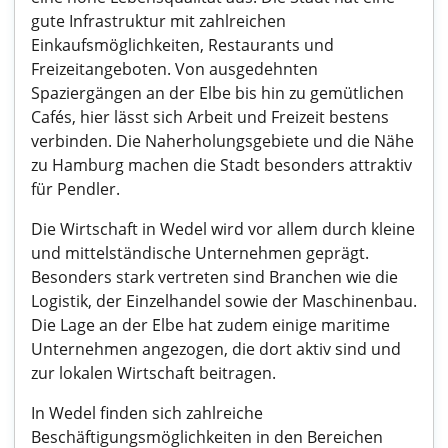
gute Infrastruktur mit zahlreichen
Einkaufsmöglichkeiten, Restaurants und
Freizeitangeboten. Von ausgedehnten
Spaziergängen an der Elbe bis hin zu gemütlichen
Cafés, hier lässt sich Arbeit und Freizeit bestens
verbinden. Die Naherholungsgebiete und die Nähe
zu Hamburg machen die Stadt besonders attraktiv
für Pendler.
Die Wirtschaft in Wedel wird vor allem durch kleine
und mittelständische Unternehmen geprägt.
Besonders stark vertreten sind Branchen wie die
Logistik, der Einzelhandel sowie der Maschinenbau.
Die Lage an der Elbe hat zudem einige maritime
Unternehmen angezogen, die dort aktiv sind und
zur lokalen Wirtschaft beitragen.
In Wedel finden sich zahlreiche
Beschäftigungsmöglichkeiten in den Bereichen