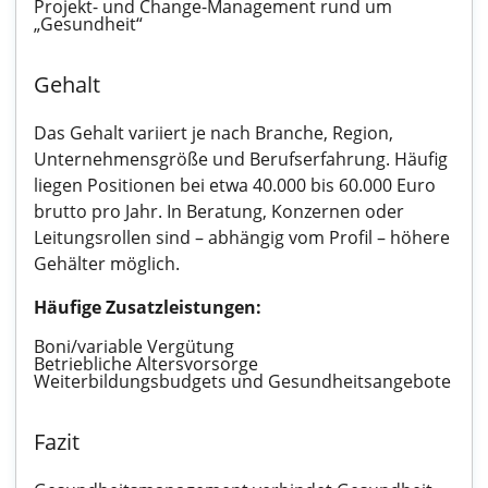
Projekt- und Change-Management rund um
„Gesundheit“
Gehalt
Das Gehalt variiert je nach Branche, Region,
Unternehmensgröße und Berufserfahrung. Häufig
liegen Positionen bei etwa 40.000 bis 60.000 Euro
brutto pro Jahr. In Beratung, Konzernen oder
Leitungsrollen sind – abhängig vom Profil – höhere
Gehälter möglich.
Häufige Zusatzleistungen:
Boni/variable Vergütung
Betriebliche Altersvorsorge
Weiterbildungsbudgets und Gesundheitsangebote
Fazit