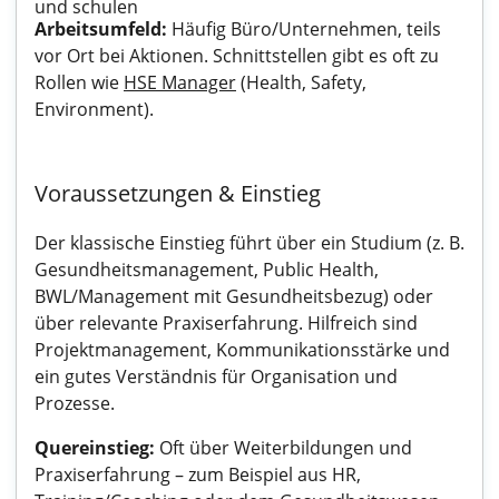
und schulen
Arbeitsumfeld:
Häufig Büro/Unternehmen, teils
vor Ort bei Aktionen. Schnittstellen gibt es oft zu
Rollen wie
HSE Manager
(Health, Safety,
Environment).
Voraussetzungen & Einstieg
Der klassische Einstieg führt über ein Studium (z. B.
Gesundheitsmanagement, Public Health,
BWL/Management mit Gesundheitsbezug) oder
über relevante Praxiserfahrung. Hilfreich sind
Projektmanagement, Kommunikationsstärke und
ein gutes Verständnis für Organisation und
Prozesse.
Quereinstieg:
Oft über Weiterbildungen und
Praxiserfahrung – zum Beispiel aus HR,