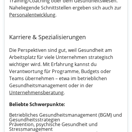
Training/Coaching oder dem Gesundheitswesen.
Naheliegende Schnittstellen ergeben sich auch zur
Personalentwicklung
.
Karriere & Spezialisierungen
Die Perspektiven sind gut, weil Gesundheit am
Arbeitsplatz für viele Unternehmen strategisch
wichtiger wird. Mit Erfahrung kannst du
Verantwortung für Programme, Budgets oder
Teams übernehmen – etwa im betrieblichen
Gesundheitsmanagement oder in der
Unternehmensberatung
.
Beliebte Schwerpunkte:
Betriebliches Gesundheitsmanagement (BGM) und
Gesundheitsstrategien
Prävention, psychische Gesundheit und
Stressmanagement