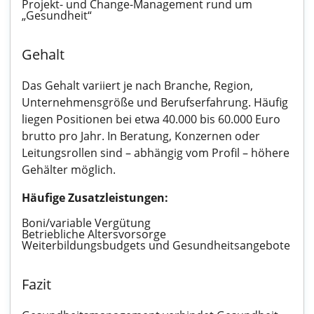
Projekt- und Change-Management rund um
„Gesundheit“
Gehalt
Das Gehalt variiert je nach Branche, Region,
Unternehmensgröße und Berufserfahrung. Häufig
liegen Positionen bei etwa 40.000 bis 60.000 Euro
brutto pro Jahr. In Beratung, Konzernen oder
Leitungsrollen sind – abhängig vom Profil – höhere
Gehälter möglich.
Häufige Zusatzleistungen:
Boni/variable Vergütung
Betriebliche Altersvorsorge
Weiterbildungsbudgets und Gesundheitsangebote
Fazit