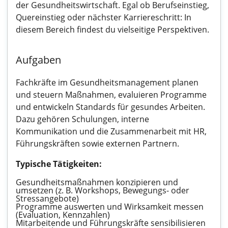
der Gesundheitswirtschaft. Egal ob Berufseinstieg,
Quereinstieg oder nächster Karriereschritt: In
diesem Bereich findest du vielseitige Perspektiven.
Aufgaben
Fachkräfte im Gesundheitsmanagement planen
und steuern Maßnahmen, evaluieren Programme
und entwickeln Standards für gesundes Arbeiten.
Dazu gehören Schulungen, interne
Kommunikation und die Zusammenarbeit mit HR,
Führungskräften sowie externen Partnern.
Typische Tätigkeiten:
Gesundheitsmaßnahmen konzipieren und
umsetzen (z. B. Workshops, Bewegungs- oder
Stressangebote)
Programme auswerten und Wirksamkeit messen
(Evaluation, Kennzahlen)
Mitarbeitende und Führungskräfte sensibilisieren