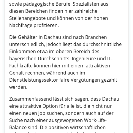
sowie pädagogische Berufe. Spezialisten aus
diesen Bereichen finden hier zahlreiche
Stellenangebote und können von der hohen
Nachfrage profitieren.
Die Gehälter in Dachau sind nach Branchen
unterschiedlich, jedoch liegt das durchschnittliche
Einkommen etwa im oberen Bereich des
bayerischen Durchschnitts. Ingenieure und IT-
Fachkräfte können hier mit einem attraktiven
Gehalt rechnen, während auch im
Dienstleistungssektor faire Vergütungen gezahlt
werden.
Zusammenfassend lässt sich sagen, dass Dachau
eine attraktive Option für alle ist, die nicht nur
einen neuen Job suchen, sondern auch auf der
Suche nach einer ausgewogenen Work-Life-
Balance sind. Die positiven wirtschaftlichen