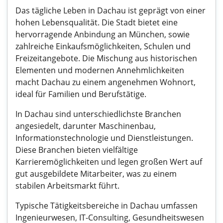
Das tägliche Leben in Dachau ist geprägt von einer
hohen Lebensqualität. Die Stadt bietet eine
hervorragende Anbindung an München, sowie
zahlreiche Einkaufsmöglichkeiten, Schulen und
Freizeitangebote. Die Mischung aus historischen
Elementen und modernen Annehmlichkeiten
macht Dachau zu einem angenehmen Wohnort,
ideal für Familien und Berufstätige.
In Dachau sind unterschiedlichste Branchen
angesiedelt, darunter Maschinenbau,
Informationstechnologie und Dienstleistungen.
Diese Branchen bieten vielfältige
Karrieremöglichkeiten und legen großen Wert auf
gut ausgebildete Mitarbeiter, was zu einem
stabilen Arbeitsmarkt führt.
Typische Tätigkeitsbereiche in Dachau umfassen
Ingenieurwesen, IT-Consulting, Gesundheitswesen