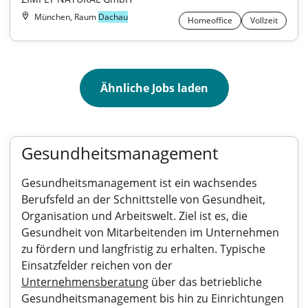
München, Raum
Dachau
Homeoffice
Vollzeit
Ähnliche Jobs laden
Gesundheitsmanagement
Gesundheitsmanagement ist ein wachsendes
Berufsfeld an der Schnittstelle von Gesundheit,
Organisation und Arbeitswelt. Ziel ist es, die
Gesundheit von Mitarbeitenden im Unternehmen
zu fördern und langfristig zu erhalten. Typische
Einsatzfelder reichen von der
Unternehmensberatung
über das betriebliche
Gesundheitsmanagement bis hin zu Einrichtungen