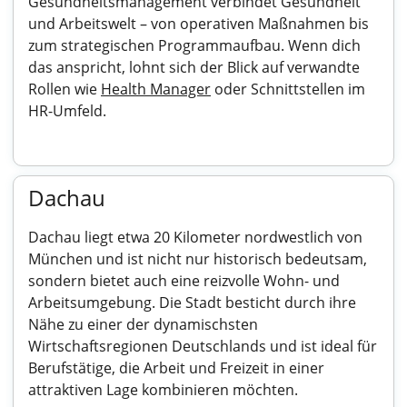
Gesundheitsmanagement verbindet Gesundheit
und Arbeitswelt – von operativen Maßnahmen bis
zum strategischen Programmaufbau. Wenn dich
das anspricht, lohnt sich der Blick auf verwandte
Rollen wie
Health Manager
oder Schnittstellen im
HR-Umfeld.
Dachau
Dachau liegt etwa 20 Kilometer nordwestlich von
München und ist nicht nur historisch bedeutsam,
sondern bietet auch eine reizvolle Wohn- und
Arbeitsumgebung. Die Stadt besticht durch ihre
Nähe zu einer der dynamischsten
Wirtschaftsregionen Deutschlands und ist ideal für
Berufstätige, die Arbeit und Freizeit in einer
attraktiven Lage kombinieren möchten.