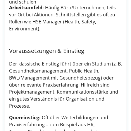
und schulen
Arbeitsumfeld:
Häufig Büro/Unternehmen, teils
vor Ort bei Aktionen. Schnittstellen gibt es oft zu
Rollen wie
HSE Manager
(Health, Safety,
Environment).
Voraussetzungen & Einstieg
Der klassische Einstieg führt über ein Studium (z. B.
Gesundheitsmanagement, Public Health,
BWL/Management mit Gesundheitsbezug) oder
über relevante Praxiserfahrung. Hilfreich sind
Projektmanagement, Kommunikationsstärke und
ein gutes Verständnis für Organisation und
Prozesse.
Quereinstieg:
Oft über Weiterbildungen und
Praxiserfahrung – zum Beispiel aus HR,