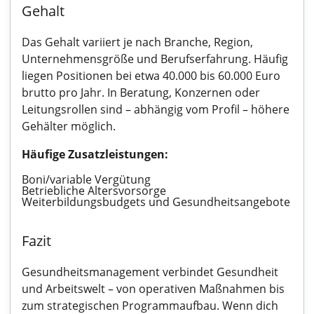
Gehalt
Das Gehalt variiert je nach Branche, Region,
Unternehmensgröße und Berufserfahrung. Häufig
liegen Positionen bei etwa 40.000 bis 60.000 Euro
brutto pro Jahr. In Beratung, Konzernen oder
Leitungsrollen sind – abhängig vom Profil – höhere
Gehälter möglich.
Häufige Zusatzleistungen:
Boni/variable Vergütung
Betriebliche Altersvorsorge
Weiterbildungsbudgets und Gesundheitsangebote
Fazit
Gesundheitsmanagement verbindet Gesundheit
und Arbeitswelt – von operativen Maßnahmen bis
zum strategischen Programmaufbau. Wenn dich