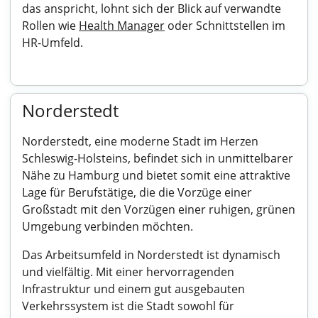
das anspricht, lohnt sich der Blick auf verwandte
Rollen wie
Health Manager
oder Schnittstellen im
HR-Umfeld.
Norderstedt
Norderstedt, eine moderne Stadt im Herzen
Schleswig-Holsteins, befindet sich in unmittelbarer
Nähe zu Hamburg und bietet somit eine attraktive
Lage für Berufstätige, die die Vorzüge einer
Großstadt mit den Vorzügen einer ruhigen, grünen
Umgebung verbinden möchten.
Das Arbeitsumfeld in Norderstedt ist dynamisch
und vielfältig. Mit einer hervorragenden
Infrastruktur und einem gut ausgebauten
Verkehrssystem ist die Stadt sowohl für