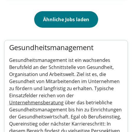
Ähnliche Jobs laden
Gesundheitsmanagement
Gesundheitsmanagement ist ein wachsendes
Berufsfeld an der Schnittstelle von Gesundheit,
Organisation und Arbeitswelt. Ziel ist es, die
Gesundheit von Mitarbeitenden im Unternehmen
zu fördern und langfristig zu erhalten. Typische
Einsatzfelder reichen von der
Unternehmensberatung
über das betriebliche
Gesundheitsmanagement bis hin zu Einrichtungen
der Gesundheitswirtschaft. Egal ob Berufseinstieg,
Quereinstieg oder nächster Karriereschritt: In
diesem Bereich findest du vielseitige Perspektiven.