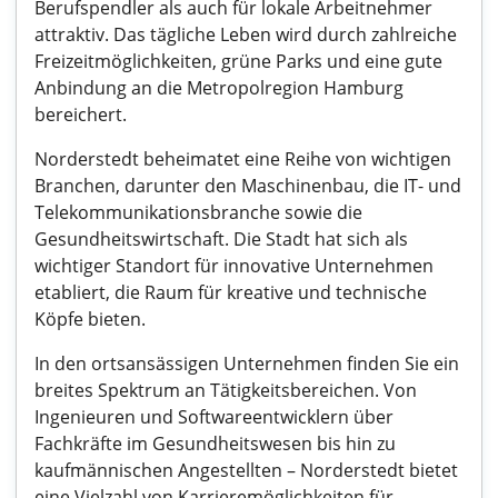
Berufspendler als auch für lokale Arbeitnehmer
attraktiv. Das tägliche Leben wird durch zahlreiche
Freizeitmöglichkeiten, grüne Parks und eine gute
Anbindung an die Metropolregion Hamburg
bereichert.
Norderstedt beheimatet eine Reihe von wichtigen
Branchen, darunter den Maschinenbau, die IT- und
Telekommunikationsbranche sowie die
Gesundheitswirtschaft. Die Stadt hat sich als
wichtiger Standort für innovative Unternehmen
etabliert, die Raum für kreative und technische
Köpfe bieten.
In den ortsansässigen Unternehmen finden Sie ein
breites Spektrum an Tätigkeitsbereichen. Von
Ingenieuren und Softwareentwicklern über
Fachkräfte im Gesundheitswesen bis hin zu
kaufmännischen Angestellten – Norderstedt bietet
eine Vielzahl von Karrieremöglichkeiten für