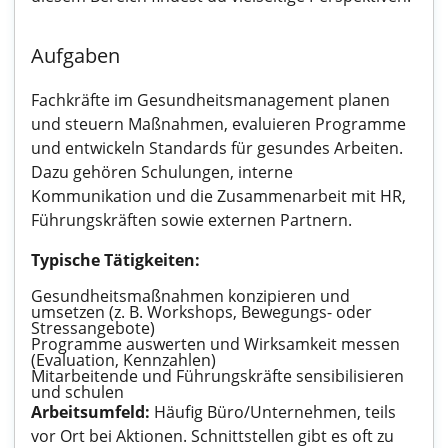
Aufgaben
Fachkräfte im Gesundheitsmanagement planen
und steuern Maßnahmen, evaluieren Programme
und entwickeln Standards für gesundes Arbeiten.
Dazu gehören Schulungen, interne
Kommunikation und die Zusammenarbeit mit HR,
Führungskräften sowie externen Partnern.
Typische Tätigkeiten:
Gesundheitsmaßnahmen konzipieren und
umsetzen (z. B. Workshops, Bewegungs- oder
Stressangebote)
Programme auswerten und Wirksamkeit messen
(Evaluation, Kennzahlen)
Mitarbeitende und Führungskräfte sensibilisieren
und schulen
Arbeitsumfeld:
Häufig Büro/Unternehmen, teils
vor Ort bei Aktionen. Schnittstellen gibt es oft zu