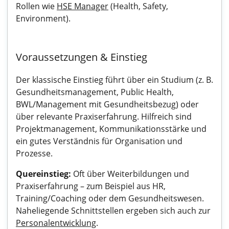
Rollen wie
HSE Manager
(Health, Safety,
Environment).
Voraussetzungen & Einstieg
Der klassische Einstieg führt über ein Studium (z. B.
Gesundheitsmanagement, Public Health,
BWL/Management mit Gesundheitsbezug) oder
über relevante Praxiserfahrung. Hilfreich sind
Projektmanagement, Kommunikationsstärke und
ein gutes Verständnis für Organisation und
Prozesse.
Quereinstieg:
Oft über Weiterbildungen und
Praxiserfahrung – zum Beispiel aus HR,
Training/Coaching oder dem Gesundheitswesen.
Naheliegende Schnittstellen ergeben sich auch zur
Personalentwicklung
.