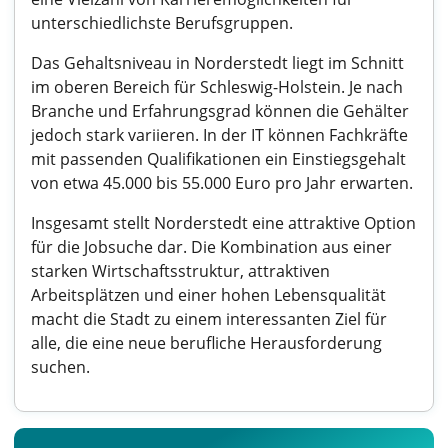
unterschiedlichste Berufsgruppen.
Das Gehaltsniveau in Norderstedt liegt im Schnitt
im oberen Bereich für Schleswig-Holstein. Je nach
Branche und Erfahrungsgrad können die Gehälter
jedoch stark variieren. In der IT können Fachkräfte
mit passenden Qualifikationen ein Einstiegsgehalt
von etwa 45.000 bis 55.000 Euro pro Jahr erwarten.
Insgesamt stellt Norderstedt eine attraktive Option
für die Jobsuche dar. Die Kombination aus einer
starken Wirtschaftsstruktur, attraktiven
Arbeitsplätzen und einer hohen Lebensqualität
macht die Stadt zu einem interessanten Ziel für
alle, die eine neue berufliche Herausforderung
suchen.