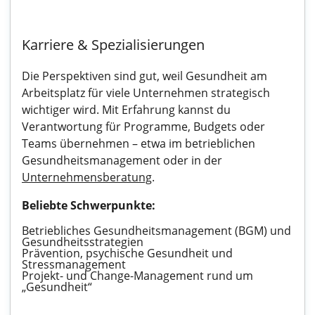
Karriere & Spezialisierungen
Die Perspektiven sind gut, weil Gesundheit am
Arbeitsplatz für viele Unternehmen strategisch
wichtiger wird. Mit Erfahrung kannst du
Verantwortung für Programme, Budgets oder
Teams übernehmen – etwa im betrieblichen
Gesundheitsmanagement oder in der
Unternehmensberatung
.
Beliebte Schwerpunkte:
Betriebliches Gesundheitsmanagement (BGM) und
Gesundheitsstrategien
Prävention, psychische Gesundheit und
Stressmanagement
Projekt- und Change-Management rund um
„Gesundheit“