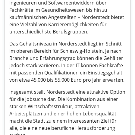
Ingenieuren und Softwareentwicklern über
Fachkräfte im Gesundheitswesen bis hin zu
kaufmännischen Angestellten – Norderstedt bietet
eine Vielzahl von Karrieremöglichkeiten für
unterschiedlichste Berufsgruppen.
Das Gehaltsniveau in Norderstedt liegt im Schnitt
im oberen Bereich für Schleswig-Holstein. Je nach
Branche und Erfahrungsgrad können die Gehälter
jedoch stark variieren. In der IT können Fachkräfte
mit passenden Qualifikationen ein Einstiegsgehalt
von etwa 45.000 bis 55.000 Euro pro Jahr erwarten.
Insgesamt stellt Norderstedt eine attraktive Option
für die Jobsuche dar. Die Kombination aus einer
starken Wirtschaftsstruktur, attraktiven
Arbeitsplätzen und einer hohen Lebensqualität
macht die Stadt zu einem interessanten Ziel für
alle, die eine neue berufliche Herausforderung