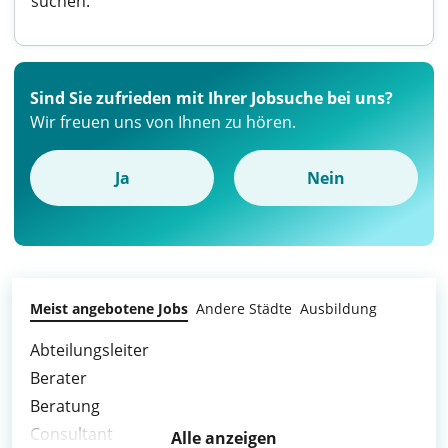
suchen.
Sind Sie zufrieden mit Ihrer Jobsuche bei uns?
Wir freuen uns von Ihnen zu hören.
Ja
Nein
Meist angebotene Jobs
Andere Städte
Ausbildung
Abteilungsleiter
Berater
Beratung
Consultant
Alle anzeigen