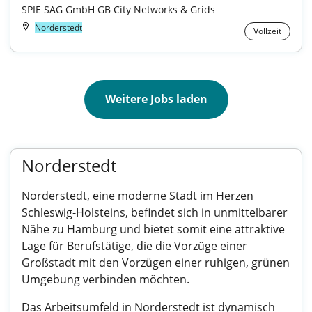
SPIE SAG GmbH GB City Networks & Grids
Norderstedt
Vollzeit
Weitere Jobs laden
Norderstedt
Norderstedt, eine moderne Stadt im Herzen
Schleswig-Holsteins, befindet sich in unmittelbarer
Nähe zu Hamburg und bietet somit eine attraktive
Lage für Berufstätige, die die Vorzüge einer
Großstadt mit den Vorzügen einer ruhigen, grünen
Umgebung verbinden möchten.
Das Arbeitsumfeld in Norderstedt ist dynamisch