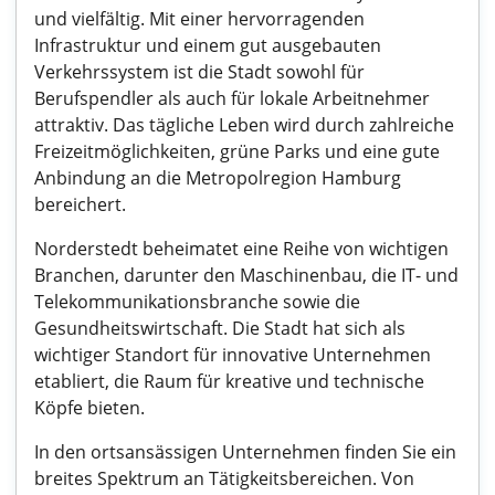
und vielfältig. Mit einer hervorragenden
Infrastruktur und einem gut ausgebauten
Verkehrssystem ist die Stadt sowohl für
Berufspendler als auch für lokale Arbeitnehmer
attraktiv. Das tägliche Leben wird durch zahlreiche
Freizeitmöglichkeiten, grüne Parks und eine gute
Anbindung an die Metropolregion Hamburg
bereichert.
Norderstedt beheimatet eine Reihe von wichtigen
Branchen, darunter den Maschinenbau, die IT- und
Telekommunikationsbranche sowie die
Gesundheitswirtschaft. Die Stadt hat sich als
wichtiger Standort für innovative Unternehmen
etabliert, die Raum für kreative und technische
Köpfe bieten.
In den ortsansässigen Unternehmen finden Sie ein
breites Spektrum an Tätigkeitsbereichen. Von