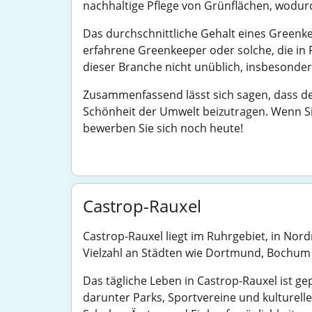
nachhaltige Pflege von Grünflächen, wodur
Das durchschnittliche Gehalt eines Greenke
erfahrene Greenkeeper oder solche, die in 
dieser Branche nicht unüblich, insbesonde
Zusammenfassend lässt sich sagen, dass der
Schönheit der Umwelt beizutragen. Wenn Sie
bewerben Sie sich noch heute!
Castrop-Rauxel
Castrop-Rauxel liegt im Ruhrgebiet, in Nord
Vielzahl an Städten wie Dortmund, Bochum 
Das tägliche Leben in Castrop-Rauxel ist ge
darunter Parks, Sportvereine und kulturell