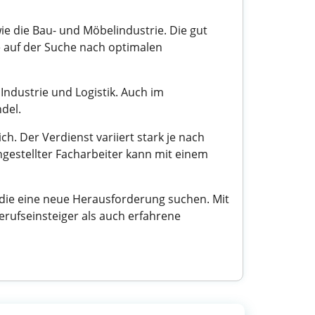
ie die Bau- und Möbelindustrie. Die gut
e auf der Suche nach optimalen
Industrie und Logistik. Auch im
del.
h. Der Verdienst variiert stark je nach
ngestellter Facharbeiter kann mit einem
 die eine neue Herausforderung suchen. Mit
erufseinsteiger als auch erfahrene