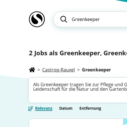
2
Jobs als Greenkeeper, Greenk
>
Castrop-Rauxel
>
Greenkeeper
Als Greenkeeper tragen Sie zur Pflege und G
Leidenschaft für die Natur und den Gartenb
Relevanz
Datum
Entfernung