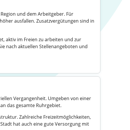
r Region und dem Arbeitgeber. Für
höher ausfallen. Zusatzvergütungen sind in
, aktiv im Freien zu arbeiten und zur
Sie nach aktuellen Stellenangeboten und
striellen Vergangenheit. Umgeben von einer
 an das gesamte Ruhrgebiet.
truktur. Zahlreiche Freizeitmöglichkeiten,
 Stadt hat auch eine gute Versorgung mit