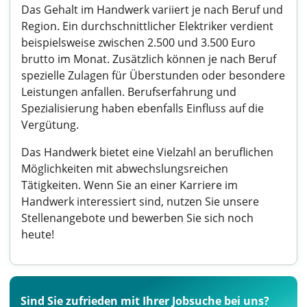
Das Gehalt im Handwerk variiert je nach Beruf und
Region. Ein durchschnittlicher Elektriker verdient
beispielsweise zwischen 2.500 und 3.500 Euro
brutto im Monat. Zusätzlich können je nach Beruf
spezielle Zulagen für Überstunden oder besondere
Leistungen anfallen. Berufserfahrung und
Spezialisierung haben ebenfalls Einfluss auf die
Vergütung.
Das Handwerk bietet eine Vielzahl an beruflichen
Möglichkeiten mit abwechslungsreichen
Tätigkeiten. Wenn Sie an einer Karriere im
Handwerk interessiert sind, nutzen Sie unsere
Stellenangebote und bewerben Sie sich noch
heute!
Sind Sie zufrieden mit Ihrer Jobsuche bei uns?