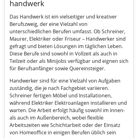
handwerk
Das Handwerk ist ein vielseitiger und kreativer
Berufszweig, der eine Vielzahl von
unterschiedlichen Berufen umfasst. Ob Schreiner,
Maurer, Elektriker oder Friseur – Handwerker sind
gefragt und bieten Lösungen im täglichen Leben.
Diese Berufe sind sowohl in Vollzeit als auch in
Teilzeit oder als Minijobs verfügbar und eignen sich
für Berufsanfänger sowie Quereinsteiger.
Handwerker sind für eine Vielzahl von Aufgaben
zuständig, die je nach Fachgebiet variieren.
Schreiner fertigen Möbel und Installationen,
während Elektriker Elektroanlagen installieren und
warten. Die Arbeit erfolgt häufig sowohl im Innen-
als auch im Außenbereich, wobei flexible
Arbeitszeiten wie Schichtarbeit oder der Einsatz
von Homeoffice in einigen Berufen üblich sein