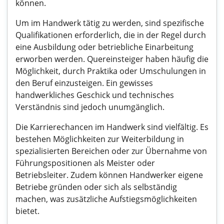
können.
Um im Handwerk tätig zu werden, sind spezifische
Qualifikationen erforderlich, die in der Regel durch
eine Ausbildung oder betriebliche Einarbeitung
erworben werden. Quereinsteiger haben häufig die
Möglichkeit, durch Praktika oder Umschulungen in
den Beruf einzusteigen. Ein gewisses
handwerkliches Geschick und technisches
Verständnis sind jedoch unumgänglich.
Die Karrierechancen im Handwerk sind vielfältig. Es
bestehen Möglichkeiten zur Weiterbildung in
spezialisierten Bereichen oder zur Übernahme von
Führungspositionen als Meister oder
Betriebsleiter. Zudem können Handwerker eigene
Betriebe gründen oder sich als selbständig
machen, was zusätzliche Aufstiegsmöglichkeiten
bietet.