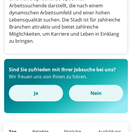
Arbeitssuchende darstellt, die nach einem
dynamischen Arbeitsumfeld und einer hohen
Lebensqualität suchen. Die Stadt ist für zahlreiche
Branchen attraktiv und bietet zahlreiche
Möglichkeiten, um Karriere und Leben in Einklang
zu bringen.
Sind Sie zufrieden mit Ihrer Jobsuche bei uns?
Wir freuen uns von Ihnen zu hören.
Ja
Nein
Top
Beliebte
Ähnliche
Ausbildung