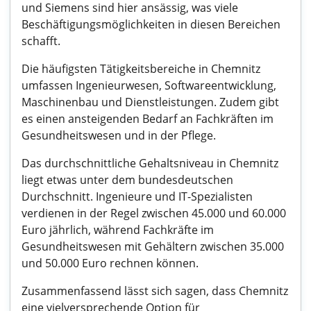
und Siemens sind hier ansässig, was viele
Beschäftigungsmöglichkeiten in diesen Bereichen
schafft.
Die häufigsten Tätigkeitsbereiche in Chemnitz
umfassen Ingenieurwesen, Softwareentwicklung,
Maschinenbau und Dienstleistungen. Zudem gibt
es einen ansteigenden Bedarf an Fachkräften im
Gesundheitswesen und in der Pflege.
Das durchschnittliche Gehaltsniveau in Chemnitz
liegt etwas unter dem bundesdeutschen
Durchschnitt. Ingenieure und IT-Spezialisten
verdienen in der Regel zwischen 45.000 und 60.000
Euro jährlich, während Fachkräfte im
Gesundheitswesen mit Gehältern zwischen 35.000
und 50.000 Euro rechnen können.
Zusammenfassend lässt sich sagen, dass Chemnitz
eine vielversprechende Option für