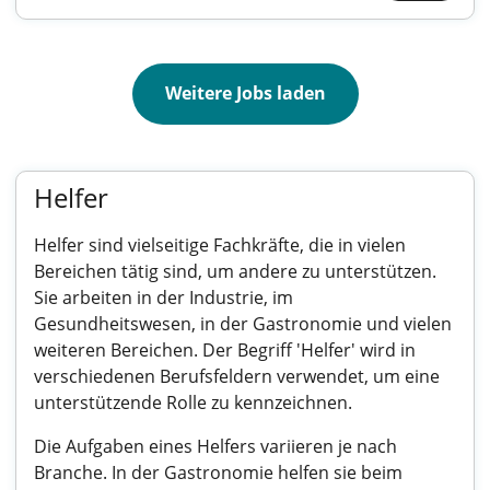
Weitere Jobs laden
Helfer
Helfer sind vielseitige Fachkräfte, die in vielen
Bereichen tätig sind, um andere zu unterstützen.
Sie arbeiten in der Industrie, im
Gesundheitswesen, in der Gastronomie und vielen
weiteren Bereichen. Der Begriff 'Helfer' wird in
verschiedenen Berufsfeldern verwendet, um eine
unterstützende Rolle zu kennzeichnen.
Die Aufgaben eines Helfers variieren je nach
Branche. In der Gastronomie helfen sie beim