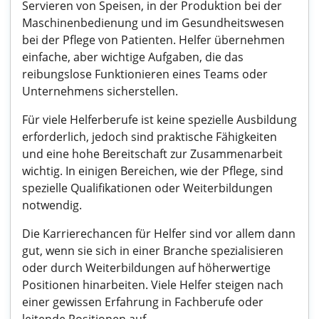
Servieren von Speisen, in der Produktion bei der
Maschinenbedienung und im Gesundheitswesen
bei der Pflege von Patienten. Helfer übernehmen
einfache, aber wichtige Aufgaben, die das
reibungslose Funktionieren eines Teams oder
Unternehmens sicherstellen.
Für viele Helferberufe ist keine spezielle Ausbildung
erforderlich, jedoch sind praktische Fähigkeiten
und eine hohe Bereitschaft zur Zusammenarbeit
wichtig. In einigen Bereichen, wie der Pflege, sind
spezielle Qualifikationen oder Weiterbildungen
notwendig.
Die Karrierechancen für Helfer sind vor allem dann
gut, wenn sie sich in einer Branche spezialisieren
oder durch Weiterbildungen auf höherwertige
Positionen hinarbeiten. Viele Helfer steigen nach
einer gewissen Erfahrung in Fachberufe oder