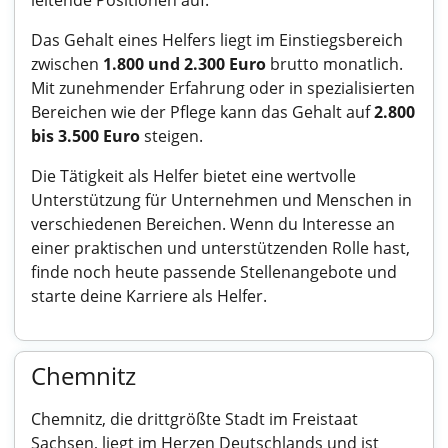
leitende Positionen auf.
Das Gehalt eines Helfers liegt im Einstiegsbereich
zwischen
1.800 und 2.300 Euro
brutto monatlich.
Mit zunehmender Erfahrung oder in spezialisierten
Bereichen wie der Pflege kann das Gehalt auf
2.800
bis 3.500 Euro
steigen.
Die Tätigkeit als Helfer bietet eine wertvolle
Unterstützung für Unternehmen und Menschen in
verschiedenen Bereichen. Wenn du Interesse an
einer praktischen und unterstützenden Rolle hast,
finde noch heute passende Stellenangebote und
starte deine Karriere als Helfer.
Chemnitz
Chemnitz, die drittgrößte Stadt im Freistaat
Sachsen, liegt im Herzen Deutschlands und ist