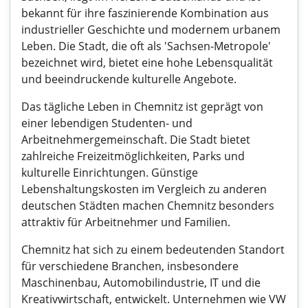
bekannt für ihre faszinierende Kombination aus
industrieller Geschichte und modernem urbanem
Leben. Die Stadt, die oft als 'Sachsen-Metropole'
bezeichnet wird, bietet eine hohe Lebensqualität
und beeindruckende kulturelle Angebote.
Das tägliche Leben in Chemnitz ist geprägt von
einer lebendigen Studenten- und
Arbeitnehmergemeinschaft. Die Stadt bietet
zahlreiche Freizeitmöglichkeiten, Parks und
kulturelle Einrichtungen. Günstige
Lebenshaltungskosten im Vergleich zu anderen
deutschen Städten machen Chemnitz besonders
attraktiv für Arbeitnehmer und Familien.
Chemnitz hat sich zu einem bedeutenden Standort
für verschiedene Branchen, insbesondere
Maschinenbau, Automobilindustrie, IT und die
Kreativwirtschaft, entwickelt. Unternehmen wie VW