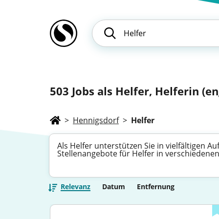
503
Jobs als Helfer, Helferin (en
>
Hennigsdorf
>
Helfer
Als Helfer unterstützen Sie in vielfältigen
Stellenangebote für Helfer in verschiedenen
Relevanz
Datum
Entfernung