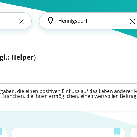
gl.: Helper)
 Aufgaben, die einen positiven Einfluss auf das Leben andere
 Branchen, die Ihnen ermöglichen, einen wertvollen Beitrag 