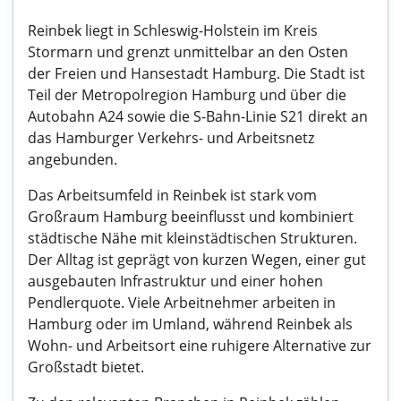
Reinbek liegt in Schleswig-Holstein im Kreis
Stormarn und grenzt unmittelbar an den Osten
der Freien und Hansestadt Hamburg. Die Stadt ist
Teil der Metropolregion Hamburg und über die
Autobahn A24 sowie die S-Bahn-Linie S21 direkt an
das Hamburger Verkehrs- und Arbeitsnetz
angebunden.
Das Arbeitsumfeld in Reinbek ist stark vom
Großraum Hamburg beeinflusst und kombiniert
städtische Nähe mit kleinstädtischen Strukturen.
Der Alltag ist geprägt von kurzen Wegen, einer gut
ausgebauten Infrastruktur und einer hohen
Pendlerquote. Viele Arbeitnehmer arbeiten in
Hamburg oder im Umland, während Reinbek als
Wohn- und Arbeitsort eine ruhigere Alternative zur
Großstadt bietet.