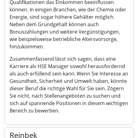
Qualifikationen das Einkommen beeinflussen
können. In einigen Branchen, wie der Chemie oder
Energie, sind sogar höhere Gehälter möglich.
Neben dem Grundgehalt können auch
Bonuszahlungen und weitere Vergünstigungen,
wie beispielsweise betriebliche Altersvorsorge,
hinzukommen.
Zusammenfassend lässt sich sagen, dass eine
Karriere als HSE Manager sowohl herausfordernd
als auch erfüllend sein kann. Wenn Sie Interesse an
Gesundheit, Sicherheit und Umwelt haben, könnte
dieser Beruf die richtige Wahl für Sie sein. Zögern
Sie nicht, nach Stellenangeboten zu suchen und
sich auf spannende Positionen in diesem wichtigen
Bereich zu bewerben.
Reinbek