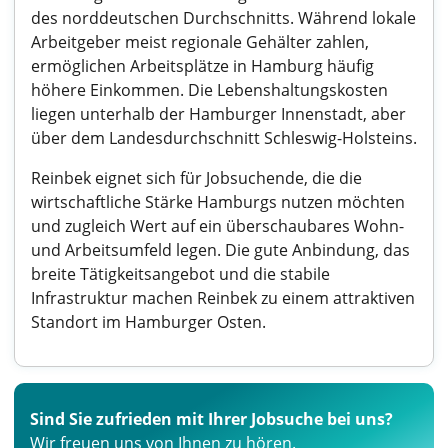
des norddeutschen Durchschnitts. Während lokale
Arbeitgeber meist regionale Gehälter zahlen,
ermöglichen Arbeitsplätze in Hamburg häufig
höhere Einkommen. Die Lebenshaltungskosten
liegen unterhalb der Hamburger Innenstadt, aber
über dem Landesdurchschnitt Schleswig-Holsteins.
Reinbek eignet sich für Jobsuchende, die die
wirtschaftliche Stärke Hamburgs nutzen möchten
und zugleich Wert auf ein überschaubares Wohn-
und Arbeitsumfeld legen. Die gute Anbindung, das
breite Tätigkeitsangebot und die stabile
Infrastruktur machen Reinbek zu einem attraktiven
Standort im Hamburger Osten.
Sind Sie zufrieden mit Ihrer Jobsuche bei uns?
Wir freuen uns von Ihnen zu hören.