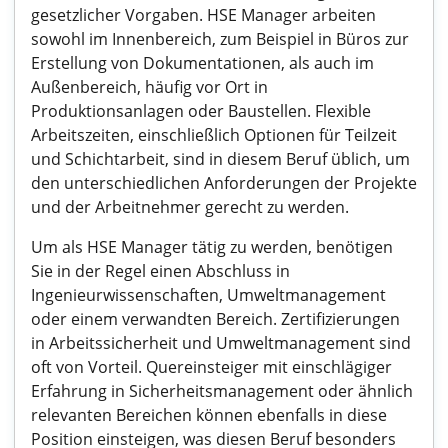
gesetzlicher Vorgaben. HSE Manager arbeiten
sowohl im Innenbereich, zum Beispiel in Büros zur
Erstellung von Dokumentationen, als auch im
Außenbereich, häufig vor Ort in
Produktionsanlagen oder Baustellen. Flexible
Arbeitszeiten, einschließlich Optionen für Teilzeit
und Schichtarbeit, sind in diesem Beruf üblich, um
den unterschiedlichen Anforderungen der Projekte
und der Arbeitnehmer gerecht zu werden.
Um als HSE Manager tätig zu werden, benötigen
Sie in der Regel einen Abschluss in
Ingenieurwissenschaften, Umweltmanagement
oder einem verwandten Bereich. Zertifizierungen
in Arbeitssicherheit und Umweltmanagement sind
oft von Vorteil. Quereinsteiger mit einschlägiger
Erfahrung in Sicherheitsmanagement oder ähnlich
relevanten Bereichen können ebenfalls in diese
Position einsteigen, was diesen Beruf besonders