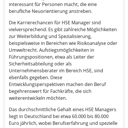
interessant für Personen macht, die eine
berufliche Neuorientierung anstreben.
Die Karrierechancen für HSE Manager sind
vielversprechend. Es gibt zahlreiche Möglichkeiten
zur Weiterbildung und Spezialisierung,
beispielsweise in Bereichen wie Risikoanalyse oder
Umweltrecht. Aufstiegsmöglichkeiten in
Führungspositionen, etwa als Leiter der
Sicherheitsabteilung oder als
Unternehmensberater im Bereich HSE, sind
ebenfalls gegeben. Diese
Entwicklungsperspektiven machen den Beruf
begehrenswert für Fachkräfte, die sich
weiterentwickeln möchten.
Das durchschnittliche Gehalt eines HSE Managers
liegt in Deutschland bei etwa 60.000 bis 80.000
Euro jährlich, wobei Berufserfahrung und spezielle