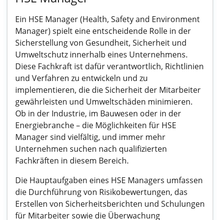
Ein HSE Manager (Health, Safety and Environment
Manager) spielt eine entscheidende Rolle in der
Sicherstellung von Gesundheit, Sicherheit und
Umweltschutz innerhalb eines Unternehmens.
Diese Fachkraft ist dafür verantwortlich, Richtlinien
und Verfahren zu entwickeln und zu
implementieren, die die Sicherheit der Mitarbeiter
gewährleisten und Umweltschäden minimieren.
Ob in der Industrie, im Bauwesen oder in der
Energiebranche – die Möglichkeiten für HSE
Manager sind vielfältig, und immer mehr
Unternehmen suchen nach qualifizierten
Fachkräften in diesem Bereich.
Die Hauptaufgaben eines HSE Managers umfassen
die Durchführung von Risikobewertungen, das
Erstellen von Sicherheitsberichten und Schulungen
für Mitarbeiter sowie die Überwachung