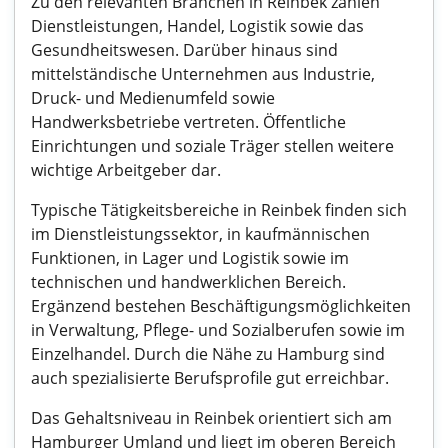
Zu den relevanten Branchen in Reinbek zählen
Dienstleistungen, Handel, Logistik sowie das
Gesundheitswesen. Darüber hinaus sind
mittelständische Unternehmen aus Industrie,
Druck- und Medienumfeld sowie
Handwerksbetriebe vertreten. Öffentliche
Einrichtungen und soziale Träger stellen weitere
wichtige Arbeitgeber dar.
Typische Tätigkeitsbereiche in Reinbek finden sich
im Dienstleistungssektor, in kaufmännischen
Funktionen, in Lager und Logistik sowie im
technischen und handwerklichen Bereich.
Ergänzend bestehen Beschäftigungsmöglichkeiten
in Verwaltung, Pflege- und Sozialberufen sowie im
Einzelhandel. Durch die Nähe zu Hamburg sind
auch spezialisierte Berufsprofile gut erreichbar.
Das Gehaltsniveau in Reinbek orientiert sich am
Hamburger Umland und liegt im oberen Bereich