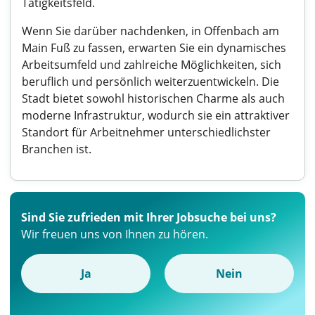
Tätigkeitsfeld.
Wenn Sie darüber nachdenken, in Offenbach am
Main Fuß zu fassen, erwarten Sie ein dynamisches
Arbeitsumfeld und zahlreiche Möglichkeiten, sich
beruflich und persönlich weiterzuentwickeln. Die
Stadt bietet sowohl historischen Charme als auch
moderne Infrastruktur, wodurch sie ein attraktiver
Standort für Arbeitnehmer unterschiedlichster
Branchen ist.
Sind Sie zufrieden mit Ihrer Jobsuche bei uns?
Wir freuen uns von Ihnen zu hören.
Ja
Nein