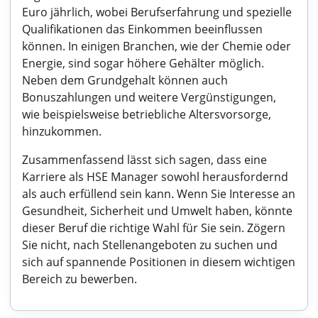
Euro jährlich, wobei Berufserfahrung und spezielle
Qualifikationen das Einkommen beeinflussen
können. In einigen Branchen, wie der Chemie oder
Energie, sind sogar höhere Gehälter möglich.
Neben dem Grundgehalt können auch
Bonuszahlungen und weitere Vergünstigungen,
wie beispielsweise betriebliche Altersvorsorge,
hinzukommen.
Zusammenfassend lässt sich sagen, dass eine
Karriere als HSE Manager sowohl herausfordernd
als auch erfüllend sein kann. Wenn Sie Interesse an
Gesundheit, Sicherheit und Umwelt haben, könnte
dieser Beruf die richtige Wahl für Sie sein. Zögern
Sie nicht, nach Stellenangeboten zu suchen und
sich auf spannende Positionen in diesem wichtigen
Bereich zu bewerben.