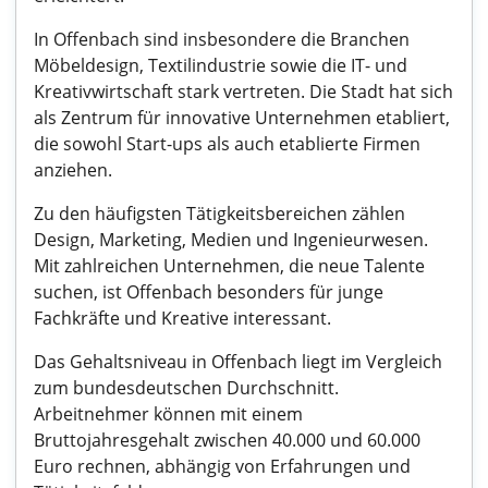
In Offenbach sind insbesondere die Branchen
Möbeldesign, Textilindustrie sowie die IT- und
Kreativwirtschaft stark vertreten. Die Stadt hat sich
als Zentrum für innovative Unternehmen etabliert,
die sowohl Start-ups als auch etablierte Firmen
anziehen.
Zu den häufigsten Tätigkeitsbereichen zählen
Design, Marketing, Medien und Ingenieurwesen.
Mit zahlreichen Unternehmen, die neue Talente
suchen, ist Offenbach besonders für junge
Fachkräfte und Kreative interessant.
Das Gehaltsniveau in Offenbach liegt im Vergleich
zum bundesdeutschen Durchschnitt.
Arbeitnehmer können mit einem
Bruttojahresgehalt zwischen 40.000 und 60.000
Euro rechnen, abhängig von Erfahrungen und