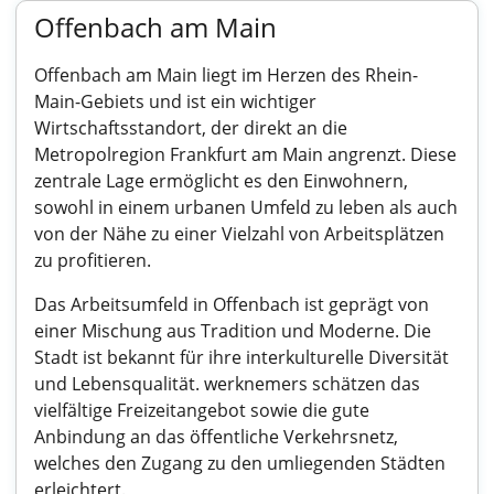
Offenbach am Main
Offenbach am Main liegt im Herzen des Rhein-
Main-Gebiets und ist ein wichtiger
Wirtschaftsstandort, der direkt an die
Metropolregion Frankfurt am Main angrenzt. Diese
zentrale Lage ermöglicht es den Einwohnern,
sowohl in einem urbanen Umfeld zu leben als auch
von der Nähe zu einer Vielzahl von Arbeitsplätzen
zu profitieren.
Das Arbeitsumfeld in Offenbach ist geprägt von
einer Mischung aus Tradition und Moderne. Die
Stadt ist bekannt für ihre interkulturelle Diversität
und Lebensqualität. werknemers schätzen das
vielfältige Freizeitangebot sowie die gute
Anbindung an das öffentliche Verkehrsnetz,
welches den Zugang zu den umliegenden Städten
erleichtert.