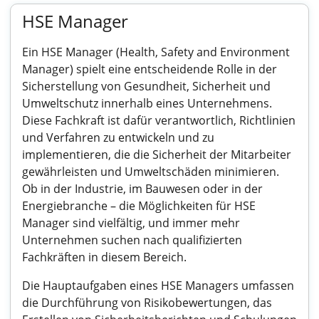
HSE Manager
Ein HSE Manager (Health, Safety and Environment
Manager) spielt eine entscheidende Rolle in der
Sicherstellung von Gesundheit, Sicherheit und
Umweltschutz innerhalb eines Unternehmens.
Diese Fachkraft ist dafür verantwortlich, Richtlinien
und Verfahren zu entwickeln und zu
implementieren, die die Sicherheit der Mitarbeiter
gewährleisten und Umweltschäden minimieren.
Ob in der Industrie, im Bauwesen oder in der
Energiebranche – die Möglichkeiten für HSE
Manager sind vielfältig, und immer mehr
Unternehmen suchen nach qualifizierten
Fachkräften in diesem Bereich.
Die Hauptaufgaben eines HSE Managers umfassen
die Durchführung von Risikobewertungen, das