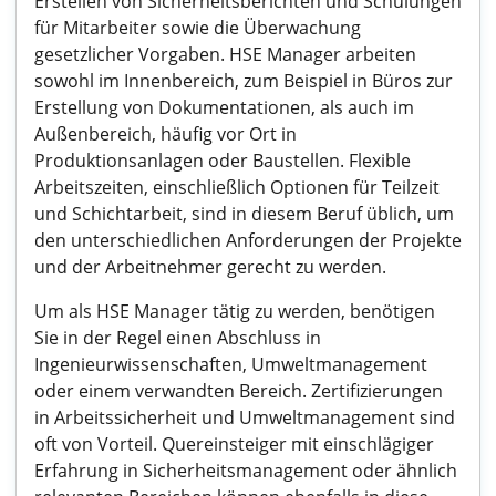
Erstellen von Sicherheitsberichten und Schulungen
für Mitarbeiter sowie die Überwachung
gesetzlicher Vorgaben. HSE Manager arbeiten
sowohl im Innenbereich, zum Beispiel in Büros zur
Erstellung von Dokumentationen, als auch im
Außenbereich, häufig vor Ort in
Produktionsanlagen oder Baustellen. Flexible
Arbeitszeiten, einschließlich Optionen für Teilzeit
und Schichtarbeit, sind in diesem Beruf üblich, um
den unterschiedlichen Anforderungen der Projekte
und der Arbeitnehmer gerecht zu werden.
Um als HSE Manager tätig zu werden, benötigen
Sie in der Regel einen Abschluss in
Ingenieurwissenschaften, Umweltmanagement
oder einem verwandten Bereich. Zertifizierungen
in Arbeitssicherheit und Umweltmanagement sind
oft von Vorteil. Quereinsteiger mit einschlägiger
Erfahrung in Sicherheitsmanagement oder ähnlich