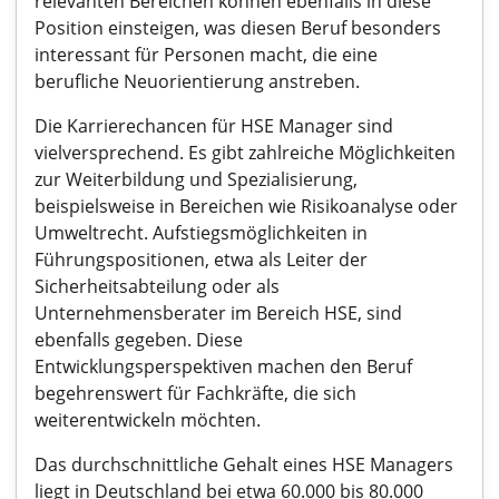
relevanten Bereichen können ebenfalls in diese
Position einsteigen, was diesen Beruf besonders
interessant für Personen macht, die eine
berufliche Neuorientierung anstreben.
Die Karrierechancen für HSE Manager sind
vielversprechend. Es gibt zahlreiche Möglichkeiten
zur Weiterbildung und Spezialisierung,
beispielsweise in Bereichen wie Risikoanalyse oder
Umweltrecht. Aufstiegsmöglichkeiten in
Führungspositionen, etwa als Leiter der
Sicherheitsabteilung oder als
Unternehmensberater im Bereich HSE, sind
ebenfalls gegeben. Diese
Entwicklungsperspektiven machen den Beruf
begehrenswert für Fachkräfte, die sich
weiterentwickeln möchten.
Das durchschnittliche Gehalt eines HSE Managers
liegt in Deutschland bei etwa 60.000 bis 80.000