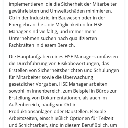
implementieren, die die Sicherheit der Mitarbeiter
gewährleisten und Umweltschäden minimieren.
Ob in der Industrie, im Bauwesen oder in der
Energiebranche – die Möglichkeiten für HSE
Manager sind vielfältig, und immer mehr
Unternehmen suchen nach qualifizierten
Fachkräften in diesem Bereich.
Die Hauptaufgaben eines HSE Managers umfassen
die Durchführung von Risikobewertungen, das
Erstellen von Sicherheitsberichten und Schulungen
für Mitarbeiter sowie die Überwachung
gesetzlicher Vorgaben. HSE Manager arbeiten
sowohl im Innenbereich, zum Beispiel in Büros zur
Erstellung von Dokumentationen, als auch im
Außenbereich, häufig vor Ort in
Produktionsanlagen oder Baustellen. Flexible
Arbeitszeiten, einschließlich Optionen für Teilzeit
und Schichtarbeit, sind in diesem Beruf üblich, um