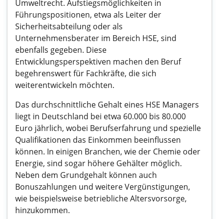
Umweltrecht. Aufstiegsmöglichkeiten in
Führungspositionen, etwa als Leiter der
Sicherheitsabteilung oder als
Unternehmensberater im Bereich HSE, sind
ebenfalls gegeben. Diese
Entwicklungsperspektiven machen den Beruf
begehrenswert für Fachkräfte, die sich
weiterentwickeln möchten.
Das durchschnittliche Gehalt eines HSE Managers
liegt in Deutschland bei etwa 60.000 bis 80.000
Euro jährlich, wobei Berufserfahrung und spezielle
Qualifikationen das Einkommen beeinflussen
können. In einigen Branchen, wie der Chemie oder
Energie, sind sogar höhere Gehälter möglich.
Neben dem Grundgehalt können auch
Bonuszahlungen und weitere Vergünstigungen,
wie beispielsweise betriebliche Altersvorsorge,
hinzukommen.