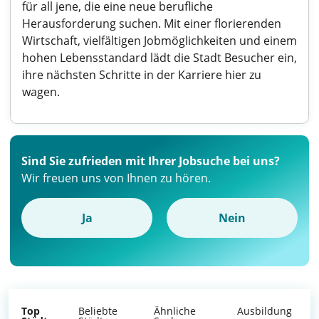
für all jene, die eine neue berufliche
Herausforderung suchen. Mit einer florierenden
Wirtschaft, vielfältigen Jobmöglichkeiten und einem
hohen Lebensstandard lädt die Stadt Besucher ein,
ihre nächsten Schritte in der Karriere hier zu
wagen.
Sind Sie zufrieden mit Ihrer Jobsuche bei uns?
Wir freuen uns von Ihnen zu hören.
Ja
Nein
Top
Beliebte
Ähnliche
Ausbildung