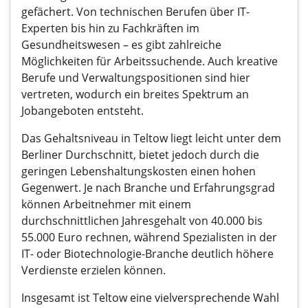
gefächert. Von technischen Berufen über IT-
Experten bis hin zu Fachkräften im
Gesundheitswesen – es gibt zahlreiche
Möglichkeiten für Arbeitssuchende. Auch kreative
Berufe und Verwaltungspositionen sind hier
vertreten, wodurch ein breites Spektrum an
Jobangeboten entsteht.
Das Gehaltsniveau in Teltow liegt leicht unter dem
Berliner Durchschnitt, bietet jedoch durch die
geringen Lebenshaltungskosten einen hohen
Gegenwert. Je nach Branche und Erfahrungsgrad
können Arbeitnehmer mit einem
durchschnittlichen Jahresgehalt von 40.000 bis
55.000 Euro rechnen, während Spezialisten in der
IT- oder Biotechnologie-Branche deutlich höhere
Verdienste erzielen können.
Insgesamt ist Teltow eine vielversprechende Wahl