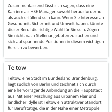
Zusammenfassend lässt sich sagen, dass eine
Karriere als HSE Manager sowohl herausfordernd
als auch erfüllend sein kann. Wenn Sie Interesse an
Gesundheit, Sicherheit und Umwelt haben, könnte
dieser Beruf die richtige Wahl für Sie sein. Zögern
Sie nicht, nach Stellenangeboten zu suchen und
sich auf spannende Positionen in diesem wichtigen
Bereich zu bewerben.
Teltow
Teltow, eine Stadt im Bundesland Brandenburg,
liegt südlich von Berlin und zeichnet sich durch
eine hervorragende Anbindung an die Hauptstadt
aus. Mit einer Mischung aus urbanem Flair und
ländlicher Idylle ist Teltow ein attraktiver Standort
für Berufstätige, die in der Nähe einer Metropole