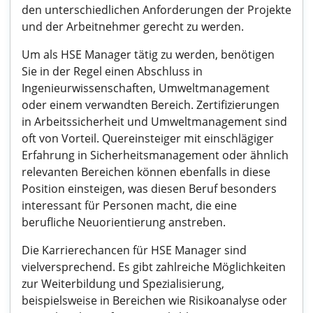
den unterschiedlichen Anforderungen der Projekte
und der Arbeitnehmer gerecht zu werden.
Um als HSE Manager tätig zu werden, benötigen
Sie in der Regel einen Abschluss in
Ingenieurwissenschaften, Umweltmanagement
oder einem verwandten Bereich. Zertifizierungen
in Arbeitssicherheit und Umweltmanagement sind
oft von Vorteil. Quereinsteiger mit einschlägiger
Erfahrung in Sicherheitsmanagement oder ähnlich
relevanten Bereichen können ebenfalls in diese
Position einsteigen, was diesen Beruf besonders
interessant für Personen macht, die eine
berufliche Neuorientierung anstreben.
Die Karrierechancen für HSE Manager sind
vielversprechend. Es gibt zahlreiche Möglichkeiten
zur Weiterbildung und Spezialisierung,
beispielsweise in Bereichen wie Risikoanalyse oder