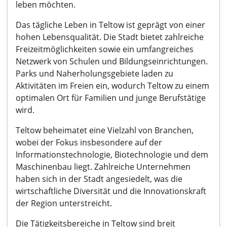
leben möchten.
Das tägliche Leben in Teltow ist geprägt von einer
hohen Lebensqualität. Die Stadt bietet zahlreiche
Freizeitmöglichkeiten sowie ein umfangreiches
Netzwerk von Schulen und Bildungseinrichtungen.
Parks und Naherholungsgebiete laden zu
Aktivitäten im Freien ein, wodurch Teltow zu einem
optimalen Ort für Familien und junge Berufstätige
wird.
Teltow beheimatet eine Vielzahl von Branchen,
wobei der Fokus insbesondere auf der
Informationstechnologie, Biotechnologie und dem
Maschinenbau liegt. Zahlreiche Unternehmen
haben sich in der Stadt angesiedelt, was die
wirtschaftliche Diversität und die Innovationskraft
der Region unterstreicht.
Die Tätigkeitsbereiche in Teltow sind breit