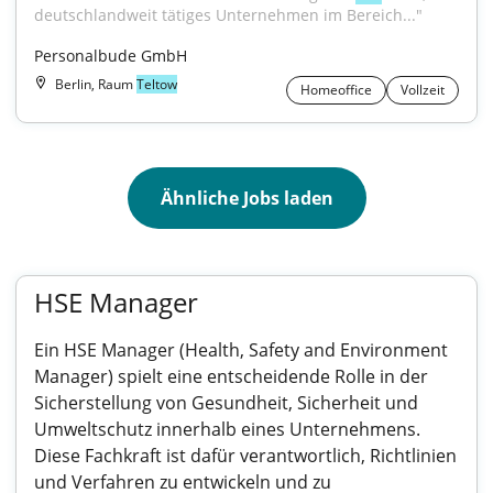
deutschlandweit tätiges Unternehmen im Bereich..."
Personalbude GmbH
Berlin, Raum
Teltow
Homeoffice
Vollzeit
Ähnliche Jobs laden
HSE Manager
Ein HSE Manager (Health, Safety and Environment
Manager) spielt eine entscheidende Rolle in der
Sicherstellung von Gesundheit, Sicherheit und
Umweltschutz innerhalb eines Unternehmens.
Diese Fachkraft ist dafür verantwortlich, Richtlinien
und Verfahren zu entwickeln und zu