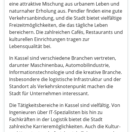
eine attraktive Mischung aus urbanem Leben und
naturnaher Erholung aus. Pendler finden eine gute
Verkehrsanbindung, und die Stadt bietet vielfältige
Freizeitmöglichkeiten, die das tägliche Leben
bereichern. Die zahlreichen Cafés, Restaurants und
kulturellen Einrichtungen tragen zur
Lebensqualität bei.
In Kassel sind verschiedene Branchen vertreten,
darunter Maschinenbau, Automobilindustrie,
Informationstechnologie und die kreative Branche.
Insbesondere die logistische Infrastruktur und der
Standort als Verkehrsknotenpunkt machen die
Stadt für Unternehmen interessant.
Die Tätigkeitsbereiche in Kassel sind vielfältig. Von
Ingenieuren über IT-Spezialisten bis hin zu
Fachkräften in der Logistik bietet die Stadt
zahlreiche Karrieremöglichkeiten. Auch die Kultur-