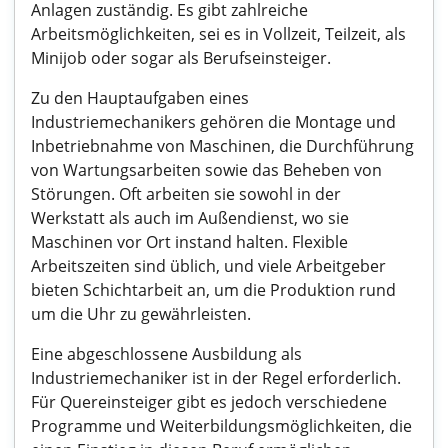
Anlagen zuständig. Es gibt zahlreiche
Arbeitsmöglichkeiten, sei es in Vollzeit, Teilzeit, als
Minijob oder sogar als Berufseinsteiger.
Zu den Hauptaufgaben eines
Industriemechanikers gehören die Montage und
Inbetriebnahme von Maschinen, die Durchführung
von Wartungsarbeiten sowie das Beheben von
Störungen. Oft arbeiten sie sowohl in der
Werkstatt als auch im Außendienst, wo sie
Maschinen vor Ort instand halten. Flexible
Arbeitszeiten sind üblich, und viele Arbeitgeber
bieten Schichtarbeit an, um die Produktion rund
um die Uhr zu gewährleisten.
Eine abgeschlossene Ausbildung als
Industriemechaniker ist in der Regel erforderlich.
Für Quereinsteiger gibt es jedoch verschiedene
Programme und Weiterbildungsmöglichkeiten, die