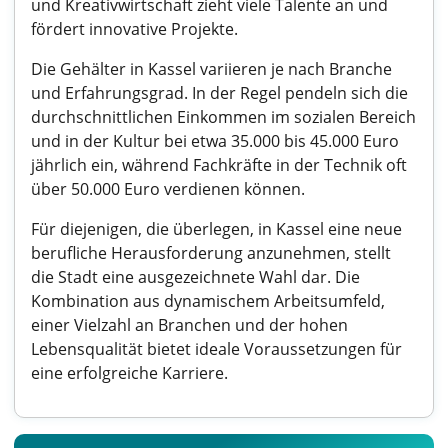
und Kreativwirtschaft zieht viele Talente an und
fördert innovative Projekte.
Die Gehälter in Kassel variieren je nach Branche
und Erfahrungsgrad. In der Regel pendeln sich die
durchschnittlichen Einkommen im sozialen Bereich
und in der Kultur bei etwa 35.000 bis 45.000 Euro
jährlich ein, während Fachkräfte in der Technik oft
über 50.000 Euro verdienen können.
Für diejenigen, die überlegen, in Kassel eine neue
berufliche Herausforderung anzunehmen, stellt
die Stadt eine ausgezeichnete Wahl dar. Die
Kombination aus dynamischem Arbeitsumfeld,
einer Vielzahl an Branchen und der hohen
Lebensqualität bietet ideale Voraussetzungen für
eine erfolgreiche Karriere.