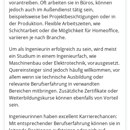
vorantreiben. Oft arbeiten sie in Büros, können
jedoch auch im Außendienst tätig sein,
beispielsweise bei Projektbesichtigungen oder in
der Produktion. Flexible Arbeitszeiten, wie
Schichtarbeit oder die Möglichkeit für Homeoffice,
variieren je nach Branche.
Um als Ingenieurin erfolgreich zu sein, wird meist
ein Studium in einem Ingenieurfach, wie
Maschinenbau oder Elektrotechnik, vorausgesetzt.
Quereinsteiger sind jedoch häufig willkommen, vor
allem wenn sie technische Ausbildung oder
relevante Berufserfahrung in verwandten
Bereichen mitbringen. Zusätzliche Zertifikate oder
Weiterbildungskurse können ebenfalls von Vorteil
sein.
Ingenieurinnen haben excellent Karrierechancen:
Mit entsprechender Berufserfahrung können sie in