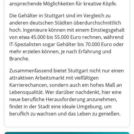
ansprechende Möglichkeiten für kreative Köpfe.
Die Gehälter in Stuttgart sind im Vergleich zu
anderen deutschen Städten überdurchschnittlich
hoch. Ingenieure können mit einem Einstiegsgehalt
von etwa 45.000 bis 55.000 Euro rechnen, während
IT-Spezialisten sogar Gehälter bis 70.000 Euro oder
mehr erzielen können, je nach Erfahrung und
Branche.
Zusammenfassend bietet Stuttgart nicht nur einen
attraktiven Arbeitsmarkt mit vielfältigen
Karrierechancen, sondern auch ein hohes Maß an
Lebensqualität. Wer darüber nachdenkt, hier eine
neue berufliche Herausforderung anzunehmen,
findet in der Stadt eine ideale Umgebung, um
beruflich zu wachsen und das Leben zu genießen.