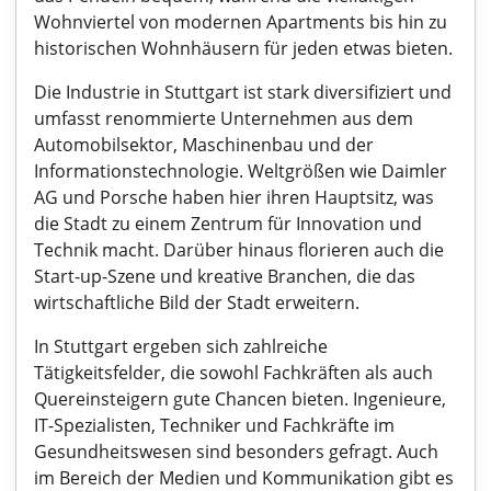
Wohnviertel von modernen Apartments bis hin zu
historischen Wohnhäusern für jeden etwas bieten.
Die Industrie in Stuttgart ist stark diversifiziert und
umfasst renommierte Unternehmen aus dem
Automobilsektor, Maschinenbau und der
Informationstechnologie. Weltgrößen wie Daimler
AG und Porsche haben hier ihren Hauptsitz, was
die Stadt zu einem Zentrum für Innovation und
Technik macht. Darüber hinaus florieren auch die
Start-up-Szene und kreative Branchen, die das
wirtschaftliche Bild der Stadt erweitern.
In Stuttgart ergeben sich zahlreiche
Tätigkeitsfelder, die sowohl Fachkräften als auch
Quereinsteigern gute Chancen bieten. Ingenieure,
IT-Spezialisten, Techniker und Fachkräfte im
Gesundheitswesen sind besonders gefragt. Auch
im Bereich der Medien und Kommunikation gibt es