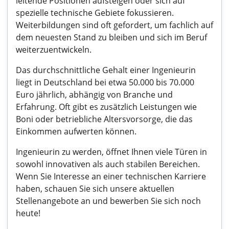
leitende Positionen aufsteigen oder sich auf
spezielle technische Gebiete fokussieren.
Weiterbildungen sind oft gefordert, um fachlich auf
dem neuesten Stand zu bleiben und sich im Beruf
weiterzuentwickeln.
Das durchschnittliche Gehalt einer Ingenieurin
liegt in Deutschland bei etwa 50.000 bis 70.000
Euro jährlich, abhängig von Branche und
Erfahrung. Oft gibt es zusätzlich Leistungen wie
Boni oder betriebliche Altersvorsorge, die das
Einkommen aufwerten können.
Ingenieurin zu werden, öffnet Ihnen viele Türen in
sowohl innovativen als auch stabilen Bereichen.
Wenn Sie Interesse an einer technischen Karriere
haben, schauen Sie sich unsere aktuellen
Stellenangebote an und bewerben Sie sich noch
heute!