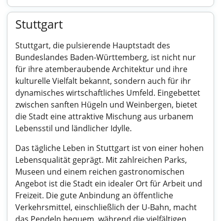
Stuttgart
Stuttgart, die pulsierende Hauptstadt des
Bundeslandes Baden-Württemberg, ist nicht nur
für ihre atemberaubende Architektur und ihre
kulturelle Vielfalt bekannt, sondern auch für ihr
dynamisches wirtschaftliches Umfeld. Eingebettet
zwischen sanften Hügeln und Weinbergen, bietet
die Stadt eine attraktive Mischung aus urbanem
Lebensstil und ländlicher Idylle.
Das tägliche Leben in Stuttgart ist von einer hohen
Lebensqualität geprägt. Mit zahlreichen Parks,
Museen und einem reichen gastronomischen
Angebot ist die Stadt ein idealer Ort für Arbeit und
Freizeit. Die gute Anbindung an öffentliche
Verkehrsmittel, einschließlich der U-Bahn, macht
das Pendeln bequem, während die vielfältigen