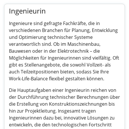
Ingenieurin
Ingenieure sind gefragte Fachkräfte, die in
verschiedenen Branchen für Planung, Entwicklung
und Optimierung technischer Systeme
verantwortlich sind. Ob im Maschinenbau,
Bauwesen oder in der Elektrotechnik – die
Möglichkeiten für Ingenieurinnen sind vielfältig. Oft
gibt es Stellenangebote, die sowohl Vollzeit- als
auch Teilzeitpositionen bieten, sodass Sie Ihre
Work-Life-Balance flexibel gestalten können.
Die Hauptaufgaben einer Ingenieurin reichen von
der Durchführung technischer Berechnungen über
die Erstellung von Konstruktionszeichnungen bis
hin zur Projektleitung. Insgesamt tragen
Ingenieurinnen dazu bei, innovative Lösungen zu
entwickeln, die den technologischen Fortschritt