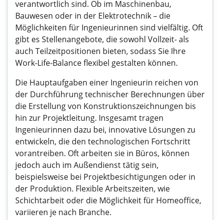
verantwortlich sind. Ob im Maschinenbau,
Bauwesen oder in der Elektrotechnik – die
Möglichkeiten für Ingenieurinnen sind vielfältig. Oft
gibt es Stellenangebote, die sowohl Vollzeit- als
auch Teilzeitpositionen bieten, sodass Sie Ihre
Work-Life-Balance flexibel gestalten können.
Die Hauptaufgaben einer Ingenieurin reichen von
der Durchführung technischer Berechnungen über
die Erstellung von Konstruktionszeichnungen bis
hin zur Projektleitung. Insgesamt tragen
Ingenieurinnen dazu bei, innovative Lösungen zu
entwickeln, die den technologischen Fortschritt
vorantreiben. Oft arbeiten sie in Büros, können
jedoch auch im Außendienst tätig sein,
beispielsweise bei Projektbesichtigungen oder in
der Produktion. Flexible Arbeitszeiten, wie
Schichtarbeit oder die Möglichkeit für Homeoffice,
variieren je nach Branche.