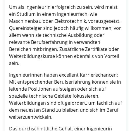
Um als Ingenieurin erfolgreich zu sein, wird meist
ein Studium in einem Ingenieurfach, wie
Maschinenbau oder Elektrotechnik, vorausgesetzt.
Quereinsteiger sind jedoch häufig willkommen, vor
allem wenn sie technische Ausbildung oder
relevante Berufserfahrung in verwandten
Bereichen mitbringen. Zusätzliche Zertifikate oder
Weiterbildungskurse können ebenfalls von Vorteil
sein.
Ingenieurinnen haben excellent Karrierechancen:
Mit entsprechender Berufserfahrung können sie in
leitende Positionen aufsteigen oder sich auf
spezielle technische Gebiete fokussieren.
Weiterbildungen sind oft gefordert, um fachlich auf
dem neuesten Stand zu bleiben und sich im Beruf
weiterzuentwickeln.
Das durchschnittliche Gehalt einer Ingenieurin