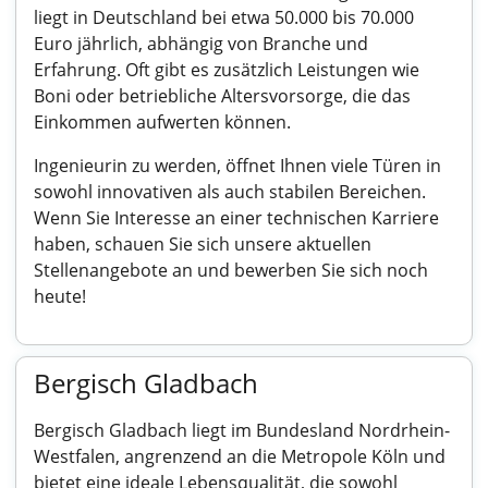
liegt in Deutschland bei etwa 50.000 bis 70.000
Euro jährlich, abhängig von Branche und
Erfahrung. Oft gibt es zusätzlich Leistungen wie
Boni oder betriebliche Altersvorsorge, die das
Einkommen aufwerten können.
Ingenieurin zu werden, öffnet Ihnen viele Türen in
sowohl innovativen als auch stabilen Bereichen.
Wenn Sie Interesse an einer technischen Karriere
haben, schauen Sie sich unsere aktuellen
Stellenangebote an und bewerben Sie sich noch
heute!
Bergisch Gladbach
Bergisch Gladbach liegt im Bundesland Nordrhein-
Westfalen, angrenzend an die Metropole Köln und
bietet eine ideale Lebensqualität, die sowohl