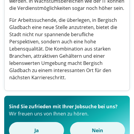
werden. In Wachstumsbereichen wie der IT können
die Verdienstmöglichkeiten sogar noch höher sein.
Für Arbeitssuchende, die überlegen, in Bergisch
Gladbach eine neue Stelle anzutreten, bietet die
Stadt nicht nur spannende berufliche
Perspektiven, sondern auch eine hohe
Lebensqualität. Die Kombination aus starken
Branchen, attraktiven Gehältern und einer
lebenswerten Umgebung macht Bergisch
Gladbach zu einem interessanten Ort für den
nächsten Karriereschritt.
Sind Sie zufrieden mit Ihrer Jobsuche bei uns?
Wir freuen uns von Ihnen zu hören.
Ja
Nein