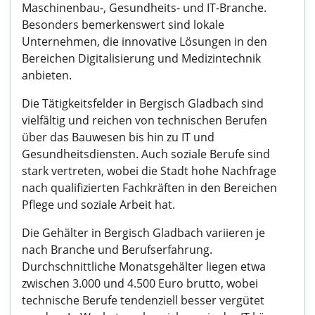
Maschinenbau-, Gesundheits- und IT-Branche.
Besonders bemerkenswert sind lokale
Unternehmen, die innovative Lösungen in den
Bereichen Digitalisierung und Medizintechnik
anbieten.
Die Tätigkeitsfelder in Bergisch Gladbach sind
vielfältig und reichen von technischen Berufen
über das Bauwesen bis hin zu IT und
Gesundheitsdiensten. Auch soziale Berufe sind
stark vertreten, wobei die Stadt hohe Nachfrage
nach qualifizierten Fachkräften in den Bereichen
Pflege und soziale Arbeit hat.
Die Gehälter in Bergisch Gladbach variieren je
nach Branche und Berufserfahrung.
Durchschnittliche Monatsgehälter liegen etwa
zwischen 3.000 und 4.500 Euro brutto, wobei
technische Berufe tendenziell besser vergütet