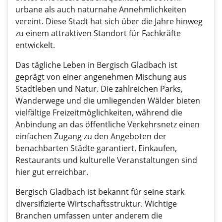
urbane als auch naturnahe Annehmlichkeiten
vereint. Diese Stadt hat sich über die Jahre hinweg
zu einem attraktiven Standort für Fachkräfte
entwickelt.
Das tägliche Leben in Bergisch Gladbach ist
geprägt von einer angenehmen Mischung aus
Stadtleben und Natur. Die zahlreichen Parks,
Wanderwege und die umliegenden Wälder bieten
vielfältige Freizeitmöglichkeiten, während die
Anbindung an das öffentliche Verkehrsnetz einen
einfachen Zugang zu den Angeboten der
benachbarten Städte garantiert. Einkaufen,
Restaurants und kulturelle Veranstaltungen sind
hier gut erreichbar.
Bergisch Gladbach ist bekannt für seine stark
diversifizierte Wirtschaftsstruktur. Wichtige
Branchen umfassen unter anderem die