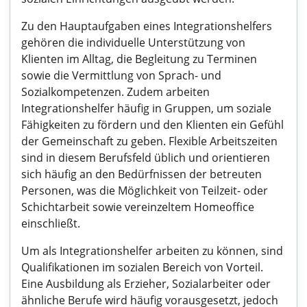
Zu den Hauptaufgaben eines Integrationshelfers
gehören die individuelle Unterstützung von
Klienten im Alltag, die Begleitung zu Terminen
sowie die Vermittlung von Sprach- und
Sozialkompetenzen. Zudem arbeiten
Integrationshelfer häufig in Gruppen, um soziale
Fähigkeiten zu fördern und den Klienten ein Gefühl
der Gemeinschaft zu geben. Flexible Arbeitszeiten
sind in diesem Berufsfeld üblich und orientieren
sich häufig an den Bedürfnissen der betreuten
Personen, was die Möglichkeit von Teilzeit- oder
Schichtarbeit sowie vereinzeltem Homeoffice
einschließt.
Um als Integrationshelfer arbeiten zu können, sind
Qualifikationen im sozialen Bereich von Vorteil.
Eine Ausbildung als Erzieher, Sozialarbeiter oder
ähnliche Berufe wird häufig vorausgesetzt, jedoch