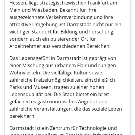
Hessen, liegt strategisch zwischen Frankfurt am
Main und Wiesbaden. Bekannt für ihre
ausgezeichnete Verkehrsverbindung und ihre
attraktive Umgebung, ist Darmstadt nicht nur ein
wichtiger Standort für Bildung und Forschung,
sondern auch ein pulsierender Ort für
Arbeitnehmer aus verschiedenen Bereichen.
Das Lebensgefühl in Darmstadt ist geprägt von
einer Mischung aus urbanem Flair und ruhigen
Wohnvierteln. Die vielfältige Kultur sowie
zahlreiche Freizeitmöglichkeiten, einschließlich
Parks und Museen, tragen zu einer hohen
Lebensqualität bei. Die Stadt bietet ein breit
gefächertes gastronomisches Angebot und
zahlreiche Veranstaltungen, die das soziale Leben
bereichern.
Darmstadt ist ein Zentrum für Technologie und