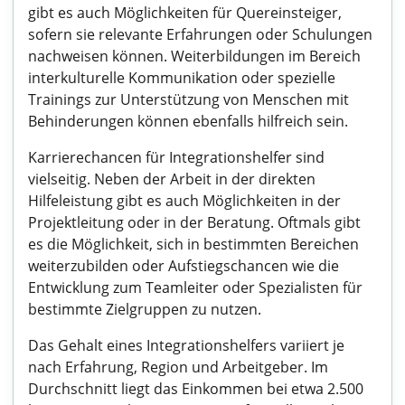
gibt es auch Möglichkeiten für Quereinsteiger,
sofern sie relevante Erfahrungen oder Schulungen
nachweisen können. Weiterbildungen im Bereich
interkulturelle Kommunikation oder spezielle
Trainings zur Unterstützung von Menschen mit
Behinderungen können ebenfalls hilfreich sein.
Karrierechancen für Integrationshelfer sind
vielseitig. Neben der Arbeit in der direkten
Hilfeleistung gibt es auch Möglichkeiten in der
Projektleitung oder in der Beratung. Oftmals gibt
es die Möglichkeit, sich in bestimmten Bereichen
weiterzubilden oder Aufstiegschancen wie die
Entwicklung zum Teamleiter oder Spezialisten für
bestimmte Zielgruppen zu nutzen.
Das Gehalt eines Integrationshelfers variiert je
nach Erfahrung, Region und Arbeitgeber. Im
Durchschnitt liegt das Einkommen bei etwa 2.500