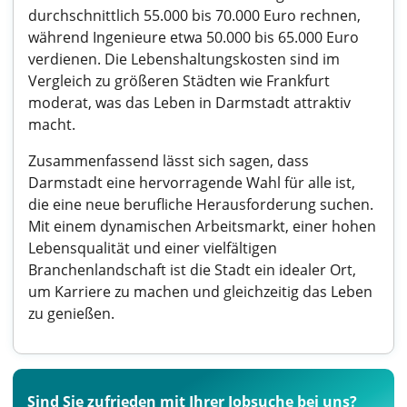
durchschnittlich 55.000 bis 70.000 Euro rechnen,
während Ingenieure etwa 50.000 bis 65.000 Euro
verdienen. Die Lebenshaltungskosten sind im
Vergleich zu größeren Städten wie Frankfurt
moderat, was das Leben in Darmstadt attraktiv
macht.
Zusammenfassend lässt sich sagen, dass
Darmstadt eine hervorragende Wahl für alle ist,
die eine neue berufliche Herausforderung suchen.
Mit einem dynamischen Arbeitsmarkt, einer hohen
Lebensqualität und einer vielfältigen
Branchenlandschaft ist die Stadt ein idealer Ort,
um Karriere zu machen und gleichzeitig das Leben
zu genießen.
Sind Sie zufrieden mit Ihrer Jobsuche bei uns?