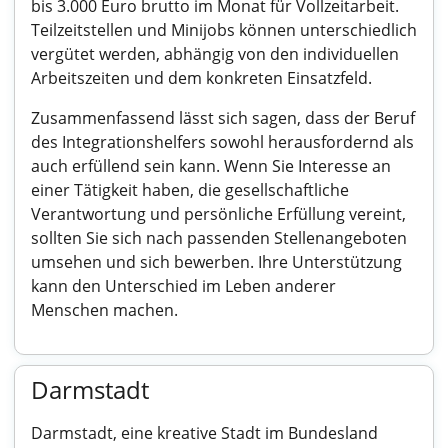
bis 3.000 Euro brutto im Monat für Vollzeitarbeit.
Teilzeitstellen und Minijobs können unterschiedlich
vergütet werden, abhängig von den individuellen
Arbeitszeiten und dem konkreten Einsatzfeld.
Zusammenfassend lässt sich sagen, dass der Beruf
des Integrationshelfers sowohl herausfordernd als
auch erfüllend sein kann. Wenn Sie Interesse an
einer Tätigkeit haben, die gesellschaftliche
Verantwortung und persönliche Erfüllung vereint,
sollten Sie sich nach passenden Stellenangeboten
umsehen und sich bewerben. Ihre Unterstützung
kann den Unterschied im Leben anderer
Menschen machen.
Darmstadt
Darmstadt, eine kreative Stadt im Bundesland