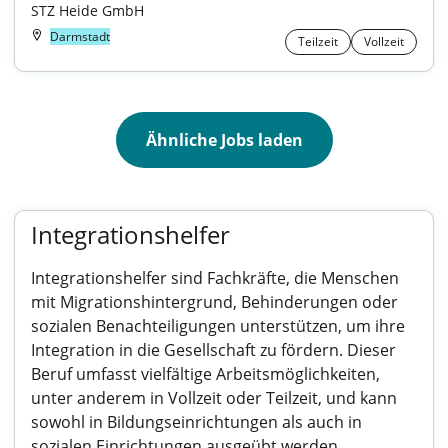
STZ Heide GmbH
Darmstadt
Teilzeit
Vollzeit
Ähnliche Jobs laden
Integrationshelfer
Integrationshelfer sind Fachkräfte, die Menschen
mit Migrationshintergrund, Behinderungen oder
sozialen Benachteiligungen unterstützen, um ihre
Integration in die Gesellschaft zu fördern. Dieser
Beruf umfasst vielfältige Arbeitsmöglichkeiten,
unter anderem in Vollzeit oder Teilzeit, und kann
sowohl in Bildungseinrichtungen als auch in
sozialen Einrichtungen ausgeübt werden.