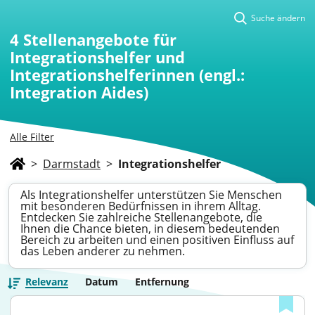
Suche ändern
4
Stellenangebote für
Integrationshelfer und
Integrationshelferinnen (engl.:
Integration Aides)
Alle Filter
>
Darmstadt
>
Integrationshelfer
Als Integrationshelfer unterstützen Sie Menschen
mit besonderen Bedürfnissen in ihrem Alltag.
Entdecken Sie zahlreiche Stellenangebote, die
Ihnen die Chance bieten, in diesem bedeutenden
Bereich zu arbeiten und einen positiven Einfluss auf
das Leben anderer zu nehmen.
Relevanz
Datum
Entfernung