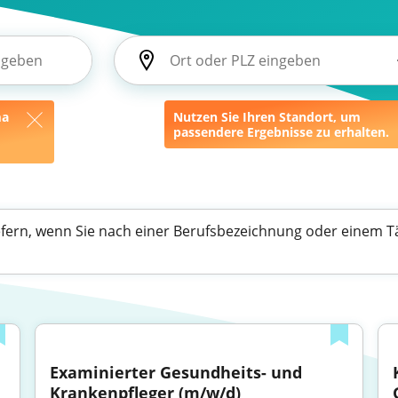
ma
Nutzen Sie Ihren Standort, um
passendere Ergebnisse zu erhalten.
efern, wenn Sie nach einer Berufsbezeichnung oder einem Tä
Examinierter Gesundheits- und 
Krankenpfleger (m/w/d)