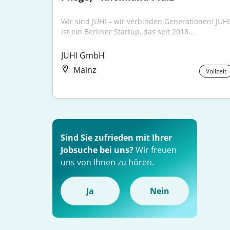
Wir sind JUHI – wir verbinden Generationen! JUHI 
ist ein Berliner Startup, das seit 2018...
JUHI GmbH
Mainz
Vollzeit
Sind Sie zufrieden mit Ihrer
Jobsuche bei uns?
Wir freuen
uns von Ihnen zu hören.
Ja
Nein