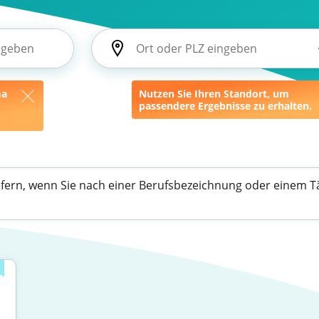
ma
Nutzen Sie Ihren Standort, um
passendere Ergebnisse zu erhalten.
efern, wenn Sie nach einer Berufsbezeichnung oder einem Tä