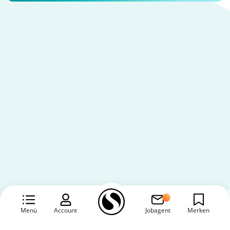
Menü
Account
Jobagent
Merken