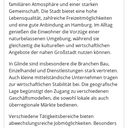
familiären Atmosphäre und einer starken
Gemeinschaft. Die Stadt bietet eine hohe
Lebensqualität, zahlreiche Freizeitmöglichkeiten
und eine gute Anbindung an Hamburg. Im Alltag
genießen die Einwohner die Vorzüge einer
naturbelassenen Umgebung, während sie
gleichzeitig die kulturellen und wirtschaftlichen
Angebote der nahen Großstadt nutzen können.
In Glinde sind insbesondere die Branchen Bau,
Einzelhandel und Dienstleistungen stark vertreten.
Auch kleine mittelständische Unternehmen tragen
zur wirtschaftlichen Stabilität bei. Die geografische
Lage begünstigt den Zugang zu verschiedenen
Geschäftsmodellen, die sowohl lokale als auch
überregionale Märkte bedienen.
Verschiedene Tätigkeitsbereiche bieten
abwechslungsreiche Jobmöglichkeiten. Besonders