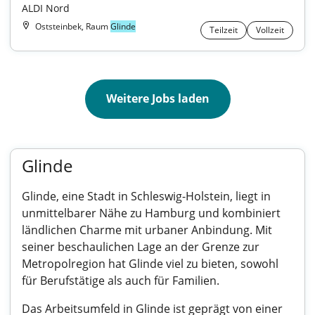
ALDI Nord
Oststeinbek, Raum
Glinde
Teilzeit
Vollzeit
Weitere Jobs laden
Glinde
Glinde, eine Stadt in Schleswig-Holstein, liegt in
unmittelbarer Nähe zu Hamburg und kombiniert
ländlichen Charme mit urbaner Anbindung. Mit
seiner beschaulichen Lage an der Grenze zur
Metropolregion hat Glinde viel zu bieten, sowohl
für Berufstätige als auch für Familien.
Das Arbeitsumfeld in Glinde ist geprägt von einer