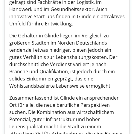
gefragt sind Fachkräfte in der Logistik, im
Handwerk und im Gesundheitssektor. Auch
innovative Start-ups finden in Glinde ein attraktives
Umfeld für ihre Entwicklung.
Die Gehälter in Glinde liegen im Vergleich zu
größeren Städten im Norden Deutschlands
tendenziell etwas niedriger, bieten jedoch ein
gutes Verhältnis zur Lebenshaltungskosten. Der
durchschnittliche Verdienst variiert je nach
Branche und Qualifikation, ist jedoch durch ein
solides Einkommen geprägt, das eine
Wohlstandsbasierte Lebensweise ermöglicht.
Zusammenfassend ist Glinde ein ansprechender
Ort für alle, die neue berufliche Perspektiven
suchen. Die Kombination aus wirtschaftlichem
Potenzial, guter Infrastruktur und hoher
Lebensqualität macht die Stadt zu einem
attraktiven Ziel für Arbeitnehmer, die eine Balance