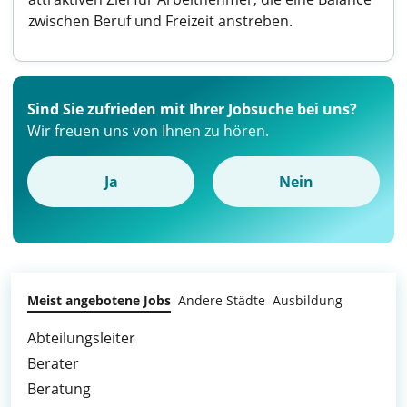
zwischen Beruf und Freizeit anstreben.
Sind Sie zufrieden mit Ihrer Jobsuche bei uns?
Wir freuen uns von Ihnen zu hören.
Ja
Nein
Meist angebotene Jobs
Andere Städte
Ausbildung
Abteilungsleiter
Berater
Beratung