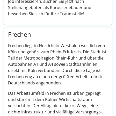
Job interessieren, suchen Sie jetzt nach
Stellenangeboten als Karosseriebauer und
bewerben Sie sich für Ihre Traumstelle!
Frechen
Frechen liegt in Nordrhein-Westfalen westlich von
Köln und gehört zum Rhein-Erft-Kreis. Die Stadt ist
Teil der Metropolregion Rhein-Ruhr und über die
Autobahnen A1 und A4 sowie Stadtbahnlinien
direkt mit Köln verbunden. Durch diese Lage ist
Frechen eng an einen der größten Arbeitsmärkte
Deutschlands angebunden.
Das Arbeitsumfeld in Frechen ist urban geprägt
und stark mit dem Kölner Wirtschaftsraum
verflochten. Der Alltag bietet kurze Wege, eine
dichte Infrastruktur und vielfältige Versorgungs-