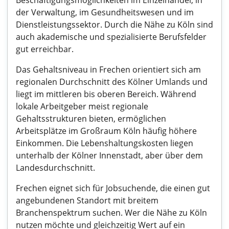
Beschäftigungsmöglichkeiten im Einzelhandel, in
der Verwaltung, im Gesundheitswesen und im
Dienstleistungssektor. Durch die Nähe zu Köln sind
auch akademische und spezialisierte Berufsfelder
gut erreichbar.
Das Gehaltsniveau in Frechen orientiert sich am
regionalen Durchschnitt des Kölner Umlands und
liegt im mittleren bis oberen Bereich. Während
lokale Arbeitgeber meist regionale
Gehaltsstrukturen bieten, ermöglichen
Arbeitsplätze im Großraum Köln häufig höhere
Einkommen. Die Lebenshaltungskosten liegen
unterhalb der Kölner Innenstadt, aber über dem
Landesdurchschnitt.
Frechen eignet sich für Jobsuchende, die einen gut
angebundenen Standort mit breitem
Branchenspektrum suchen. Wer die Nähe zu Köln
nutzen möchte und gleichzeitig Wert auf ein