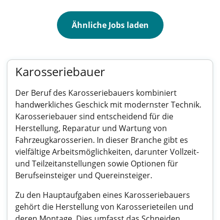
Ähnliche Jobs laden
Karosseriebauer
Der Beruf des Karosseriebauers kombiniert
handwerkliches Geschick mit modernster Technik.
Karosseriebauer sind entscheidend für die
Herstellung, Reparatur und Wartung von
Fahrzeugkarosserien. In dieser Branche gibt es
vielfältige Arbeitsmöglichkeiten, darunter Vollzeit-
und Teilzeitanstellungen sowie Optionen für
Berufseinsteiger und Quereinsteiger.
Zu den Hauptaufgaben eines Karosseriebauers
gehört die Herstellung von Karosserieteilen und
deren Montage. Dies umfasst das Schneiden,