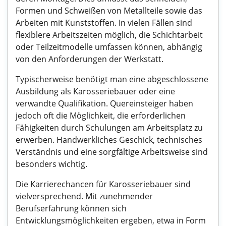
Formen und Schweißen von Metallteile sowie das
Arbeiten mit Kunststoffen. In vielen Fällen sind
flexiblere Arbeitszeiten möglich, die Schichtarbeit
oder Teilzeitmodelle umfassen können, abhängig
von den Anforderungen der Werkstatt.
Typischerweise benötigt man eine abgeschlossene
Ausbildung als Karosseriebauer oder eine
verwandte Qualifikation. Quereinsteiger haben
jedoch oft die Möglichkeit, die erforderlichen
Fähigkeiten durch Schulungen am Arbeitsplatz zu
erwerben. Handwerkliches Geschick, technisches
Verständnis und eine sorgfältige Arbeitsweise sind
besonders wichtig.
Die Karrierechancen für Karosseriebauer sind
vielversprechend. Mit zunehmender
Berufserfahrung können sich
Entwicklungsmöglichkeiten ergeben, etwa in Form