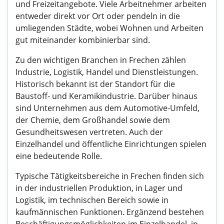
und Freizeitangebote. Viele Arbeitnehmer arbeiten
entweder direkt vor Ort oder pendeln in die
umliegenden Städte, wobei Wohnen und Arbeiten
gut miteinander kombinierbar sind.
Zu den wichtigen Branchen in Frechen zählen
Industrie, Logistik, Handel und Dienstleistungen.
Historisch bekannt ist der Standort für die
Baustoff- und Keramikindustrie. Darüber hinaus
sind Unternehmen aus dem Automotive-Umfeld,
der Chemie, dem Großhandel sowie dem
Gesundheitswesen vertreten. Auch der
Einzelhandel und öffentliche Einrichtungen spielen
eine bedeutende Rolle.
Typische Tätigkeitsbereiche in Frechen finden sich
in der industriellen Produktion, in Lager und
Logistik, im technischen Bereich sowie in
kaufmännischen Funktionen. Ergänzend bestehen