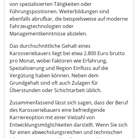
von spezialisierten Tätigkeiten oder
Führungspositionen. Weiterbildungen sind
ebenfalls abrufbar, die beispielsweise auf moderne
Fahrzeugtechnologien oder
Managementkenntnisse abzielen.
Das durchschnittliche Gehalt eines
Karosseriebauers liegt bei etwa 2.800 Euro brutto
pro Monat, wobei Faktoren wie Erfahrung,
Spezialisierung und Region Einfluss auf die
Vergütung haben können. Neben dem
Grundgehalt sind oft auch Zulagen für
Überstunden oder Schichtarbeit üblich.
Zusammenfassend lässt sich sagen, dass der Beruf
des Karosseriebauers eine befriedigende
Karriereoption mit einer Vielzahl von
Entwicklungsmöglichkeiten darstellt. Wenn Sie sich
für einen abwechslungsreichen und technischen