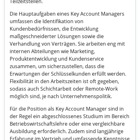
Teilzeitstellen.
Die Hauptaufgaben eines Key Account Managers
umfassen die Identifikation von
Kundenbedürfnissen, die Entwicklung
maßgeschneiderter Lösungen sowie die
Verhandlung von Verträgen. Sie arbeiten eng mit
internen Abteilungen wie Marketing,
Produktentwicklung und Kundenservice
zusammen, um sicherzustellen, dass die
Erwartungen der Schlüsselkunden erfüllt werden.
Flexibilität in den Arbeitszeiten ist oft gegeben,
sodass auch Schichtarbeit oder Remote-Work
möglich sind, je nach Unternehmenspolitik.
Für die Position als Key Account Manager sind in
der Regel ein abgeschlossenes Studium im Bereich
Betriebswirtschaftslehre oder eine vergleichbare
Ausbildung erforderlich. Zudem sind langjährige
Erfahrung im Vertrieb und umfassende Kenntnisse