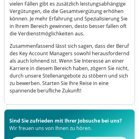
vielen Fällen gibt es zusätzlich leistungsabhängige
Vergütungen, die die Gesamtvergütung erhöhen
können. Je mehr Erfahrung und Spezialisierung Sie
in Ihrem Bereich gewinnen, desto besser fallen oft
die Verdienstmöglichkeiten aus.
Zusammenfassend lässt sich sagen, dass der Beruf
des Key Account Managers sowohl herausfordernd
als auch lohnend ist. Wenn Sie Interesse an einer
Karriere in diesem Bereich haben, zögern Sie nicht,
durch unsere Stellenangebote zu stöbern und sich
zu bewerben. Starten Sie Ihre Reise in eine
spannende berufliche Zukunft!
Sind Sie zufrieden mit Ihrer Jobsuche bei uns?
Wir freuen uns von Ihnen zu hören.