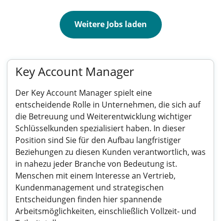
Weitere Jobs laden
Key Account Manager
Der Key Account Manager spielt eine
entscheidende Rolle in Unternehmen, die sich auf
die Betreuung und Weiterentwicklung wichtiger
Schlüsselkunden spezialisiert haben. In dieser
Position sind Sie für den Aufbau langfristiger
Beziehungen zu diesen Kunden verantwortlich, was
in nahezu jeder Branche von Bedeutung ist.
Menschen mit einem Interesse an Vertrieb,
Kundenmanagement und strategischen
Entscheidungen finden hier spannende
Arbeitsmöglichkeiten, einschließlich Vollzeit- und