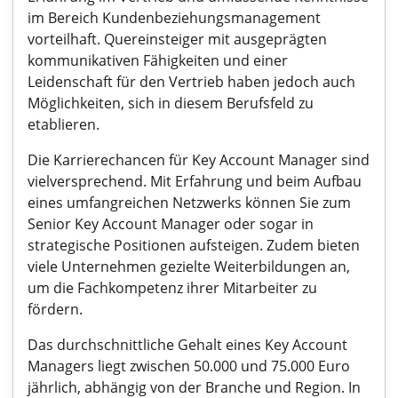
im Bereich Kundenbeziehungsmanagement
vorteilhaft. Quereinsteiger mit ausgeprägten
kommunikativen Fähigkeiten und einer
Leidenschaft für den Vertrieb haben jedoch auch
Möglichkeiten, sich in diesem Berufsfeld zu
etablieren.
Die Karrierechancen für Key Account Manager sind
vielversprechend. Mit Erfahrung und beim Aufbau
eines umfangreichen Netzwerks können Sie zum
Senior Key Account Manager oder sogar in
strategische Positionen aufsteigen. Zudem bieten
viele Unternehmen gezielte Weiterbildungen an,
um die Fachkompetenz ihrer Mitarbeiter zu
fördern.
Das durchschnittliche Gehalt eines Key Account
Managers liegt zwischen 50.000 und 75.000 Euro
jährlich, abhängig von der Branche und Region. In