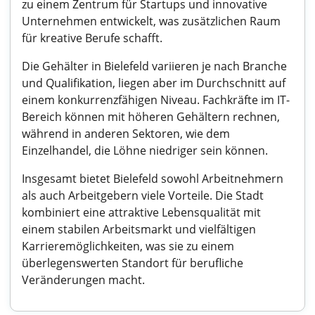
zu einem Zentrum für Startups und innovative
Unternehmen entwickelt, was zusätzlichen Raum
für kreative Berufe schafft.
Die Gehälter in Bielefeld variieren je nach Branche
und Qualifikation, liegen aber im Durchschnitt auf
einem konkurrenzfähigen Niveau. Fachkräfte im IT-
Bereich können mit höheren Gehältern rechnen,
während in anderen Sektoren, wie dem
Einzelhandel, die Löhne niedriger sein können.
Insgesamt bietet Bielefeld sowohl Arbeitnehmern
als auch Arbeitgebern viele Vorteile. Die Stadt
kombiniert eine attraktive Lebensqualität mit
einem stabilen Arbeitsmarkt und vielfältigen
Karrieremöglichkeiten, was sie zu einem
überlegenswerten Standort für berufliche
Veränderungen macht.