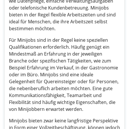
wie Datenpflege, einfache Verwaltungsaufgaben
oder telefonische Kundenbetreuung. Minijobs
bieten in der Regel flexible Arbeitszeiten und sind
ideal für Menschen, die ihre Arbeitszeit selbst
bestimmen möchten.
Für Minijobs sind in der Regel keine speziellen
Qualifikationen erforderlich. Häufig genügt ein
Mindestmaß an Erfahrung in der jeweiligen
Branche oder spezifischen Tätigkeiten, wie zum
Beispiel Erfahrung im Verkauf, in der Gastronomie
oder im Büro. Minijobs sind eine ideale
Gelegenheit für Quereinsteiger oder für Personen,
die nebenberuflich arbeiten möchten. Eine gute
Kommunikationsfähigkeit, Teamarbeit und
Flexibilität sind häufig wichtige Eigenschaften, die
von Minijobbern erwartet werden.
Minijobs bieten zwar keine langfristige Perspektive
in Form einer Vollzeitbeschäftigung, können jedoch