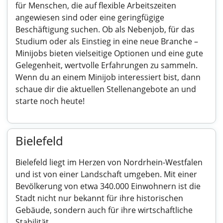
für Menschen, die auf flexible Arbeitszeiten
angewiesen sind oder eine geringfügige
Beschäftigung suchen. Ob als Nebenjob, für das
Studium oder als Einstieg in eine neue Branche –
Minijobs bieten vielseitige Optionen und eine gute
Gelegenheit, wertvolle Erfahrungen zu sammeln.
Wenn du an einem Minijob interessiert bist, dann
schaue dir die aktuellen Stellenangebote an und
starte noch heute!
Bielefeld
Bielefeld liegt im Herzen von Nordrhein-Westfalen
und ist von einer Landschaft umgeben. Mit einer
Bevölkerung von etwa 340.000 Einwohnern ist die
Stadt nicht nur bekannt für ihre historischen
Gebäude, sondern auch für ihre wirtschaftliche
Stabilität.