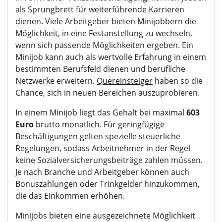
als Sprungbrett für weiterführende Karrieren
dienen. Viele Arbeitgeber bieten Minijobbern die
Möglichkeit, in eine Festanstellung zu wechseln,
wenn sich passende Möglichkeiten ergeben. Ein
Minijob kann auch als wertvolle Erfahrung in einem
bestimmten Berufsfeld dienen und berufliche
Netzwerke erweitern.
Quereinsteiger
haben so die
Chance, sich in neuen Bereichen auszuprobieren.
In einem Minijob liegt das Gehalt bei maximal
603
Euro
brutto monatlich. Für geringfügige
Beschäftigungen gelten spezielle steuerliche
Regelungen, sodass Arbeitnehmer in der Regel
keine Sozialversicherungsbeiträge zahlen müssen.
Je nach Branche und Arbeitgeber können auch
Bonuszahlungen oder Trinkgelder hinzukommen,
die das Einkommen erhöhen.
Minijobs bieten eine ausgezeichnete Möglichkeit