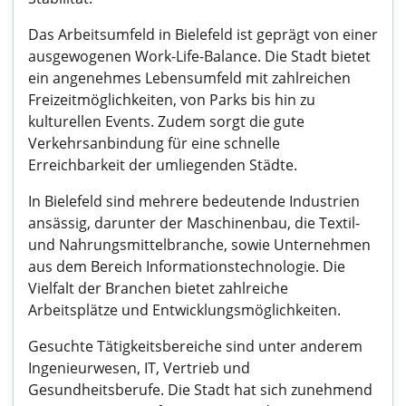
Das Arbeitsumfeld in Bielefeld ist geprägt von einer
ausgewogenen Work-Life-Balance. Die Stadt bietet
ein angenehmes Lebensumfeld mit zahlreichen
Freizeitmöglichkeiten, von Parks bis hin zu
kulturellen Events. Zudem sorgt die gute
Verkehrsanbindung für eine schnelle
Erreichbarkeit der umliegenden Städte.
In Bielefeld sind mehrere bedeutende Industrien
ansässig, darunter der Maschinenbau, die Textil-
und Nahrungsmittelbranche, sowie Unternehmen
aus dem Bereich Informationstechnologie. Die
Vielfalt der Branchen bietet zahlreiche
Arbeitsplätze und Entwicklungsmöglichkeiten.
Gesuchte Tätigkeitsbereiche sind unter anderem
Ingenieurwesen, IT, Vertrieb und
Gesundheitsberufe. Die Stadt hat sich zunehmend