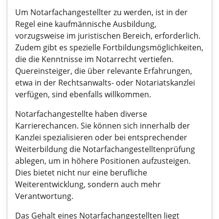
Um Notarfachangestellter zu werden, ist in der
Regel eine kaufmännische Ausbildung,
vorzugsweise im juristischen Bereich, erforderlich.
Zudem gibt es spezielle Fortbildungsmöglichkeiten,
die die Kenntnisse im Notarrecht vertiefen.
Quereinsteiger, die über relevante Erfahrungen,
etwa in der Rechtsanwalts- oder Notariatskanzlei
verfügen, sind ebenfalls willkommen.
Notarfachangestellte haben diverse
Karrierechancen. Sie können sich innerhalb der
Kanzlei spezialisieren oder bei entsprechender
Weiterbildung die Notarfachangestelltenprüfung
ablegen, um in höhere Positionen aufzusteigen.
Dies bietet nicht nur eine berufliche
Weiterentwicklung, sondern auch mehr
Verantwortung.
Das Gehalt eines Notarfachangestellten liegt