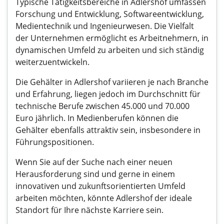
Typische Tätigkeitsbereiche in Adlershof umfassen
Forschung und Entwicklung, Softwareentwicklung,
Medientechnik und Ingenieurwesen. Die Vielfalt
der Unternehmen ermöglicht es Arbeitnehmern, in
dynamischen Umfeld zu arbeiten und sich ständig
weiterzuentwickeln.
Die Gehälter in Adlershof variieren je nach Branche
und Erfahrung, liegen jedoch im Durchschnitt für
technische Berufe zwischen 45.000 und 70.000
Euro jährlich. In Medienberufen können die
Gehälter ebenfalls attraktiv sein, insbesondere in
Führungspositionen.
Wenn Sie auf der Suche nach einer neuen
Herausforderung sind und gerne in einem
innovativen und zukunftsorientierten Umfeld
arbeiten möchten, könnte Adlershof der ideale
Standort für Ihre nächste Karriere sein.