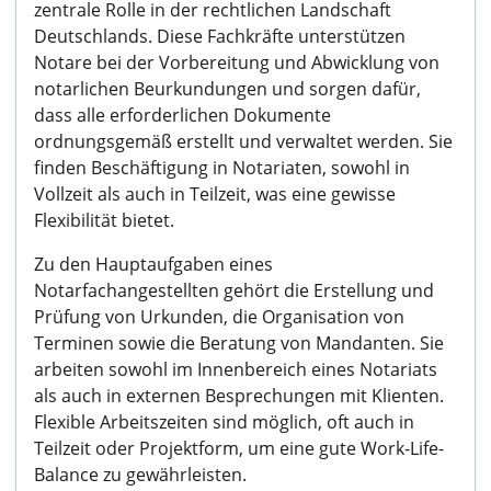
zentrale Rolle in der rechtlichen Landschaft
Deutschlands. Diese Fachkräfte unterstützen
Notare bei der Vorbereitung und Abwicklung von
notarlichen Beurkundungen und sorgen dafür,
dass alle erforderlichen Dokumente
ordnungsgemäß erstellt und verwaltet werden. Sie
finden Beschäftigung in Notariaten, sowohl in
Vollzeit als auch in Teilzeit, was eine gewisse
Flexibilität bietet.
Zu den Hauptaufgaben eines
Notarfachangestellten gehört die Erstellung und
Prüfung von Urkunden, die Organisation von
Terminen sowie die Beratung von Mandanten. Sie
arbeiten sowohl im Innenbereich eines Notariats
als auch in externen Besprechungen mit Klienten.
Flexible Arbeitszeiten sind möglich, oft auch in
Teilzeit oder Projektform, um eine gute Work-Life-
Balance zu gewährleisten.