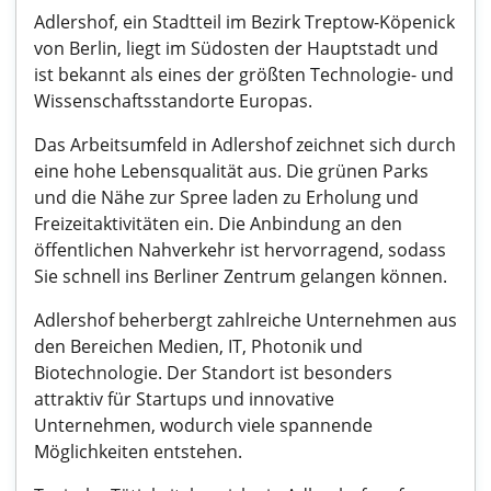
Adlershof, ein Stadtteil im Bezirk Treptow-Köpenick
von Berlin, liegt im Südosten der Hauptstadt und
ist bekannt als eines der größten Technologie- und
Wissenschaftsstandorte Europas.
Das Arbeitsumfeld in Adlershof zeichnet sich durch
eine hohe Lebensqualität aus. Die grünen Parks
und die Nähe zur Spree laden zu Erholung und
Freizeitaktivitäten ein. Die Anbindung an den
öffentlichen Nahverkehr ist hervorragend, sodass
Sie schnell ins Berliner Zentrum gelangen können.
Adlershof beherbergt zahlreiche Unternehmen aus
den Bereichen Medien, IT, Photonik und
Biotechnologie. Der Standort ist besonders
attraktiv für Startups und innovative
Unternehmen, wodurch viele spannende
Möglichkeiten entstehen.