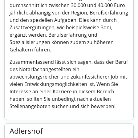
durchschnittlich zwischen 30.000 und 40.000 Euro
jährlich, abhängig von der Region, Berufserfahrung
und den speziellen Aufgaben. Dies kann durch
Zusatzvergütungen, wie beispielsweise Boni,
ergänzt werden. Berufserfahrung und
Spezialisierungen können zudem zu höheren
Gehältern führen.
Zusammenfassend lässt sich sagen, dass der Beruf
des Notarfachangestellten ein
abwechslungsreicher und zukunftssicherer Job mit
vielen Entwicklungsmöglichkeiten ist. Wenn Sie
Interesse an einer Karriere in diesem Bereich
haben, sollten Sie unbedingt nach aktuellen
Stellenangeboten suchen und sich bewerben!
Adlershof