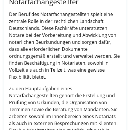
Notarfachangestellter
Der Beruf des Notarfachangestellten spielt eine
zentrale Rolle in der rechtlichen Landschaft
Deutschlands. Diese Fachkräfte unterstützen
Notare bei der Vorbereitung und Abwicklung von
notarlichen Beurkundungen und sorgen dafür,
dass alle erforderlichen Dokumente
ordnungsgemäß erstellt und verwaltet werden. Sie
finden Beschäftigung in Notariaten, sowohl in
Vollzeit als auch in Teilzeit, was eine gewisse
Flexibilität bietet.
Zu den Hauptaufgaben eines
Notarfachangestellten gehört die Erstellung und
Prüfung von Urkunden, die Organisation von
Terminen sowie die Beratung von Mandanten. Sie
arbeiten sowohl im Innenbereich eines Notariats
als auch in externen Besprechungen mit Klienten.