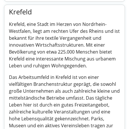
Krefeld
Krefeld, eine Stadt im Herzen von Nordrhein-
Westfalen, liegt am rechten Ufer des Rheins und ist
bekannt für ihre textile Vergangenheit und
innovativen Wirtschaftsstrukturen. Mit einer
Bevölkerung von etwa 225.000 Menschen bietet
Krefeld eine interessante Mischung aus urbanem
Leben und ruhigen Wohngegenden.
Das Arbeitsumfeld in Krefeld ist von einer
vielfältigen Branchenstruktur geprägt, die sowohl
große Unternehmen als auch zahlreiche kleine und
mittelständische Betriebe umfasst. Das tägliche
Leben hier ist durch ein gutes Freizeitangebot,
zahlreiche kulturelle Veranstaltungen und eine
hohe Lebensqualität gekennzeichnet. Parks,
Museen und ein aktives Vereinsleben tragen zur