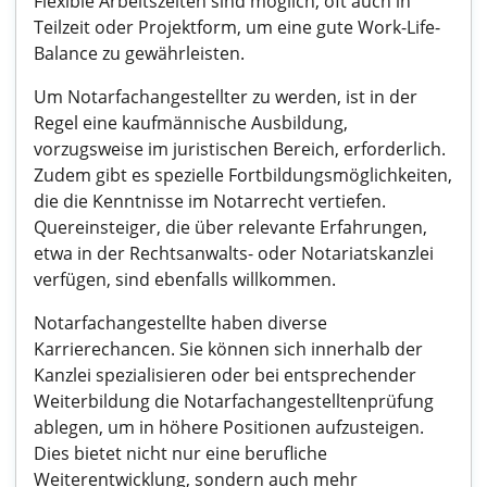
Flexible Arbeitszeiten sind möglich, oft auch in
Teilzeit oder Projektform, um eine gute Work-Life-
Balance zu gewährleisten.
Um Notarfachangestellter zu werden, ist in der
Regel eine kaufmännische Ausbildung,
vorzugsweise im juristischen Bereich, erforderlich.
Zudem gibt es spezielle Fortbildungsmöglichkeiten,
die die Kenntnisse im Notarrecht vertiefen.
Quereinsteiger, die über relevante Erfahrungen,
etwa in der Rechtsanwalts- oder Notariatskanzlei
verfügen, sind ebenfalls willkommen.
Notarfachangestellte haben diverse
Karrierechancen. Sie können sich innerhalb der
Kanzlei spezialisieren oder bei entsprechender
Weiterbildung die Notarfachangestelltenprüfung
ablegen, um in höhere Positionen aufzusteigen.
Dies bietet nicht nur eine berufliche
Weiterentwicklung, sondern auch mehr