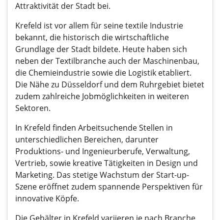
Attraktivität der Stadt bei.
Krefeld ist vor allem für seine textile Industrie
bekannt, die historisch die wirtschaftliche
Grundlage der Stadt bildete. Heute haben sich
neben der Textilbranche auch der Maschinenbau,
die Chemieindustrie sowie die Logistik etabliert.
Die Nähe zu Düsseldorf und dem Ruhrgebiet bietet
zudem zahlreiche Jobmöglichkeiten in weiteren
Sektoren.
In Krefeld finden Arbeitsuchende Stellen in
unterschiedlichen Bereichen, darunter
Produktions- und Ingenieurberufe, Verwaltung,
Vertrieb, sowie kreative Tätigkeiten in Design und
Marketing. Das stetige Wachstum der Start-up-
Szene eröffnet zudem spannende Perspektiven für
innovative Köpfe.
Die Gehälter in Krefeld variieren je nach Branche