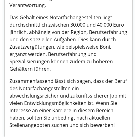
Verantwortung.
Das Gehalt eines Notarfachangestellten liegt
durchschnittlich zwischen 30.000 und 40.000 Euro
jährlich, abhängig von der Region, Berufserfahrung
und den speziellen Aufgaben. Dies kann durch
Zusatzvergütungen, wie beispielsweise Boni,
ergänzt werden. Berufserfahrung und
Spezialisierungen können zudem zu höheren
Gehältern führen.
Zusammenfassend lässt sich sagen, dass der Beruf
des Notarfachangestellten ein
abwechslungsreicher und zukunftssicherer Job mit
vielen Entwicklungsmöglichkeiten ist. Wenn Sie
Interesse an einer Karriere in diesem Bereich
haben, sollten Sie unbedingt nach aktuellen
Stellenangeboten suchen und sich bewerben!