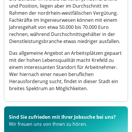
und Position, liegen aber im Durchschnitt im
Rahmen der nordrhein-westfälischen Vergütung.
Fachkräfte im Ingenieurwesen können mit einem
Jahresgehalt von etwa 50.000 bis 70.000 Euro
rechnen, während Durchschnittsgehälter in der
Dienstleistungsbranche etwas niedriger ausfallen.
Das allgemeine Angebot an Arbeitsplätzen gepaart
mit der hohen Lebensqualität macht Krefeld zu
einem interessanten Standort für Arbeitnehmer.
Wer hiernach einer neuen beruflichen
Herausforderung sucht, findet in dieser Stadt ein
breites Spektrum an Möglichkeiten.
Sind Sie zufrieden mit Ihrer Jobsuche bei uns?
Wir freuen uns von Ihnen zu hören.