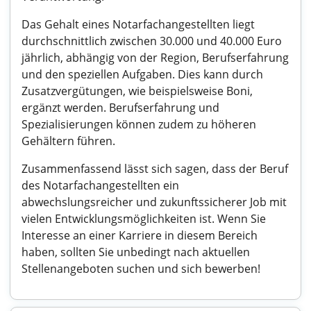
Das Gehalt eines Notarfachangestellten liegt
durchschnittlich zwischen 30.000 und 40.000 Euro
jährlich, abhängig von der Region, Berufserfahrung
und den speziellen Aufgaben. Dies kann durch
Zusatzvergütungen, wie beispielsweise Boni,
ergänzt werden. Berufserfahrung und
Spezialisierungen können zudem zu höheren
Gehältern führen.
Zusammenfassend lässt sich sagen, dass der Beruf
des Notarfachangestellten ein
abwechslungsreicher und zukunftssicherer Job mit
vielen Entwicklungsmöglichkeiten ist. Wenn Sie
Interesse an einer Karriere in diesem Bereich
haben, sollten Sie unbedingt nach aktuellen
Stellenangeboten suchen und sich bewerben!