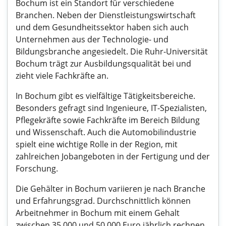
Bochum ist ein Standort für verschiedene
Branchen. Neben der Dienstleistungswirtschaft
und dem Gesundheitssektor haben sich auch
Unternehmen aus der Technologie- und
Bildungsbranche angesiedelt. Die Ruhr-Universität
Bochum trägt zur Ausbildungsqualität bei und
zieht viele Fachkräfte an.
In Bochum gibt es vielfältige Tätigkeitsbereiche.
Besonders gefragt sind Ingenieure, IT-Spezialisten,
Pflegekräfte sowie Fachkräfte im Bereich Bildung
und Wissenschaft. Auch die Automobilindustrie
spielt eine wichtige Rolle in der Region, mit
zahlreichen Jobangeboten in der Fertigung und der
Forschung.
Die Gehälter in Bochum variieren je nach Branche
und Erfahrungsgrad. Durchschnittlich können
Arbeitnehmer in Bochum mit einem Gehalt
zwischen 35.000 und 50.000 Euro jährlich rechnen,