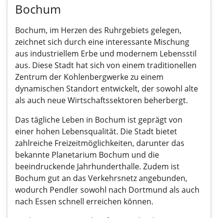
Bochum
Bochum, im Herzen des Ruhrgebiets gelegen,
zeichnet sich durch eine interessante Mischung
aus industriellem Erbe und modernem Lebensstil
aus. Diese Stadt hat sich von einem traditionellen
Zentrum der Kohlenbergwerke zu einem
dynamischen Standort entwickelt, der sowohl alte
als auch neue Wirtschaftssektoren beherbergt.
Das tägliche Leben in Bochum ist geprägt von
einer hohen Lebensqualität. Die Stadt bietet
zahlreiche Freizeitmöglichkeiten, darunter das
bekannte Planetarium Bochum und die
beeindruckende Jahrhunderthalle. Zudem ist
Bochum gut an das Verkehrsnetz angebunden,
wodurch Pendler sowohl nach Dortmund als auch
nach Essen schnell erreichen können.