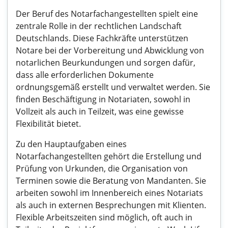
Der Beruf des Notarfachangestellten spielt eine
zentrale Rolle in der rechtlichen Landschaft
Deutschlands. Diese Fachkräfte unterstützen
Notare bei der Vorbereitung und Abwicklung von
notarlichen Beurkundungen und sorgen dafür,
dass alle erforderlichen Dokumente
ordnungsgemäß erstellt und verwaltet werden. Sie
finden Beschäftigung in Notariaten, sowohl in
Vollzeit als auch in Teilzeit, was eine gewisse
Flexibilität bietet.
Zu den Hauptaufgaben eines
Notarfachangestellten gehört die Erstellung und
Prüfung von Urkunden, die Organisation von
Terminen sowie die Beratung von Mandanten. Sie
arbeiten sowohl im Innenbereich eines Notariats
als auch in externen Besprechungen mit Klienten.
Flexible Arbeitszeiten sind möglich, oft auch in