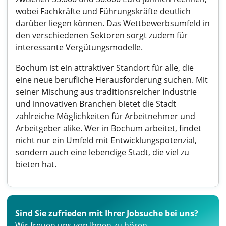
wobei Fachkräfte und Führungskräfte deutlich
darüber liegen können. Das Wettbewerbsumfeld in
den verschiedenen Sektoren sorgt zudem für
interessante Vergütungsmodelle.
Bochum ist ein attraktiver Standort für alle, die
eine neue berufliche Herausforderung suchen. Mit
seiner Mischung aus traditionsreicher Industrie
und innovativen Branchen bietet die Stadt
zahlreiche Möglichkeiten für Arbeitnehmer und
Arbeitgeber alike. Wer in Bochum arbeitet, findet
nicht nur ein Umfeld mit Entwicklungspotenzial,
sondern auch eine lebendige Stadt, die viel zu
bieten hat.
Sind Sie zufrieden mit Ihrer Jobsuche bei uns?
Wir freuen uns von Ihnen zu hören.