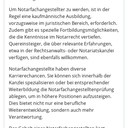
Um Notarfachangestellter zu werden, ist in der
Regel eine kaufmännische Ausbildung,
vorzugsweise im juristischen Bereich, erforderlich.
Zudem gibt es spezielle Fortbildungsmöglichkeiten,
die die Kenntnisse im Notarrecht vertiefen.
Quereinsteiger, die über relevante Erfahrungen,
etwa in der Rechtsanwalts- oder Notariatskanzlei
verfügen, sind ebenfalls willkommen.
Notarfachangestellte haben diverse
Karrierechancen. Sie können sich innerhalb der
Kanzlei spezialisieren oder bei entsprechender
Weiterbildung die Notarfachangestelltenprüfung
ablegen, um in höhere Positionen aufzusteigen.
Dies bietet nicht nur eine berufliche
Weiterentwicklung, sondern auch mehr
Verantwortung.