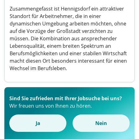
Zusammengefasst ist Hennigsdorf ein attraktiver
Standort für Arbeitnehmer, die in einer
dynamischen Umgebung arbeiten möchten, ohne
auf die Vorzüge der Großstadt verzichten zu
müssen. Die Kombination aus ansprechender
Lebensqualität, einem breiten Spektrum an
Berufsmöglichkeiten und einer stabilen Wirtschaft
macht diesen Ort besonders interessant für einen
Wechsel im Berufsleben.
Sind Sie zufrieden mit Ihrer Jobsuche bei uns?
Wir freuen uns von Ihnen zu hören.
Ja
Nein