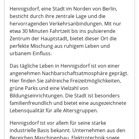
Hennigsdorf, eine Stadt im Norden von Berlin,
besticht durch ihre zentrale Lage und die
hervorragenden Verkehrsanbindungen. Mit nur
etwa 30 Minuten Fahrtzeit bis ins pulsierende
Zentrum der Hauptstadt, bietet dieser Ort die
perfekte Mischung aus ruhigem Leben und
urbanem Einfluss.
Das tägliche Leben in Hennigsdorf ist von einer
angenehmen Nachbarschaftsatmosphäre geprägt.
Hier finden Sie zahlreiche Freizeitmöglichkeiten,
grüne Parks und eine Vielzahl von
Bildungseinrichtungen. Die Stadt ist besonders
familienfreundlich und bietet eine ausgezeichnete
Lebensqualität für alle Altersgruppen.
Hennigsdorf ist vor allem für seine starke
industrielle Basis bekannt. Unternehmen aus den
Bereichen Maschinenbau, Elektrotechnik sowie