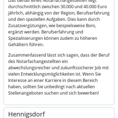
Das Gehalt eines Notarfachangestellten liegt
durchschnittlich zwischen 30.000 und 40.000 Euro
jährlich, abhängig von der Region, Berufserfahrung
und den speziellen Aufgaben. Dies kann durch
Zusatzvergütungen, wie beispielsweise Boni,
ergänzt werden. Berufserfahrung und
Spezialisierungen können zudem zu höheren
Gehältern führen.
Zusammenfassend lässt sich sagen, dass der Beruf
des Notarfachangestellten ein
abwechslungsreicher und zukunftssicherer Job mit
vielen Entwicklungsmöglichkeiten ist. Wenn Sie
Interesse an einer Karriere in diesem Bereich
haben, sollten Sie unbedingt nach aktuellen
Stellenangeboten suchen und sich bewerben!
Hennigsdorf