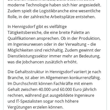
moderne Technologie haben sich hier angesiedelt.
Zudem spielt die Logistikbranche eine wesentliche
Rolle, in der zahlreiche Arbeitsplätze entstehen.
In Hennigsdorf gibt es vielfältige
Tätigkeitsbereiche, die eine breite Palette an
Qualifikationen ansprechen. Ob in der Produktion,
im Ingenieurwesen oder in der Verwaltung – die
Möglichkeiten sind reichhaltig. Zudem gewinnt der
Dienstleistungssektor immer mehr an Bedeutung,
was die Jobchancen zusätzlich erhöht.
Die Gehaltsstruktur in Hennigsdorf variiert je nach
Branche, ist aber im Allgemeinen konkurrenzfähig.
Im Durchschnitt können Fachkräfte mit einem
Gehalt zwischen 40.000 und 60.000 Euro jährlich
rechnen, während gut ausgebildete Ingenieure
und IT-Spezialisten sogar noch höhere
Vergütungen erzielen können.