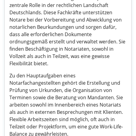
zentrale Rolle in der rechtlichen Landschaft
Deutschlands. Diese Fachkräfte unterstützen
Notare bei der Vorbereitung und Abwicklung von
notarlichen Beurkundungen und sorgen dafür,
dass alle erforderlichen Dokumente
ordnungsgemäß erstellt und verwaltet werden. Sie
finden Beschäftigung in Notariaten, sowohl in
Vollzeit als auch in Teilzeit, was eine gewisse
Flexibilität bietet.
Zu den Hauptaufgaben eines
Notarfachangestellten gehört die Erstellung und
Prüfung von Urkunden, die Organisation von
Terminen sowie die Beratung von Mandanten. Sie
arbeiten sowohl im Innenbereich eines Notariats
als auch in externen Besprechungen mit Klienten.
Flexible Arbeitszeiten sind möglich, oft auch in
Teilzeit oder Projektform, um eine gute Work-Life-
Balance zu gewährleisten.