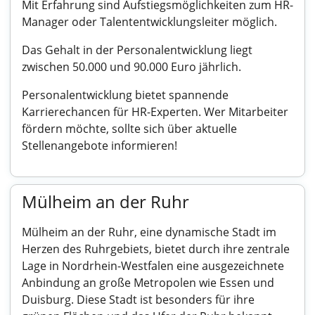
Mit Erfahrung sind Aufstiegsmöglichkeiten zum HR-
Manager oder Talententwicklungsleiter möglich.
Das Gehalt in der Personalentwicklung liegt
zwischen 50.000 und 90.000 Euro jährlich.
Personalentwicklung bietet spannende
Karrierechancen für HR-Experten. Wer Mitarbeiter
fördern möchte, sollte sich über aktuelle
Stellenangebote informieren!
Mülheim an der Ruhr
Mülheim an der Ruhr, eine dynamische Stadt im
Herzen des Ruhrgebiets, bietet durch ihre zentrale
Lage in Nordrhein-Westfalen eine ausgezeichnete
Anbindung an große Metropolen wie Essen und
Duisburg. Diese Stadt ist besonders für ihre