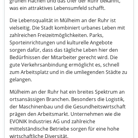
grünen Flächen und das Ufer der Ruhr bekannt,
was ein attraktives Lebensumfeld schafft.
Die Lebensqualität in Mülheim an der Ruhr ist
vielseitig. Die Stadt kombiniert urbanes Leben mit
zahlreichen Freizeitmöglichkeiten. Parks,
Sporteinrichtungen und kulturelle Angebote
sorgen dafür, dass das tägliche Leben hier den
Bedürfnissen der Mitarbeiter gerecht wird. Die
gute Verkehrsanbindung ermöglicht es, schnell
zum Arbeitsplatz und in die umliegenden Städte zu
gelangen.
Mülheim an der Ruhr hat ein breites Spektrum an
ortsansässigen Branchen. Besonders die Logistik,
der Maschinenbau und die Gesundheitswirtschaft
prägen den Arbeitsmarkt. Unternehmen wie die
EVONIK Industries AG und zahlreiche
mittelständische Betriebe sorgen für eine hohe
wirtschaftliche Diversität.