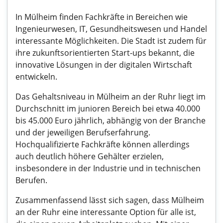
In Mülheim finden Fachkräfte in Bereichen wie
Ingenieurwesen, IT, Gesundheitswesen und Handel
interessante Möglichkeiten. Die Stadt ist zudem für
ihre zukunftsorientierten Start-ups bekannt, die
innovative Lösungen in der digitalen Wirtschaft
entwickeln.
Das Gehaltsniveau in Mülheim an der Ruhr liegt im
Durchschnitt im junioren Bereich bei etwa 40.000
bis 45.000 Euro jährlich, abhängig von der Branche
und der jeweiligen Berufserfahrung.
Hochqualifizierte Fachkräfte können allerdings
auch deutlich höhere Gehälter erzielen,
insbesondere in der Industrie und in technischen
Berufen.
Zusammenfassend lässt sich sagen, dass Mülheim
an der Ruhr eine interessante Option für alle ist,