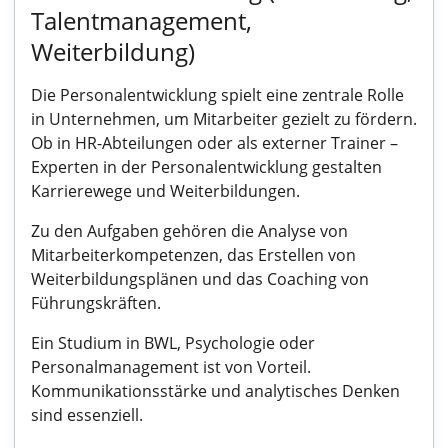
Talentmanagement,
Weiterbildung)
Die Personalentwicklung spielt eine zentrale Rolle
in Unternehmen, um Mitarbeiter gezielt zu fördern.
Ob in HR-Abteilungen oder als externer Trainer –
Experten in der Personalentwicklung gestalten
Karrierewege und Weiterbildungen.
Zu den Aufgaben gehören die Analyse von
Mitarbeiterkompetenzen, das Erstellen von
Weiterbildungsplänen und das Coaching von
Führungskräften.
Ein Studium in BWL, Psychologie oder
Personalmanagement ist von Vorteil.
Kommunikationsstärke und analytisches Denken
sind essenziell.