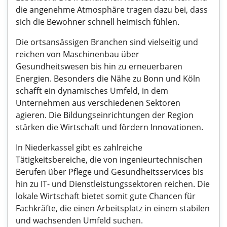
die angenehme Atmosphäre tragen dazu bei, dass
sich die Bewohner schnell heimisch fühlen.
Die ortsansässigen Branchen sind vielseitig und
reichen von Maschinenbau über
Gesundheitswesen bis hin zu erneuerbaren
Energien. Besonders die Nähe zu Bonn und Köln
schafft ein dynamisches Umfeld, in dem
Unternehmen aus verschiedenen Sektoren
agieren. Die Bildungseinrichtungen der Region
stärken die Wirtschaft und fördern Innovationen.
In Niederkassel gibt es zahlreiche
Tätigkeitsbereiche, die von ingenieurtechnischen
Berufen über Pflege und Gesundheitsservices bis
hin zu IT- und Dienstleistungssektoren reichen. Die
lokale Wirtschaft bietet somit gute Chancen für
Fachkräfte, die einen Arbeitsplatz in einem stabilen
und wachsenden Umfeld suchen.