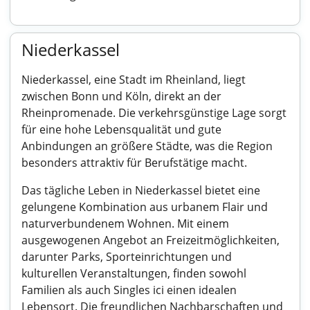
Niederkassel
Niederkassel, eine Stadt im Rheinland, liegt
zwischen Bonn und Köln, direkt an der
Rheinpromenade. Die verkehrsgünstige Lage sorgt
für eine hohe Lebensqualität und gute
Anbindungen an größere Städte, was die Region
besonders attraktiv für Berufstätige macht.
Das tägliche Leben in Niederkassel bietet eine
gelungene Kombination aus urbanem Flair und
naturverbundenem Wohnen. Mit einem
ausgewogenen Angebot an Freizeitmöglichkeiten,
darunter Parks, Sporteinrichtungen und
kulturellen Veranstaltungen, finden sowohl
Familien als auch Singles ici einen idealen
Lebensort. Die freundlichen Nachbarschaften und