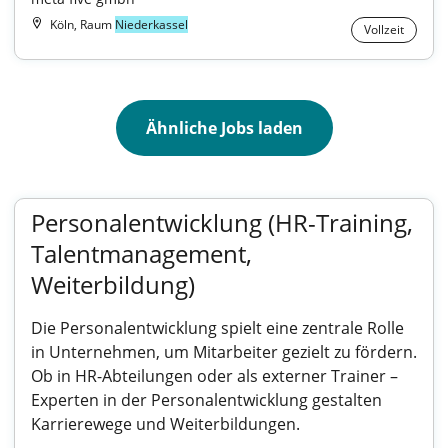
Köln, Raum
Niederkassel
Vollzeit
Ähnliche Jobs laden
Personalentwicklung (HR-Training,
Talentmanagement,
Weiterbildung)
Die Personalentwicklung spielt eine zentrale Rolle
in Unternehmen, um Mitarbeiter gezielt zu fördern.
Ob in HR-Abteilungen oder als externer Trainer –
Experten in der Personalentwicklung gestalten
Karrierewege und Weiterbildungen.