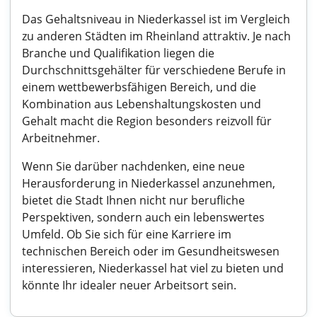
Das Gehaltsniveau in Niederkassel ist im Vergleich
zu anderen Städten im Rheinland attraktiv. Je nach
Branche und Qualifikation liegen die
Durchschnittsgehälter für verschiedene Berufe in
einem wettbewerbsfähigen Bereich, und die
Kombination aus Lebenshaltungskosten und
Gehalt macht die Region besonders reizvoll für
Arbeitnehmer.
Wenn Sie darüber nachdenken, eine neue
Herausforderung in Niederkassel anzunehmen,
bietet die Stadt Ihnen nicht nur berufliche
Perspektiven, sondern auch ein lebenswertes
Umfeld. Ob Sie sich für eine Karriere im
technischen Bereich oder im Gesundheitswesen
interessieren, Niederkassel hat viel zu bieten und
könnte Ihr idealer neuer Arbeitsort sein.