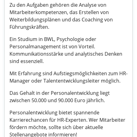
Zu den Aufgaben gehören die Analyse von
Mitarbeiterkompetenzen, das Erstellen von
Weiterbildungsplänen und das Coaching von
Führungskräften.
Ein Studium in BWL, Psychologie oder
Personalmanagement ist von Vorteil.
Kommunikationsstärke und analytisches Denken
sind essenziell.
Mit Erfahrung sind Aufstiegsmöglichkeiten zum HR-
Manager oder Talententwicklungsleiter möglich.
Das Gehalt in der Personalentwicklung liegt
zwischen 50.000 und 90.000 Euro jährlich.
Personalentwicklung bietet spannende
Karrierechancen für HR-Experten. Wer Mitarbeiter
fördern möchte, sollte sich über aktuelle
Stellenangebote informieren!