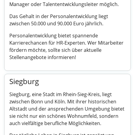
Manager oder Talententwicklungsleiter möglich.
Das Gehalt in der Personalentwicklung liegt
zwischen 50.000 und 90.000 Euro jährlich.
Personalentwicklung bietet spannende
Karrierechancen für HR-Experten. Wer Mitarbeiter
fördern möchte, sollte sich über aktuelle
Stellenangebote informieren!
Siegburg
Siegburg, eine Stadt im Rhein-Sieg-Kreis, liegt
zwischen Bonn und Köln. Mit ihrer historischen
Altstadt und der ansprechenden Umgebung bietet
sie nicht nur ein schönes Wohnumfeld, sondern
auch vielfältige berufliche Möglichkeiten.