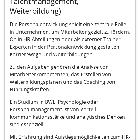
Talentmanagement,
Weiterbildung)
Die Personalentwicklung spielt eine zentrale Rolle
in Unternehmen, um Mitarbeiter gezielt zu fördern.
Ob in HR-Abteilungen oder als externer Trainer –
Experten in der Personalentwicklung gestalten
Karrierewege und Weiterbildungen.
Zu den Aufgaben gehören die Analyse von
Mitarbeiterkompetenzen, das Erstellen von
Weiterbildungsplänen und das Coaching von
Führungskräften.
Ein Studium in BWL, Psychologie oder
Personalmanagement ist von Vorteil.
Kommunikationsstärke und analytisches Denken
sind essenziell.
Mit Erfahrung sind Aufstiegsmöglichkeiten zum HR-