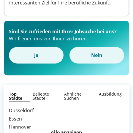
interessanten Ziel für Ihre berufliche Zukunft.
Sind Sie zufrieden mit Ihrer Jobsuche bei uns?
Wir freuen uns von Ihnen zu hören.
Ja
Nein
Top
Beliebte
Ähnliche
Ausbildung
Städte
Städte
Suchen
Düsseldorf
Essen
Hannover
Alle anzeigen