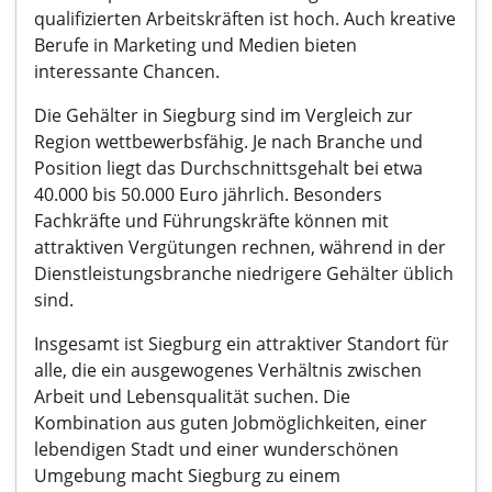
qualifizierten Arbeitskräften ist hoch. Auch kreative
Berufe in Marketing und Medien bieten
interessante Chancen.
Die Gehälter in Siegburg sind im Vergleich zur
Region wettbewerbsfähig. Je nach Branche und
Position liegt das Durchschnittsgehalt bei etwa
40.000 bis 50.000 Euro jährlich. Besonders
Fachkräfte und Führungskräfte können mit
attraktiven Vergütungen rechnen, während in der
Dienstleistungsbranche niedrigere Gehälter üblich
sind.
Insgesamt ist Siegburg ein attraktiver Standort für
alle, die ein ausgewogenes Verhältnis zwischen
Arbeit und Lebensqualität suchen. Die
Kombination aus guten Jobmöglichkeiten, einer
lebendigen Stadt und einer wunderschönen
Umgebung macht Siegburg zu einem