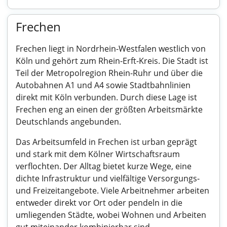
Frechen
Frechen liegt in Nordrhein-Westfalen westlich von
Köln und gehört zum Rhein-Erft-Kreis. Die Stadt ist
Teil der Metropolregion Rhein-Ruhr und über die
Autobahnen A1 und A4 sowie Stadtbahnlinien
direkt mit Köln verbunden. Durch diese Lage ist
Frechen eng an einen der größten Arbeitsmärkte
Deutschlands angebunden.
Das Arbeitsumfeld in Frechen ist urban geprägt
und stark mit dem Kölner Wirtschaftsraum
verflochten. Der Alltag bietet kurze Wege, eine
dichte Infrastruktur und vielfältige Versorgungs-
und Freizeitangebote. Viele Arbeitnehmer arbeiten
entweder direkt vor Ort oder pendeln in die
umliegenden Städte, wobei Wohnen und Arbeiten