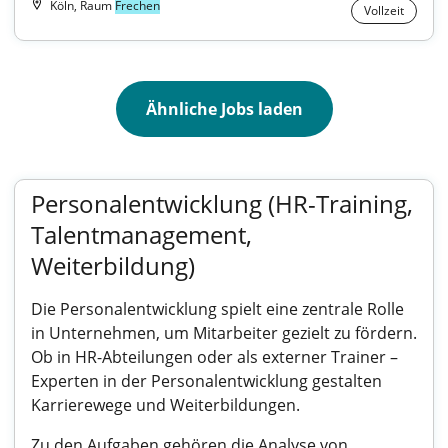
Köln, Raum
Frechen
Vollzeit
Ähnliche Jobs laden
Personalentwicklung (HR-Training,
Talentmanagement,
Weiterbildung)
Die Personalentwicklung spielt eine zentrale Rolle
in Unternehmen, um Mitarbeiter gezielt zu fördern.
Ob in HR-Abteilungen oder als externer Trainer –
Experten in der Personalentwicklung gestalten
Karrierewege und Weiterbildungen.
Zu den Aufgaben gehören die Analyse von