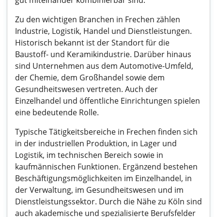
gut miteinander kombinierbar sind.
Zu den wichtigen Branchen in Frechen zählen
Industrie, Logistik, Handel und Dienstleistungen.
Historisch bekannt ist der Standort für die
Baustoff- und Keramikindustrie. Darüber hinaus
sind Unternehmen aus dem Automotive-Umfeld,
der Chemie, dem Großhandel sowie dem
Gesundheitswesen vertreten. Auch der
Einzelhandel und öffentliche Einrichtungen spielen
eine bedeutende Rolle.
Typische Tätigkeitsbereiche in Frechen finden sich
in der industriellen Produktion, in Lager und
Logistik, im technischen Bereich sowie in
kaufmännischen Funktionen. Ergänzend bestehen
Beschäftigungsmöglichkeiten im Einzelhandel, in
der Verwaltung, im Gesundheitswesen und im
Dienstleistungssektor. Durch die Nähe zu Köln sind
auch akademische und spezialisierte Berufsfelder