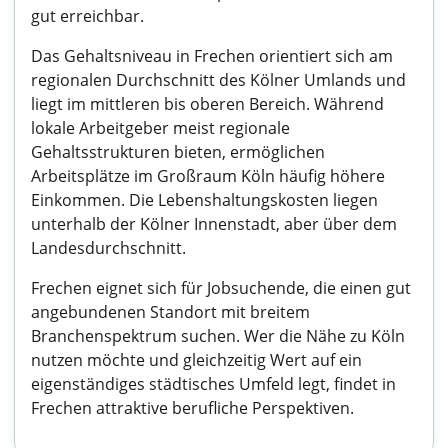
gut erreichbar.
Das Gehaltsniveau in Frechen orientiert sich am
regionalen Durchschnitt des Kölner Umlands und
liegt im mittleren bis oberen Bereich. Während
lokale Arbeitgeber meist regionale
Gehaltsstrukturen bieten, ermöglichen
Arbeitsplätze im Großraum Köln häufig höhere
Einkommen. Die Lebenshaltungskosten liegen
unterhalb der Kölner Innenstadt, aber über dem
Landesdurchschnitt.
Frechen eignet sich für Jobsuchende, die einen gut
angebundenen Standort mit breitem
Branchenspektrum suchen. Wer die Nähe zu Köln
nutzen möchte und gleichzeitig Wert auf ein
eigenständiges städtisches Umfeld legt, findet in
Frechen attraktive berufliche Perspektiven.