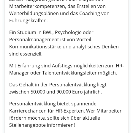
Mitarbeiterkompetenzen, das Erstellen von
Weiterbildungsplänen und das Coaching von
Führungskräften.
Ein Studium in BWL, Psychologie oder
Personalmanagement ist von Vorteil.
Kommunikationsstärke und analytisches Denken
sind essenziell.
Mit Erfahrung sind Aufstiegsmöglichkeiten zum HR-
Manager oder Talententwicklungsleiter möglich.
Das Gehalt in der Personalentwicklung liegt
zwischen 50.000 und 90.000 Euro jährlich.
Personalentwicklung bietet spannende
Karrierechancen für HR-Experten. Wer Mitarbeiter
fördern möchte, sollte sich über aktuelle
Stellenangebote informieren!