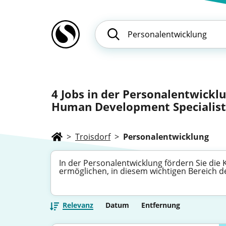
4
Jobs in der Personalentwicklu
Human Development Specialist
>
Troisdorf
>
Personalentwicklung
In der Personalentwicklung fördern Sie die
ermöglichen, in diesem wichtigen Bereich 
Relevanz
Datum
Entfernung