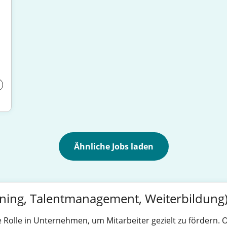
Ähnliche Jobs laden
ining, Talentmanagement, Weiterbildung
e Rolle in Unternehmen, um Mitarbeiter gezielt zu fördern. 