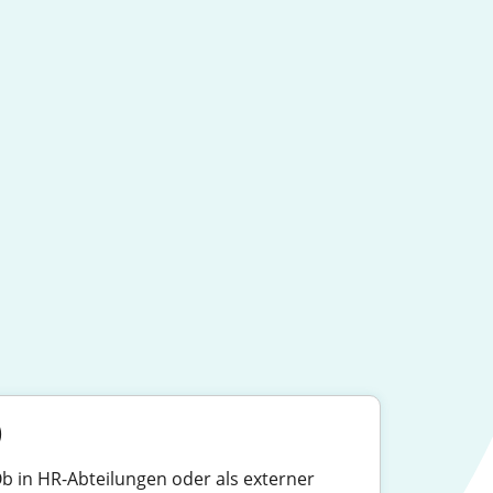
)
Ob in HR-Abteilungen oder als externer