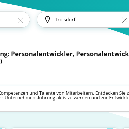
ng: Personalentwickler, Personalentwickl
)
 Kompetenzen und Talente von Mitarbeitern. Entdecken Sie za
der Unternehmensführung aktiv zu werden und zur Entwicklu