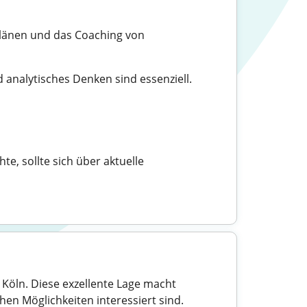
plänen und das Coaching von
analytisches Denken sind essenziell.
e, sollte sich über aktuelle
 Köln. Diese exzellente Lage macht
hen Möglichkeiten interessiert sind.