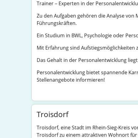
Trainer – Experten in der Personalentwickl
Zu den Aufgaben gehören die Analyse von 
Führungskräften.
Ein Studium in BWL, Psychologie oder Pers
Mit Erfahrung sind Aufstiegsmöglichkeiten
Das Gehalt in der Personalentwicklung liegt
Personalentwicklung bietet spannende Karri
Stellenangebote informieren!
Troisdorf
Troisdorf, eine Stadt im Rhein-Sieg-Kreis v
Troisdorf zu einem attraktiven Wohnort für 