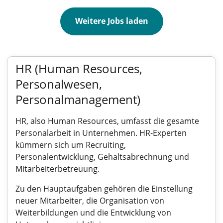
Weitere Jobs laden
HR (Human Resources,
Personalwesen,
Personalmanagement)
HR, also Human Resources, umfasst die gesamte
Personalarbeit in Unternehmen. HR-Experten
kümmern sich um Recruiting,
Personalentwicklung, Gehaltsabrechnung und
Mitarbeiterbetreuung.
Zu den Hauptaufgaben gehören die Einstellung
neuer Mitarbeiter, die Organisation von
Weiterbildungen und die Entwicklung von