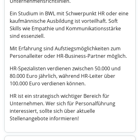
Unternehmensrichtlinien.
Ein Studium in BWL mit Schwerpunkt HR oder eine
kaufmännische Ausbildung ist vorteilhaft. Soft
Skills wie Empathie und Kommunikationsstärke
sind essenziell.
Mit Erfahrung sind Aufstiegsmöglichkeiten zum
Personalleiter oder HR-Business-Partner möglich.
HR-Spezialisten verdienen zwischen 50.000 und
80.000 Euro jährlich, während HR-Leiter über
100.000 Euro verdienen können.
HR ist ein strategisch wichtiger Bereich für
Unternehmen. Wer sich für Personalführung
interessiert, sollte sich über aktuelle
Stellenangebote informieren!