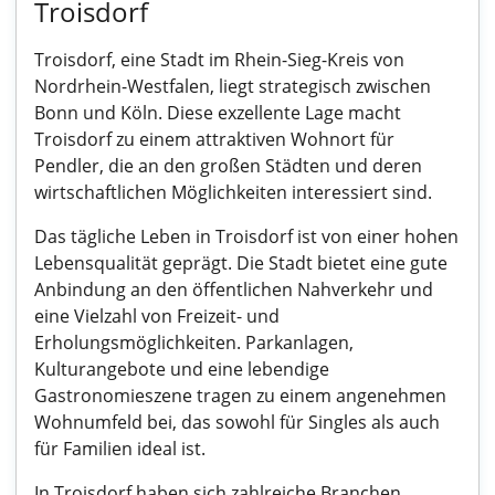
Troisdorf
Troisdorf, eine Stadt im Rhein-Sieg-Kreis von
Nordrhein-Westfalen, liegt strategisch zwischen
Bonn und Köln. Diese exzellente Lage macht
Troisdorf zu einem attraktiven Wohnort für
Pendler, die an den großen Städten und deren
wirtschaftlichen Möglichkeiten interessiert sind.
Das tägliche Leben in Troisdorf ist von einer hohen
Lebensqualität geprägt. Die Stadt bietet eine gute
Anbindung an den öffentlichen Nahverkehr und
eine Vielzahl von Freizeit- und
Erholungsmöglichkeiten. Parkanlagen,
Kulturangebote und eine lebendige
Gastronomieszene tragen zu einem angenehmen
Wohnumfeld bei, das sowohl für Singles als auch
für Familien ideal ist.
In Troisdorf haben sich zahlreiche Branchen