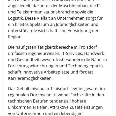
angesiedelt, darunter der Maschinenbau, die IT-
und Telekommunikationsbranche sowie die
Logistik. Diese Vielfalt an Unternehmen sorgt für
ein breites Spektrum an Jobmöglichkeiten und
unterstützt die wirtschaftliche Entwicklung der
Region.
Die häufigsten Tätigkeitsbereiche in Troisdorf
umfassen Ingenieurwesen, IT-Services, Handwerk
und Gesundheitswesen. Insbesondere die Nähe zu
Forschungseinrichtungen und Technologieparks
schafft innovative Arbeitsplätze und fördert
Karrieremöglichkeiten.
Das Gehaltsniveau in Troisdorf liegt insgesamt im
regionalen Durchschnitt, wobei Fachkräfte in den
technischen Berufen tendenziell höhere
Einkommen erzielen. Attraktive Zusatzleistungen
von Unternehmen und ein lebendiger