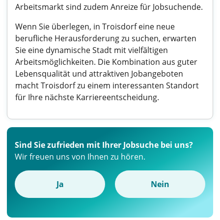
Arbeitsmarkt sind zudem Anreize für Jobsuchende.
Wenn Sie überlegen, in Troisdorf eine neue
berufliche Herausforderung zu suchen, erwarten
Sie eine dynamische Stadt mit vielfältigen
Arbeitsmöglichkeiten. Die Kombination aus guter
Lebensqualität und attraktiven Jobangeboten
macht Troisdorf zu einem interessanten Standort
für Ihre nächste Karriereentscheidung.
Sind Sie zufrieden mit Ihrer Jobsuche bei uns?
Wir freuen uns von Ihnen zu hören.
Ja
Nein