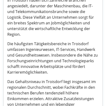
In Troisdorf haben sich zahlreiche Branchen
angesiedelt, darunter der Maschinenbau, die IT-
und Telekommunikationsbranche sowie die
Logistik. Diese Vielfalt an Unternehmen sorgt für
ein breites Spektrum an Jobmöglichkeiten und
unterstützt die wirtschaftliche Entwicklung der
Region.
Die häufigsten Tätigkeitsbereiche in Troisdorf
umfassen Ingenieurwesen, IT-Services, Handwerk
und Gesundheitswesen. Insbesondere die Nähe zu
Forschungseinrichtungen und Technologieparks
schafft innovative Arbeitsplätze und fördert
Karrieremöglichkeiten.
Das Gehaltsniveau in Troisdorf liegt insgesamt im
regionalen Durchschnitt, wobei Fachkräfte in den
technischen Berufen tendenziell höhere
Einkommen erzielen. Attraktive Zusatzleistungen
von Unternehmen und ein lebendiger