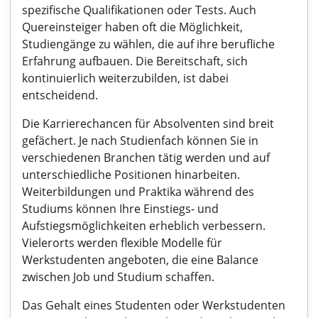
spezifische Qualifikationen oder Tests. Auch
Quereinsteiger haben oft die Möglichkeit,
Studiengänge zu wählen, die auf ihre berufliche
Erfahrung aufbauen. Die Bereitschaft, sich
kontinuierlich weiterzubilden, ist dabei
entscheidend.
Die Karrierechancen für Absolventen sind breit
gefächert. Je nach Studienfach können Sie in
verschiedenen Branchen tätig werden und auf
unterschiedliche Positionen hinarbeiten.
Weiterbildungen und Praktika während des
Studiums können Ihre Einstiegs- und
Aufstiegsmöglichkeiten erheblich verbessern.
Vielerorts werden flexible Modelle für
Werkstudenten angeboten, die eine Balance
zwischen Job und Studium schaffen.
Das Gehalt eines Studenten oder Werkstudenten