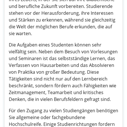
und berufliche Zukunft vorbereiten. Studierende
stehen vor der Herausforderung, ihre Interessen
und Stärken zu erkennen, während sie gleichzeitig
die Welt der möglichen Berufe erkunden, die auf
sie warten.
Die Aufgaben eines Studenten können sehr
vielfältig sein. Neben dem Besuch von Vorlesungen
und Seminaren ist das selbstständige Lernen, das
Verfassen von Hausarbeiten und das Absolvieren
von Praktika von großer Bedeutung. Diese
Tätigkeiten sind nicht nur auf den Lernbereich
beschränkt, sondern fördern auch Fähigkeiten wie
Zeitmanagement, Teamarbeit und kritisches
Denken, die in vielen Berufsfeldern gefragt sind.
Für den Zugang zu vielen Studiengängen benötigen
Sie allgemeine oder fachgebundene
Hochschulreife. Einige Studienrichtungen fordern