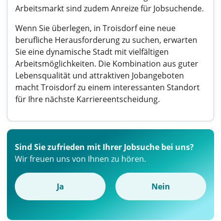
Arbeitsmarkt sind zudem Anreize für Jobsuchende.
Wenn Sie überlegen, in Troisdorf eine neue
berufliche Herausforderung zu suchen, erwarten
Sie eine dynamische Stadt mit vielfältigen
Arbeitsmöglichkeiten. Die Kombination aus guter
Lebensqualität und attraktiven Jobangeboten
macht Troisdorf zu einem interessanten Standort
für Ihre nächste Karriereentscheidung.
Sind Sie zufrieden mit Ihrer Jobsuche bei uns?
Wir freuen uns von Ihnen zu hören.
Ja
Nein