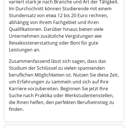
variiert stark je nach Branche und Art der Tätigkeit.
Im Durchschnitt können Studierende mit einem
Stundensatz von etwa 12 bis 20 Euro rechnen,
abhängig von ihrem Fachgebiet und ihren
Qualifikationen. Darüber hinaus bieten viele
Unternehmen zusätzliche Vergütungen wie
Reisekostenerstattung oder Boni für gute
Leistungen an.
Zusammenfassend lässt sich sagen, dass das
Studium der Schlüssel zu vielen spannenden
beruflichen Möglichkeiten ist. Nutzen Sie diese Zeit,
um Erfahrungen zu sammeln und sich auf Ihre
Karriere vorzubereiten. Beginnen Sie jetzt Ihre
Suche nach Praktika oder Werkstudentenstellen,
die Ihnen helfen, den perfekten Berufseinstieg zu
finden.