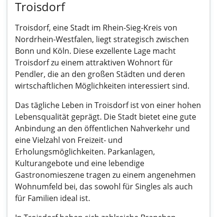
Troisdorf
Troisdorf, eine Stadt im Rhein-Sieg-Kreis von
Nordrhein-Westfalen, liegt strategisch zwischen
Bonn und Köln. Diese exzellente Lage macht
Troisdorf zu einem attraktiven Wohnort für
Pendler, die an den großen Städten und deren
wirtschaftlichen Möglichkeiten interessiert sind.
Das tägliche Leben in Troisdorf ist von einer hohen
Lebensqualität geprägt. Die Stadt bietet eine gute
Anbindung an den öffentlichen Nahverkehr und
eine Vielzahl von Freizeit- und
Erholungsmöglichkeiten. Parkanlagen,
Kulturangebote und eine lebendige
Gastronomieszene tragen zu einem angenehmen
Wohnumfeld bei, das sowohl für Singles als auch
für Familien ideal ist.